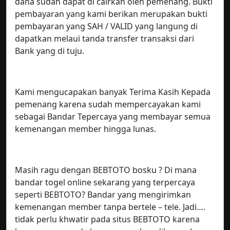
dana sudah dapat di cairkan oleh pemenang. Bukti
pembayaran yang kami berikan merupakan bukti
pembayaran yang SAH / VALID yang langung di
dapatkan melaui tanda transfer transaksi dari
Bank yang di tuju.
Kami mengucapakan banyak Terima Kasih Kepada
pemenang karena sudah mempercayakan kami
sebagai Bandar Tepercaya yang membayar semua
kemenangan member hingga lunas.
Masih ragu dengan BEBTOTO bosku ? Di mana
bandar togel online sekarang yang terpercaya
seperti BEBTOTO? Bandar yang mengirimkan
kemenangan member tanpa bertele – tele. Jadi….
tidak perlu khwatir pada situs BEBTOTO karena