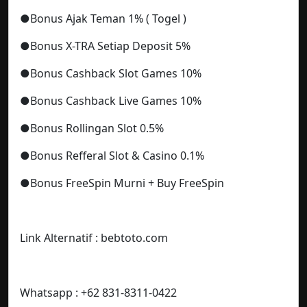
●Bonus Ajak Teman 1% ( Togel )
●Bonus X-TRA Setiap Deposit 5%
●Bonus Cashback Slot Games 10%
●Bonus Cashback Live Games 10%
●Bonus Rollingan Slot 0.5%
●Bonus Refferal Slot & Casino 0.1%
●Bonus FreeSpin Murni + Buy FreeSpin
Link Alternatif : bebtoto.com
Whatsapp : +62 831-8311-0422