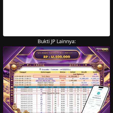
Bukti JP Lainnya: