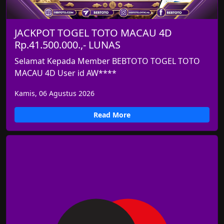
JACKPOT TOGEL TOTO MACAU 4D
Rp.41.500.000.,- LUNAS
Selamat Kepada Member BEBTOTO TOGEL TOTO
MACAU 4D User id AW****
Kamis, 06 Agustus 2026
Read More