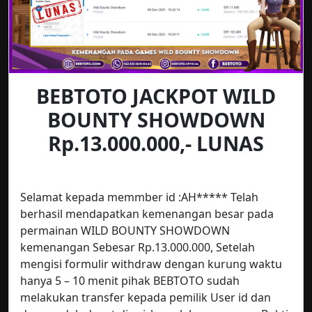
BEBTOTO JACKPOT WILD
BOUNTY SHOWDOWN
Rp.13.000.000,- LUNAS
Selamat kepada memmber id :AH***** Telah
berhasil mendapatkan kemenangan besar pada
permainan WILD BOUNTY SHOWDOWN
kemenangan Sebesar Rp.13.000.000, Setelah
mengisi formulir withdraw dengan kurung waktu
hanya 5 – 10 menit pihak BEBTOTO sudah
melakukan transfer kepada pemilik User id dan