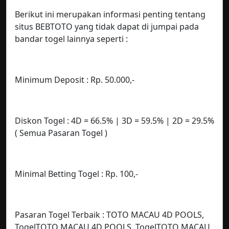
Berikut ini merupakan informasi penting tentang
situs BEBTOTO yang tidak dapat di jumpai pada
bandar togel lainnya seperti :
Minimum Deposit : Rp. 50.000,-
Diskon Togel : 4D = 66.5% | 3D = 59.5% | 2D = 29.5%
( Semua Pasaran Togel )
Minimal Betting Togel : Rp. 100,-
Pasaran Togel Terbaik : TOTO MACAU 4D POOLS,
TogelTOTO MACAU 4D POOLS, TogelTOTO MACAU