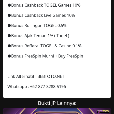
●Bonus Cashback TOGEL Games 10%
●Bonus Cashback Live Games 10%
●Bonus Rollingan TOGEL 0.5%
●Bonus Ajak Teman 1% ( Togel )
●Bonus Refferal TOGEL & Casino 0.1%
●Bonus FreeSpin Murni + Buy FreeSpin
Link Alternatif : BEBTOTO.NET
Whatsapp : +62-877-8288-5196
Bukti JP Lainnya: