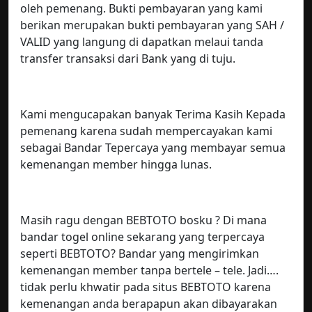
oleh pemenang. Bukti pembayaran yang kami
berikan merupakan bukti pembayaran yang SAH /
VALID yang langung di dapatkan melaui tanda
transfer transaksi dari Bank yang di tuju.
Kami mengucapakan banyak Terima Kasih Kepada
pemenang karena sudah mempercayakan kami
sebagai Bandar Tepercaya yang membayar semua
kemenangan member hingga lunas.
Masih ragu dengan BEBTOTO bosku ? Di mana
bandar togel online sekarang yang terpercaya
seperti BEBTOTO? Bandar yang mengirimkan
kemenangan member tanpa bertele – tele. Jadi….
tidak perlu khwatir pada situs BEBTOTO karena
kemenangan anda berapapun akan dibayarakan