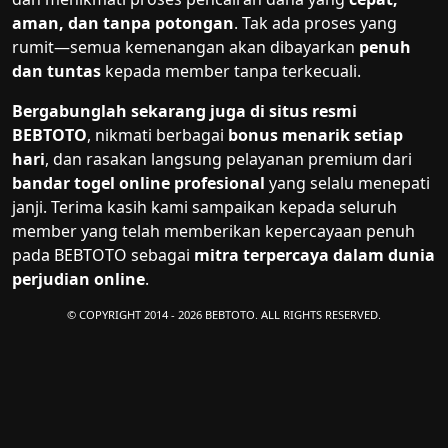
aman, dan tanpa potongan
. Tak ada proses yang
rumit—semua kemenangan akan dibayarkan
penuh
dan tuntas
kepada member tanpa terkecuali.
Bergabunglah sekarang juga di situs resmi
BEBTOTO
, nikmati berbagai
bonus menarik setiap
hari
, dan rasakan langsung pelayanan premium dari
bandar togel online profesional
yang selalu menepati
janji. Terima kasih kami sampaikan kepada seluruh
member yang telah memberikan kepercayaan penuh
pada BEBTOTO sebagai
mitra terpercaya dalam dunia
perjudian online
.
© COPYRIGHT 2014 - 2026 BEBTOTO. ALL RIGHTS RESERVED.