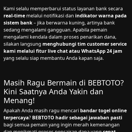
Kami selalu memperbarui status layanan bank secara
real-time
melalui notifikasi dan
indikator warna pada
sistem bank
– jika berwarna kuning, artinya bank
sedang mengalami gangguan. Apabila pemain
mengalami kendala dalam proses penarikan dana,
silakan langsung
menghubungi tim customer service
kami melalui fitur live chat atau WhatsApp 24 jam
yang selalu siap membantu Anda kapan saja.
Masih Ragu Bermain di BEBTOTO?
Kini Saatnya Anda Yakin dan
Menang!
Apakah Anda masih ragu mencari
bandar togel online
terpercaya
?
BEBTOTO hadir sebagai jawaban pasti
bagi semua pemain yang ingin meraih kemenangan
dan menikmati proses pencairan dana yang
cepat,