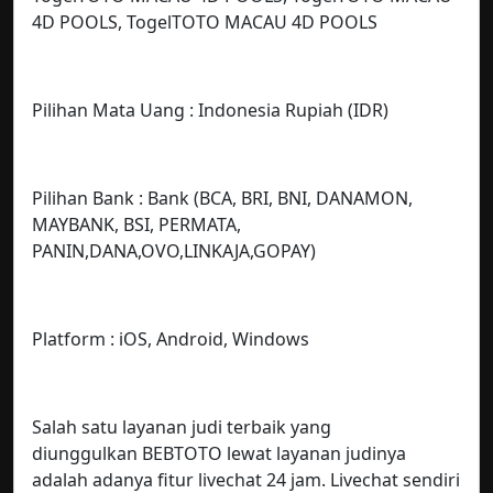
4D POOLS, TogelTOTO MACAU 4D POOLS
Pilihan Mata Uang : Indonesia Rupiah (IDR)
Pilihan Bank : Bank (BCA, BRI, BNI, DANAMON,
MAYBANK, BSI, PERMATA,
PANIN,DANA,OVO,LINKAJA,GOPAY)
Platform : iOS, Android, Windows
Salah satu layanan judi terbaik yang
diunggulkan BEBTOTO lewat layanan judinya
adalah adanya fitur livechat 24 jam. Livechat sendiri