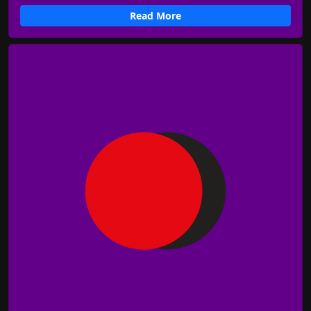
Read More