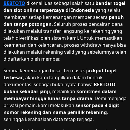
BEBTOTO
dikenal luas sebagai salah satu
bandar togel
dan slot online terpercaya di Indonesia
yang selalu
membayar setiap kemenangan member secara
penuh
dan tanpa potongan
. Seluruh proses pencairan dana
dilakukan melalui transfer langsung ke rekening yang
telah diverifikasi oleh sistem kami. Untuk memastikan
keamanan dan kelancaran, proses withdraw hanya bisa
dilakukan melalui rekening valid yang sebelumnya telah
didaftarkan oleh member.
Semua kemenangan besar, termasuk
jackpot togel
terbesar
, akan kami tampilkan dalam bentuk
dokumentasi sebagai bukti nyata bahwa
BEBTOTO
bukan sekadar janji
, melainkan
komitmen dalam
membayar hingga lunas tanpa drama
. Demi menjaga
privasi pemain, kami melakukan
sensor pada 4 digit
nomor rekening dan nama pemilik rekening
,
sehingga kerahasiaan data tetap terjaga.