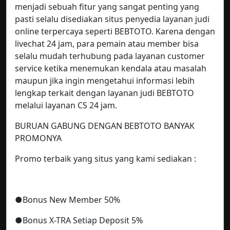
menjadi sebuah fitur yang sangat penting yang
pasti selalu disediakan situs penyedia layanan judi
online terpercaya seperti BEBTOTO. Karena dengan
livechat 24 jam, para pemain atau member bisa
selalu mudah terhubung pada layanan customer
service ketika menemukan kendala atau masalah
maupun jika ingin mengetahui informasi lebih
lengkap terkait dengan layanan judi BEBTOTO
melalui layanan CS 24 jam.
BURUAN GABUNG DENGAN BEBTOTO BANYAK
PROMONYA
Promo terbaik yang situs yang kami sediakan :
●Bonus New Member 50%
●Bonus X-TRA Setiap Deposit 5%