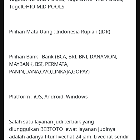
TogelOHIO MID POOLS
Pilihan Mata Uang : Indonesia Rupiah (IDR)
Pilihan Bank : Bank (BCA, BRI, BNI, DANAMON,
MAYBANK, BSI, PERMATA,
PANIN,DANA,OVO,LINKAJA,GOPAY)
Platform : iOS, Android, Windows
Salah satu layanan judi terbaik yang
diunggulkan BEBTOTO lewat layanan judinya
adalah adanya fitur livechat 24 jam. Livechat sendiri