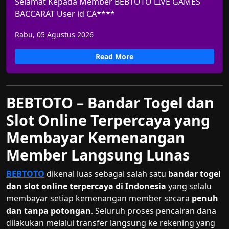
Selamat Kepada Member BEBTOTO LIVE GAMES
BACCARAT User id CA****
Rabu, 05 Agustus 2026
Read More
BEBTOTO – Bandar Togel dan
Slot Online Terpercaya yang
Membayar Kemenangan
Member Langsung Lunas
BEBTOTO
dikenal luas sebagai salah satu
bandar togel
dan slot online terpercaya di Indonesia
yang selalu
membayar setiap kemenangan member secara
penuh
dan tanpa potongan
. Seluruh proses pencairan dana
dilakukan melalui transfer langsung ke rekening yang