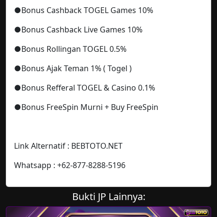
●Bonus Cashback TOGEL Games 10%
●Bonus Cashback Live Games 10%
●Bonus Rollingan TOGEL 0.5%
●Bonus Ajak Teman 1% ( Togel )
●Bonus Refferal TOGEL & Casino 0.1%
●Bonus FreeSpin Murni + Buy FreeSpin
Link Alternatif : BEBTOTO.NET
Whatsapp : +62-877-8288-5196
Bukti JP Lainnya: