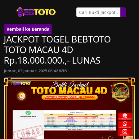
Kembali ke Beranda
JACKPOT TOGEL BEBTOTO
TOTO MACAU 4D
Rp.18.000.000.,- LUNAS
Jumat, 03 Januari 2025 06:42 WIB