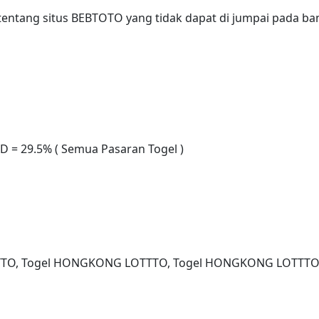
 tentang situs BEBTOTO yang tidak dapat di jumpai pada ba
2D = 29.5% ( Semua Pasaran Togel )
TTTO, Togel HONGKONG LOTTTO, Togel HONGKONG LOTTTO