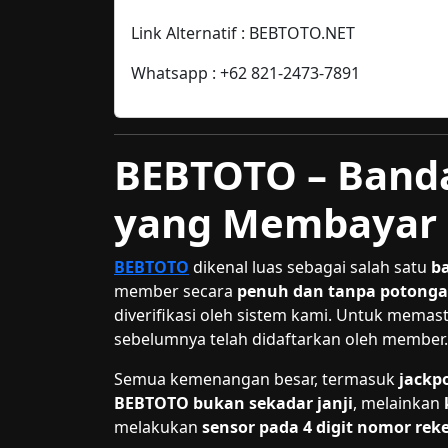
Link Alternatif : BEBTOTO.NET
Whatsapp : +62 821-2473-7891
BEBTOTO – Banda
yang Membayar
BEBTOTO
dikenal luas sebagai salah satu
ba
member secara
penuh dan tanpa potong
diverifikasi oleh sistem kami. Untuk memas
sebelumnya telah didaftarkan oleh member.
Semua kemenangan besar, termasuk
jackpo
BEBTOTO bukan sekadar janji
, melainkan
melakukan
sensor pada 4 digit nomor re