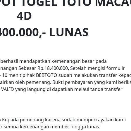
POT TOGEL TOTO MACA
4D
400.000,- LUNAS
h berhasil mendapatkan kemenangan besar pada
gan Sebesar Rp.18.400.000, Setelah mengisi formulir
– 10 menit pihak BEBTOTO sudah melakukan transfer kepa
 cairkan oleh pemenang. Bukti pembayaran yang kami berik
VALID yang langung di dapatkan melaui tanda transfer
h Kepada pemenang karena sudah mempercayakan kami
ar semua kemenangan member hingga lunas.