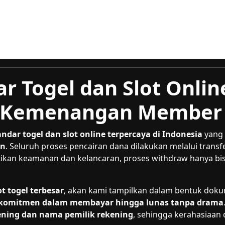
r Togel dan Slot Onlin
 Kemenangan Member 
ndar togel dan slot online terpercaya di Indonesia
yang 
an
. Seluruh proses pencairan dana dilakukan melalui transf
tikan keamanan dan kelancaran, proses withdraw hanya bisa
t togel terbesar
, akan kami tampilkan dalam bentuk doku
komitmen dalam membayar hingga lunas tanpa drama
kening dan nama pemilik rekening
, sehingga kerahasiaan d