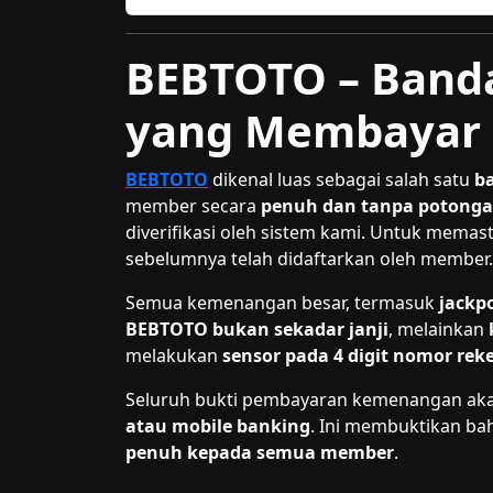
BEBTOTO – Banda
yang Membayar
BEBTOTO
dikenal luas sebagai salah satu
ba
member secara
penuh dan tanpa potong
diverifikasi oleh sistem kami. Untuk memas
sebelumnya telah didaftarkan oleh member.
Semua kemenangan besar, termasuk
jackpo
BEBTOTO bukan sekadar janji
, melainkan
melakukan
sensor pada 4 digit nomor re
Seluruh bukti pembayaran kemenangan akan
atau mobile banking
. Ini membuktikan b
penuh kepada semua member
.