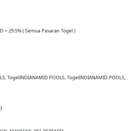
2D = 29.5% ( Semua Pasaran Togel )
OOLS, TogelINDIANAMID POOLS, TogelINDIANAMID POOLS,
)