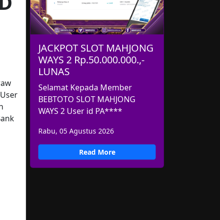
ID
JACKPOT SLOT MAHJONG
WAYS 2 Rp.50.000.000.,-
LUNAS
raw
Selamat Kepada Member
 User
BEBTOTO SLOT MAHJONG
n
WAYS 2 User id PA****
Bank
Rabu, 05 Agustus 2026
Read More