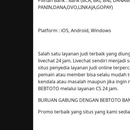
Pilihan Bank : Bank (BCA, BRI, BNI, DAN
PANIN,DANA,OVO,LINKAJA,GOPAY)
Platform : iOS, Android, Windows
Salah satu layanan judi terbaik yang diu
livechat 24 jam. Livechat sendiri menjadi 
situs penyedia layanan judi online terper
pemain atau member bisa selalu mudah 
kendala atau masalah maupun jika ingin m
BEBTOTO melalui layanan CS 24 jam.
BURUAN GABUNG DENGAN BEBTOTO BA
Promo terbaik yang situs yang kami sedia