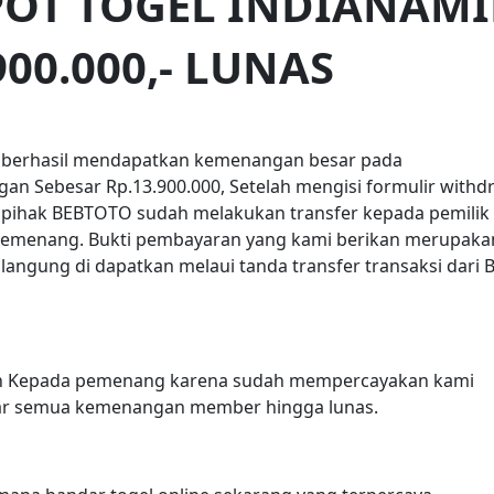
POT TOGEL INDIANAM
900.000,- LUNAS
h berhasil mendapatkan kemenangan besar pada
 Sebesar Rp.13.900.000, Setelah mengisi formulir withd
 pihak BEBTOTO sudah melakukan transfer kepada pemilik
h pemenang. Bukti pembayaran yang kami berikan merupaka
langung di dapatkan melaui tanda transfer transaksi dari 
h Kepada pemenang karena sudah mempercayakan kami
ar semua kemenangan member hingga lunas.