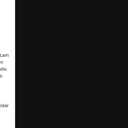
acam
an
nda.
no
ndar