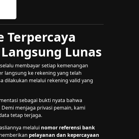
e Terpercaya
Langsung Lunas
selalu membayar setiap kemenangan
er langsung ke rekening yang telah
 dilakukan melalui rekening valid yang
mentasi sebagai bukti nyata bahwa
. Demi menjaga privasi pemain, kami
ata tetap terjaga.
asliannya melalui
nomor referensi bank
 memberikan
pelayanan dan kepercayaan