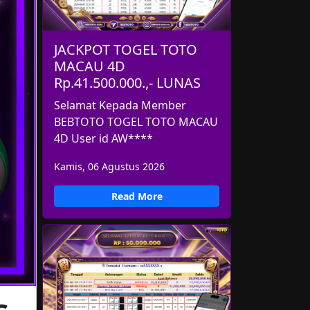
JACKPOT TOGEL TOTO
MACAU 4D
Rp.41.500.000.,- LUNAS
Selamat Kepada Member
BEBTOTO TOGEL TOTO MACAU
4D User id AW****
Kamis, 06 Agustus 2026
Read More