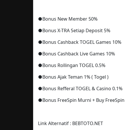
●Bonus New Member 50%
●Bonus X-TRA Setiap Deposit 5%
●Bonus Cashback TOGEL Games 10%
●Bonus Cashback Live Games 10%
●Bonus Rollingan TOGEL 0.5%
●Bonus Ajak Teman 1% ( Togel )
●Bonus Refferal TOGEL & Casino 0.1%
●Bonus FreeSpin Murni + Buy FreeSpin
Link Alternatif : BEBTOTO.NET