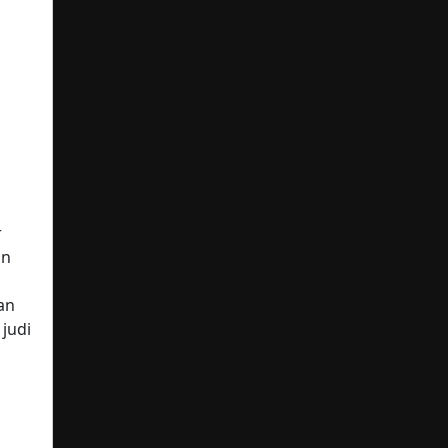
r
an
an
judi