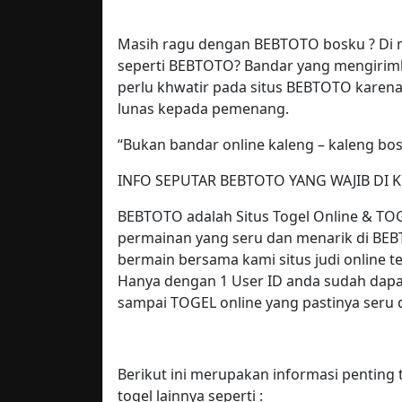
Masih ragu dengan BEBTOTO bosku ? Di m
seperti BEBTOTO? Bandar yang mengirimk
perlu khwatir pada situs BEBTOTO kare
lunas kepada pemenang.
“Bukan bandar online kaleng – kaleng bos
INFO SEPUTAR BEBTOTO YANG WAJIB DI 
BEBTOTO adalah Situs Togel Online & TO
permainan yang seru dan menarik di BEB
bermain bersama kami situs judi online
Hanya dengan 1 User ID anda sudah dapa
sampai TOGEL online yang pastinya seru
Berikut ini merupakan informasi penting
togel lainnya seperti :