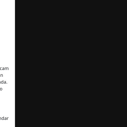
acam
an
nda.
no
ndar