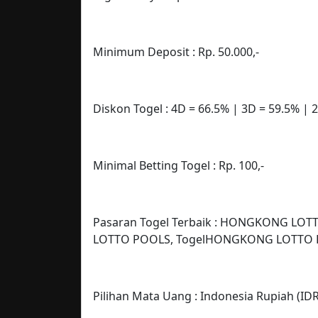
Minimum Deposit : Rp. 50.000,-
Diskon Togel : 4D = 66.5% | 3D = 59.5% | 
Minimal Betting Togel : Rp. 100,-
Pasaran Togel Terbaik : HONGKONG L
LOTTO POOLS, TogelHONGKONG LOTTO
Pilihan Mata Uang : Indonesia Rupiah (IDR