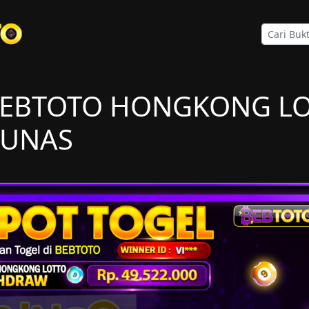
 BEBTOTO HONGKONG L
 LUNAS