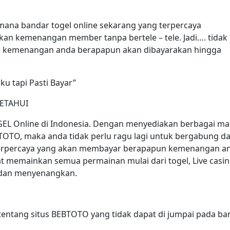
ana bandar togel online sekarang yang terpercaya
an kemenangan member tanpa bertele – tele. Jadi…. tidak
na kemenangan anda berapapun akan dibayarakan hingga
ku tapi Pasti Bayar”
KETAHUI
GEL Online di Indonesia. Dengan menyediakan berbagai m
TOTO, maka anda tidak perlu ragu lagi untuk bergabung d
 terpercaya yang akan membayar berapapun kemenangan a
t memainkan semua permainan mulai dari togel, Live casi
 dan menyenangkan.
 tentang situs BEBTOTO yang tidak dapat di jumpai pada ba