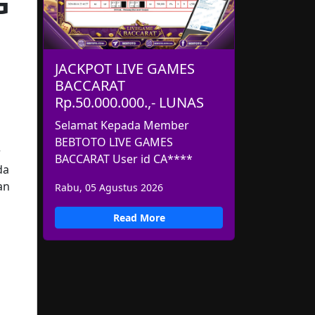
G
JACKPOT LIVE GAMES
BACCARAT
Rp.50.000.000.,- LUNAS
Selamat Kepada Member
BEBTOTO LIVE GAMES
r
BACCARAT User id CA****
da
an
Rabu, 05 Agustus 2026
Read More