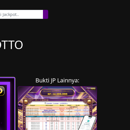
OTTO
Bukti JP Lainnya: