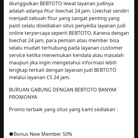
diunggulkan BEBTOTO lewat layanan judinya
adalah adanya fitur livechat 24 jam. Livechat sendiri
menjadi sebuah fitur yang sangat penting yang
pasti selalu disediakan situs penyedia layanan judi
online terpercaya seperti BEBTOTO. Karena dengan
livechat 24 jam, para pemain atau member bisa
selalu mudah terhubung pada layanan customer
service ketika menemukan kendala atau masalah
maupun jika ingin mengetahui informasi lebih
lengkap terkait dengan layanan judi BEBTOTO
melalui layanan CS 24 jam.
BURUAN GABUNG DENGAN BEBTOTO BANYAK
PROMONYA
Promo terbaik yang situs yang kami sediakan :
●Bonus New Member 50%