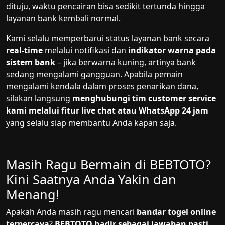
dituju, waktu pencairan bisa sedikit tertunda hingga
layanan bank kembali normal.
Kami selalu memperbarui status layanan bank secara
real-time
melalui notifikasi dan
indikator warna pada
sistem bank
– jika berwarna kuning, artinya bank
sedang mengalami gangguan. Apabila pemain
mengalami kendala dalam proses penarikan dana,
silakan langsung
menghubungi tim customer service
kami melalui fitur live chat atau WhatsApp 24 jam
yang selalu siap membantu Anda kapan saja.
Masih Ragu Bermain di BEBTOTO?
Kini Saatnya Anda Yakin dan
Menang!
Apakah Anda masih ragu mencari
bandar togel online
terpercaya
?
BEBTOTO hadir sebagai jawaban pasti