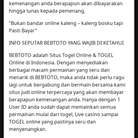
kemenangan anda berapapun akan dibayarakan
hingga lunas kepada pemenang.
“Bukan bandar online kaleng – kaleng bosku tapi
Pasti Bayar”
INFO SEPUTAR BEBTOTO YANG WAJIB DI KETAHUI
BEBTOTO adalah Situs Togel Online & TOGEL
Online di Indonesia. Dengan menyediakan
berbagai macam permainan yang seru dan
menarik di BEBTOTO, maka anda tidak perlu ragu
lagi untuk bergabung dan bermain bersama kami
situs judi online terpercaya yang akan membayar
berapapun kemenangan anda. Hanya dengan 1
User ID anda sudah dapat memainkan semua
permainan mulai dari togel, Live casino sampai
TOGEL online yang pastinya seru dan
menyenangkan.