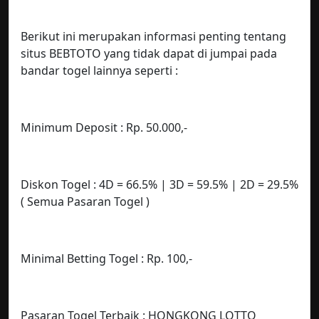
Berikut ini merupakan informasi penting tentang
situs BEBTOTO yang tidak dapat di jumpai pada
bandar togel lainnya seperti :
Minimum Deposit : Rp. 50.000,-
Diskon Togel : 4D = 66.5% | 3D = 59.5% | 2D = 29.5%
( Semua Pasaran Togel )
Minimal Betting Togel : Rp. 100,-
Pasaran Togel Terbaik : HONGKONG LOTTO