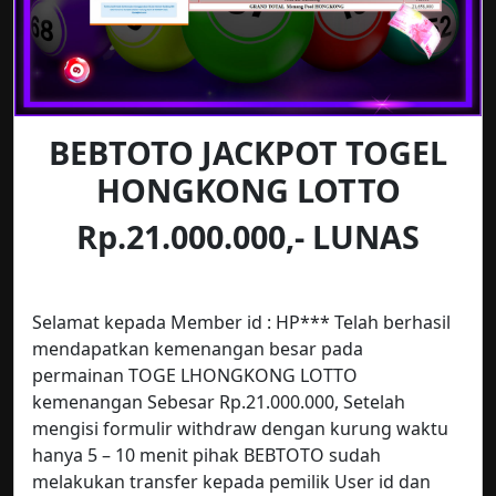
BEBTOTO JACKPOT TOGEL
HONGKONG LOTTO
Rp.21.000.000,- LUNAS
Selamat kepada Member id : HP*** Telah berhasil
mendapatkan kemenangan besar pada
permainan TOGE LHONGKONG LOTTO
kemenangan Sebesar Rp.21.000.000, Setelah
mengisi formulir withdraw dengan kurung waktu
hanya 5 – 10 menit pihak BEBTOTO sudah
melakukan transfer kepada pemilik User id dan