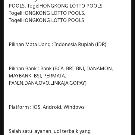
POOLS, TogelHONGKONG LOTTO POOLS,
TogelHONGKONG LOTTO POOLS,
TogelHONGKONG LOTTO POOLS
Pilihan Mata Uang : Indonesia Rupiah (IDR)
Pilihan Bank : Bank (BCA, BRI, BNI, DANAMON,
MAYBANK, BSI, PERMATA,
PANIN,DANA,OVO,LINKAJA,GOPAY)
Platform : iOS, Android, Windows
Salah satu layanan judi terbaik yang