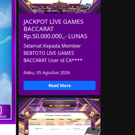
JACKPOT LIVE GAMES
BACCARAT
Rp.50.000.000.,- LUNAS
Selamat Kepada Member
BEBTOTO LIVE GAMES
BACCARAT User id CA****
Rabu, 05 Agustus 2026
Read More