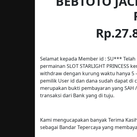
BEBTOTO JAC
Rp.27.
Selamat kepada Member id : SU*** Tela
permainan SLOT STARLIGHT PRINCESS keme
withdraw dengan kurung waktu hanya 5 
pemilik User id dan dana sudah dapat di
merupakan bukti pembayaran yang SAH / 
transaksi dari Bank yang di tuju.
Kami mengucapakan banyak Terima Kasi
sebagai Bandar Tepercaya yang membay