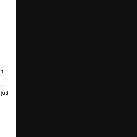
r
an
an
judi