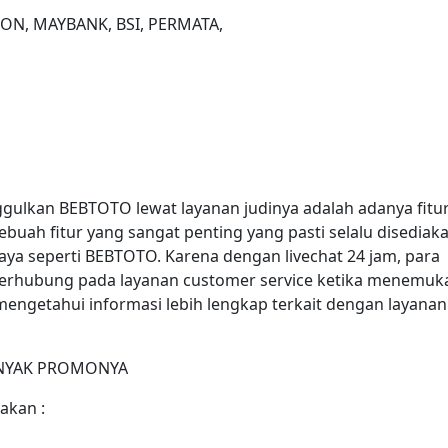
AMON, MAYBANK, BSI, PERMATA,
nggulkan BEBTOTO lewat layanan judinya adalah adanya fitu
sebuah fitur yang sangat penting yang pasti selalu disediak
caya seperti BEBTOTO. Karena dengan livechat 24 jam, para
terhubung pada layanan customer service ketika menemuk
engetahui informasi lebih lengkap terkait dengan layanan 
NYAK PROMONYA
akan :