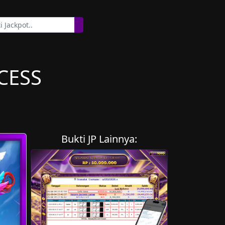
CESS
Bukti JP Lainnya: