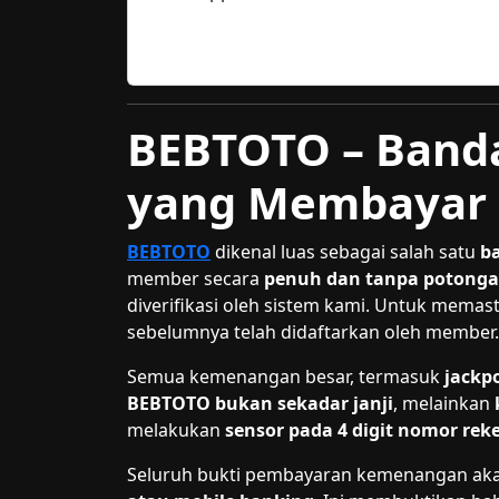
BEBTOTO – Banda
yang Membayar
BEBTOTO
dikenal luas sebagai salah satu
ba
member secara
penuh dan tanpa potong
diverifikasi oleh sistem kami. Untuk memas
sebelumnya telah didaftarkan oleh member.
Semua kemenangan besar, termasuk
jackpo
BEBTOTO bukan sekadar janji
, melainkan
melakukan
sensor pada 4 digit nomor re
Seluruh bukti pembayaran kemenangan akan