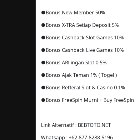
●Bonus New Member 50%
●Bonus X-TRA Setiap Deposit 5%
●Bonus Cashback Slot Games 10%
●Bonus Cashback Live Games 10%
●Bonus ARllingan Slot 0.5%
●Bonus Ajak Teman 1% ( Togel )
●Bonus Refferal Slot & Casino 0.1%
●Bonus FreeSpin Murni + Buy FreeSpin
Link Alternatif : BEBTOTO.NET
Whatsapp : +62-877-8288-5196