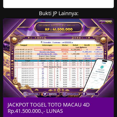
Bukti JP Lainnya:
JACKPOT TOGEL TOTO MACAU 4D
Rp.41.500.000.,- LUNAS