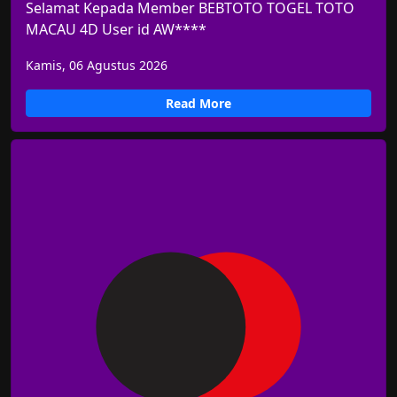
Selamat Kepada Member BEBTOTO TOGEL TOTO
MACAU 4D User id AW****
Kamis, 06 Agustus 2026
Read More