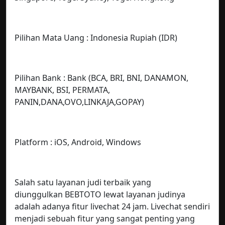
Pilihan Mata Uang : Indonesia Rupiah (IDR)
Pilihan Bank : Bank (BCA, BRI, BNI, DANAMON,
MAYBANK, BSI, PERMATA,
PANIN,DANA,OVO,LINKAJA,GOPAY)
Platform : iOS, Android, Windows
Salah satu layanan judi terbaik yang
diunggulkan BEBTOTO lewat layanan judinya
adalah adanya fitur livechat 24 jam. Livechat sendiri
menjadi sebuah fitur yang sangat penting yang