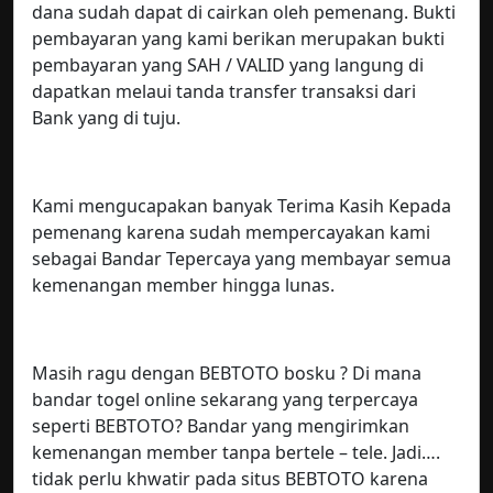
dana sudah dapat di cairkan oleh pemenang. Bukti
pembayaran yang kami berikan merupakan bukti
pembayaran yang SAH / VALID yang langung di
dapatkan melaui tanda transfer transaksi dari
Bank yang di tuju.
Kami mengucapakan banyak Terima Kasih Kepada
pemenang karena sudah mempercayakan kami
sebagai Bandar Tepercaya yang membayar semua
kemenangan member hingga lunas.
Masih ragu dengan BEBTOTO bosku ? Di mana
bandar togel online sekarang yang terpercaya
seperti BEBTOTO? Bandar yang mengirimkan
kemenangan member tanpa bertele – tele. Jadi….
tidak perlu khwatir pada situs BEBTOTO karena