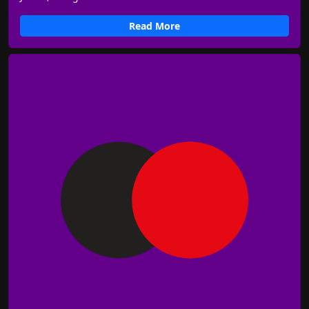
Read More