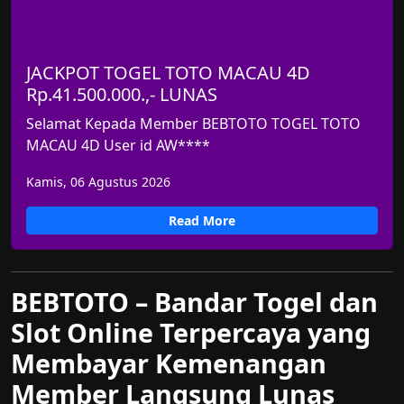
JACKPOT TOGEL TOTO MACAU 4D
Rp.41.500.000.,- LUNAS
Selamat Kepada Member BEBTOTO TOGEL TOTO
MACAU 4D User id AW****
Kamis, 06 Agustus 2026
Read More
BEBTOTO – Bandar Togel dan
Slot Online Terpercaya yang
Membayar Kemenangan
Member Langsung Lunas