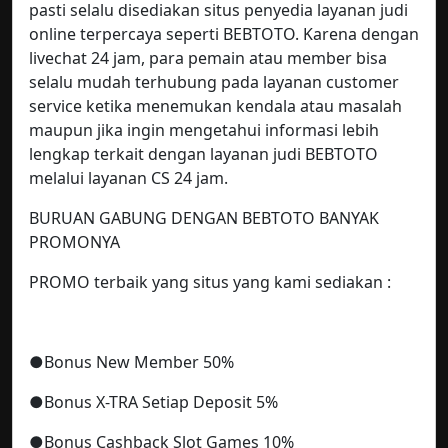
pasti selalu disediakan situs penyedia layanan judi
online terpercaya seperti BEBTOTO. Karena dengan
livechat 24 jam, para pemain atau member bisa
selalu mudah terhubung pada layanan customer
service ketika menemukan kendala atau masalah
maupun jika ingin mengetahui informasi lebih
lengkap terkait dengan layanan judi BEBTOTO
melalui layanan CS 24 jam.
BURUAN GABUNG DENGAN BEBTOTO BANYAK
PROMONYA
PROMO terbaik yang situs yang kami sediakan :
●Bonus New Member 50%
●Bonus X-TRA Setiap Deposit 5%
●Bonus Cashback Slot Games 10%