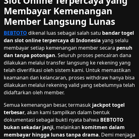
dan slot online terpercaya di Indonesia
yang selalu
membayar setiap kemenangan member secara
penuh
dan tanpa potongan
. Seluruh proses pencairan dana
dilakukan melalui transfer langsung ke rekening yang
telah diverifikasi oleh sistem kami. Untuk memastikan
keamanan dan kelancaran, proses withdraw hanya bisa
dilakukan melalui rekening valid yang sebelumnya telah
didaftarkan oleh member.
Semua kemenangan besar, termasuk
jackpot togel
terbesar
, akan kami tampilkan dalam bentuk
dokumentasi sebagai bukti nyata bahwa
BEBTOTO
bukan sekadar janji
, melainkan
komitmen dalam
membayar hingga lunas tanpa drama
. Demi menjaga
privasi pemain, kami melakukan
sensor pada 4 digit
nomor rekening dan nama pemilik rekening
,
sehingga kerahasiaan data tetap terjaga.
Seluruh bukti pembayaran kemenangan akan kami