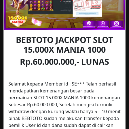
BEBTOTO JACKPOT SLOT
15.000X MANIA 1000
Rp.60.000.000,- LUNAS
Selamat kepada Member id : SE*** Telah berhasil
mendapatkan kemenangan besar pada
permainan SLOT 15.000X MANIA 1000 kemenangan
Sebesar Rp.60.000.000, Setelah mengisi formulir
withdraw dengan kurung waktu hanya 5 – 10 menit
pihak BEBTOTO sudah melakukan transfer kepada
pemilik User id dan dana sudah dapat di cairkan