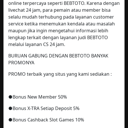
online terpercaya seperti BEBTOTO. Karena dengan
livechat 24 jam, para pemain atau member bisa
selalu mudah terhubung pada layanan customer
service ketika menemukan kendala atau masalah
maupun jika ingin mengetahui informasi lebih
lengkap terkait dengan layanan judi BEBTOTO
melalui layanan CS 24 jam.
BURUAN GABUNG DENGAN BEBTOTO BANYAK
PROMONYA
PROMO terbaik yang situs yang kami sediakan :
●Bonus New Member 50%
●Bonus X-TRA Setiap Deposit 5%
●Bonus Cashback Slot Games 10%