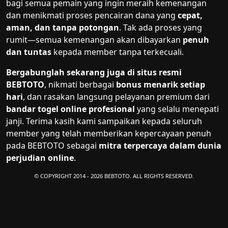
bagi semua pemain yang ingin meraih kemenangan
dan menikmati proses pencairan dana yang
cepat,
aman, dan tanpa potongan
. Tak ada proses yang
rumit—semua kemenangan akan dibayarkan
penuh
dan tuntas
kepada member tanpa terkecuali.
Bergabunglah sekarang juga di situs resmi
BEBTOTO
, nikmati berbagai
bonus menarik setiap
hari
, dan rasakan langsung pelayanan premium dari
bandar togel online profesional
yang selalu menepati
janji. Terima kasih kami sampaikan kepada seluruh
member yang telah memberikan kepercayaan penuh
pada BEBTOTO sebagai
mitra terpercaya dalam dunia
perjudian online
.
© COPYRIGHT 2014 - 2026 BEBTOTO. ALL RIGHTS RESERVED.