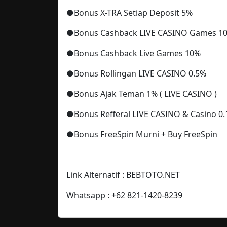
●Bonus X-TRA Setiap Deposit 5%
●Bonus Cashback LIVE CASINO Games 1
●Bonus Cashback Live Games 10%
●Bonus Rollingan LIVE CASINO 0.5%
●Bonus Ajak Teman 1% ( LIVE CASINO )
●Bonus Refferal LIVE CASINO & Casino 0
●Bonus FreeSpin Murni + Buy FreeSpin
Link Alternatif : BEBTOTO.NET
Whatsapp : +62 821-1420-8239