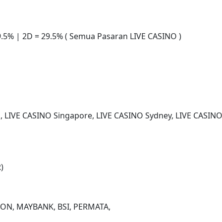
9.5% | 2D = 29.5% ( Semua Pasaran LIVE CASINO )
, LIVE CASINO Singapore, LIVE CASINO Sydney, LIVE CASIN
)
AMON, MAYBANK, BSI, PERMATA,