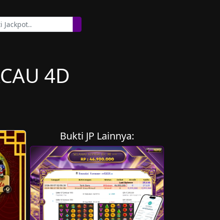
ACAU 4D
Bukti JP Lainnya: