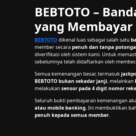
BEBTOTO – Banda
yang Membayar
BEBTOTO
dikenal luas sebagai salah satu
ba
member secara
penuh dan tanpa potong
diverifikasi oleh sistem kami. Untuk memas
sebelumnya telah didaftarkan oleh member.
Semua kemenangan besar, termasuk
jackpo
BEBTOTO bukan sekadar janji
, melainkan
melakukan
sensor pada 4 digit nomor re
Seluruh bukti pembayaran kemenangan akan
atau mobile banking
. Ini membuktikan b
penuh kepada semua member
.