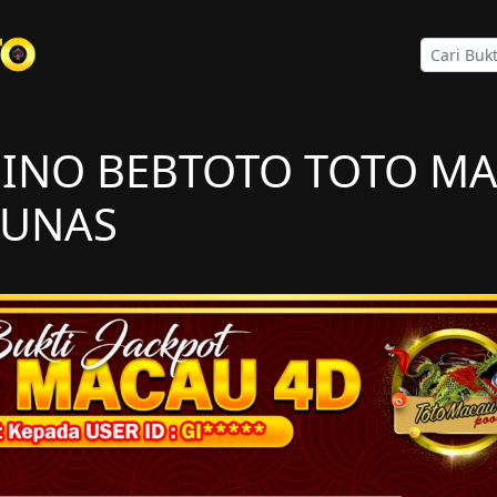
ASINO BEBTOTO TOTO M
 LUNAS