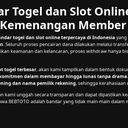
r Togel dan Slot Onlin
 Kemenangan Member 
ndar togel dan slot online terpercaya di Indonesia
yang 
an
. Seluruh proses pencairan dana dilakukan melalui transf
tikan keamanan dan kelancaran, proses withdraw hanya bisa
t togel terbesar
, akan kami tampilkan dalam bentuk doku
komitmen dalam membayar hingga lunas tanpa drama
kening dan nama pemilik rekening
, sehingga kerahasiaan d
 kami unggah secara transparan dan dapat dipastikan ke
ahwa BEBTOTO adalah bandar yang tidak main-main dalam