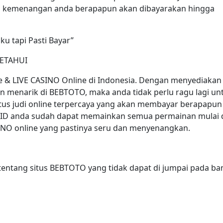
na kemenangan anda berapapun akan dibayarakan hingga
ku tapi Pasti Bayar”
KETAHUI
e & LIVE CASINO Online di Indonesia. Dengan menyediakan
 menarik di BEBTOTO, maka anda tidak perlu ragu lagi un
us judi online terpercaya yang akan membayar berapapun
ID anda sudah dapat memainkan semua permainan mulai 
SINO online yang pastinya seru dan menyenangkan.
 tentang situs BEBTOTO yang tidak dapat di jumpai pada ba