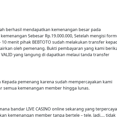
elah berhasil mendapatkan kemenangan besar pada
emenangan Sebesar Rp.19.000.000, Setelah mengisi formu
– 10 menit pihak BEBTOTO sudah melakukan transfer kepa
 cairkan oleh pemenang. Bukti pembayaran yang kami berik
VALID yang langung di dapatkan melaui tanda transfer
h Kepada pemenang karena sudah mempercayakan kami
ar semua kemenangan member hingga lunas.
ana bandar LIVE CASINO online sekarang yang terpercaya
an kemenangan member tanpa bertele – tele. Jadi…. tidak