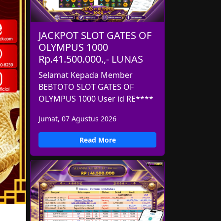
JACKPOT SLOT GATES OF
OLYMPUS 1000
Rp.41.500.000.,- LUNAS
Selamat Kepada Member
BEBTOTO SLOT GATES OF
OLYMPUS 1000 User id RE****
Jumat, 07 Agustus 2026
Read More