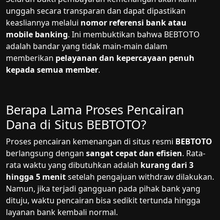
unggah secara transparan dan dapat dipastikan
keasliannya melalui
nomor referensi bank atau
mobile banking
. Ini membuktikan bahwa BEBTOTO
adalah bandar yang tidak main-main dalam
memberikan
pelayanan dan kepercayaan penuh
kepada semua member
.
Berapa Lama Proses Pencairan
Dana di Situs BEBTOTO?
Proses pencairan kemenangan di situs resmi
BEBTOTO
berlangsung dengan
sangat cepat dan efisien
. Rata-
rata waktu yang dibutuhkan adalah
kurang dari 3
hingga 5 menit
setelah pengajuan withdraw dilakukan.
Namun, jika terjadi gangguan pada pihak bank yang
dituju, waktu pencairan bisa sedikit tertunda hingga
layanan bank kembali normal.