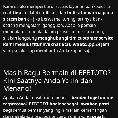
Kami selalu memperbarui status layanan bank secara
real-time
melalui notifikasi dan
indikator warna pada
sistem bank
– jika berwarna kuning, artinya bank
sedang mengalami gangguan. Apabila pemain
mengalami kendala dalam proses penarikan dana,
silakan langsung
menghubungi tim customer service
kami melalui fitur live chat atau WhatsApp 24 jam
yang selalu siap membantu Anda kapan saja.
Masih Ragu Bermain di BEBTOTO?
Kini Saatnya Anda Yakin dan
Menang!
Apakah Anda masih ragu mencari
bandar togel online
terpercaya
?
BEBTOTO hadir sebagai jawaban pasti
bagi semua pemain yang ingin meraih kemenangan
dan menikmati proses pencairan dana yang
cepat,