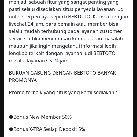
menjadi sebuah fitur yang sangat penting yang
pasti selalu disediakan situs penyedia layanan judi
online terpercaya seperti BEBTOTO. Karena dengan
livechat 24 jam, para pemain atau member bisa
selalu mudah terhubung pada layanan customer
service ketika menemukan kendala atau masalah
maupun jika ingin mengetahui informasi lebih
lengkap terkait dengan layanan judi BEBTOTO
melalui layanan CS 24 jam.
BURUAN GABUNG DENGAN BEBTOTO BANYAK
PROMONYA
Promo terbaik yang situs yang kami sediakan :
●Bonus New Member 50%
●Bonus X-TRA Setiap Deposit 5%