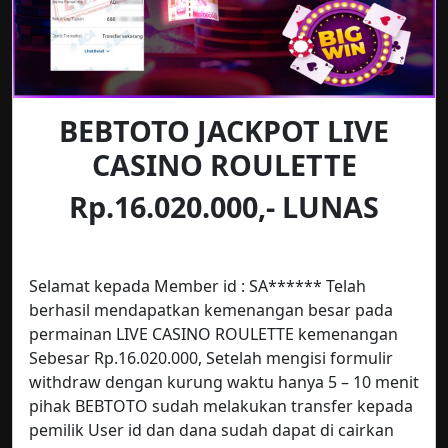
BEBTOTO JACKPOT LIVE
CASINO ROULETTE
Rp.16.020.000,- LUNAS
Selamat kepada Member id : SA****** Telah
berhasil mendapatkan kemenangan besar pada
permainan LIVE CASINO ROULETTE kemenangan
Sebesar Rp.16.020.000, Setelah mengisi formulir
withdraw dengan kurung waktu hanya 5 – 10 menit
pihak BEBTOTO sudah melakukan transfer kepada
pemilik User id dan dana sudah dapat di cairkan