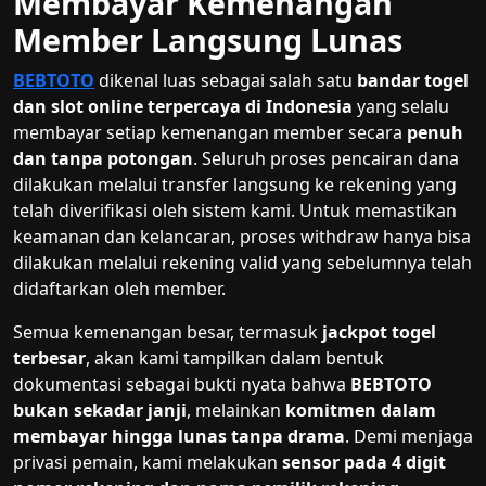
Membayar Kemenangan
Member Langsung Lunas
BEBTOTO
dikenal luas sebagai salah satu
bandar togel
dan slot online terpercaya di Indonesia
yang selalu
membayar setiap kemenangan member secara
penuh
dan tanpa potongan
. Seluruh proses pencairan dana
dilakukan melalui transfer langsung ke rekening yang
telah diverifikasi oleh sistem kami. Untuk memastikan
keamanan dan kelancaran, proses withdraw hanya bisa
dilakukan melalui rekening valid yang sebelumnya telah
didaftarkan oleh member.
Semua kemenangan besar, termasuk
jackpot togel
terbesar
, akan kami tampilkan dalam bentuk
dokumentasi sebagai bukti nyata bahwa
BEBTOTO
bukan sekadar janji
, melainkan
komitmen dalam
membayar hingga lunas tanpa drama
. Demi menjaga
privasi pemain, kami melakukan
sensor pada 4 digit