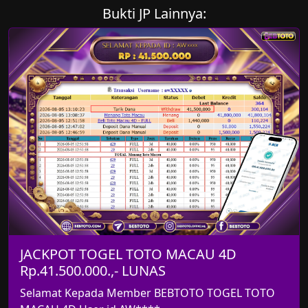
Bukti JP Lainnya:
JACKPOT TOGEL TOTO MACAU 4D
Rp.41.500.000.,- LUNAS
Selamat Kepada Member BEBTOTO TOGEL TOTO