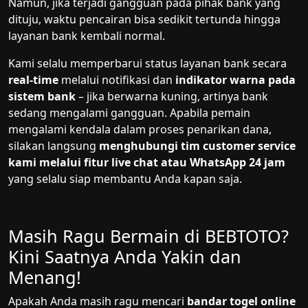
Namun, jika terjadi gangguan pada pihak bank yang
dituju, waktu pencairan bisa sedikit tertunda hingga
layanan bank kembali normal.
Kami selalu memperbarui status layanan bank secara
real-time
melalui notifikasi dan
indikator warna pada
sistem bank
– jika berwarna kuning, artinya bank
sedang mengalami gangguan. Apabila pemain
mengalami kendala dalam proses penarikan dana,
silakan langsung
menghubungi tim customer service
kami melalui fitur live chat atau WhatsApp 24 jam
yang selalu siap membantu Anda kapan saja.
Masih Ragu Bermain di BEBTOTO?
Kini Saatnya Anda Yakin dan
Menang!
Apakah Anda masih ragu mencari
bandar togel online