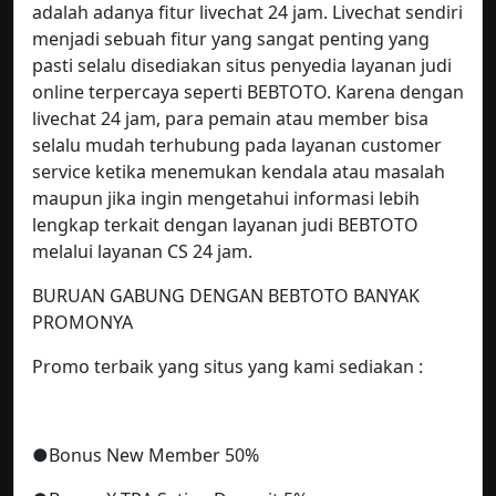
adalah adanya fitur livechat 24 jam. Livechat sendiri
menjadi sebuah fitur yang sangat penting yang
pasti selalu disediakan situs penyedia layanan judi
online terpercaya seperti BEBTOTO. Karena dengan
livechat 24 jam, para pemain atau member bisa
selalu mudah terhubung pada layanan customer
service ketika menemukan kendala atau masalah
maupun jika ingin mengetahui informasi lebih
lengkap terkait dengan layanan judi BEBTOTO
melalui layanan CS 24 jam.
BURUAN GABUNG DENGAN BEBTOTO BANYAK
PROMONYA
Promo terbaik yang situs yang kami sediakan :
●Bonus New Member 50%