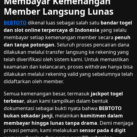
Membayar Kemenangan
Member Langsung Lunas
BEBTOTO
dikenal luas sebagai salah satu
bandar togel
dan slot online terpercaya di Indonesia
yang selalu
membayar setiap kemenangan member secara
penuh
dan tanpa potongan
. Seluruh proses pencairan dana
dilakukan melalui transfer langsung ke rekening yang
telah diverifikasi oleh sistem kami. Untuk memastikan
keamanan dan kelancaran, proses withdraw hanya bisa
dilakukan melalui rekening valid yang sebelumnya telah
didaftarkan oleh member.
Semua kemenangan besar, termasuk
jackpot togel
terbesar
, akan kami tampilkan dalam bentuk
dokumentasi sebagai bukti nyata bahwa
BEBTOTO
bukan sekadar janji
, melainkan
komitmen dalam
membayar hingga lunas tanpa drama
. Demi menjaga
privasi pemain, kami melakukan
sensor pada 4 digit