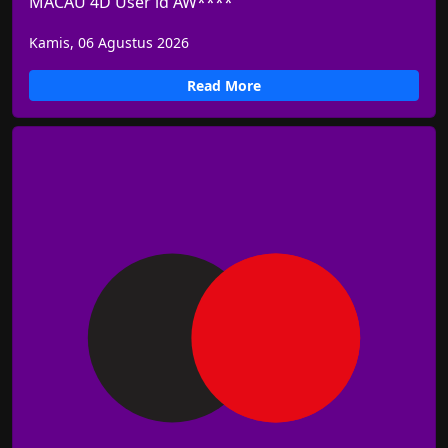
MACAU 4D User id AW****
Kamis, 06 Agustus 2026
Read More