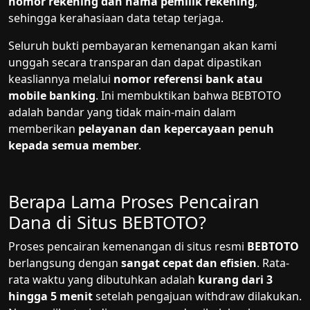
nomor rekening dan nama pemilik rekening
,
sehingga kerahasiaan data tetap terjaga.
Seluruh bukti pembayaran kemenangan akan kami
unggah secara transparan dan dapat dipastikan
keasliannya melalui
nomor referensi bank atau
mobile banking
. Ini membuktikan bahwa BEBTOTO
adalah bandar yang tidak main-main dalam
memberikan
pelayanan dan kepercayaan penuh
kepada semua member
.
Berapa Lama Proses Pencairan
Dana di Situs BEBTOTO?
Proses pencairan kemenangan di situs resmi
BEBTOTO
berlangsung dengan
sangat cepat dan efisien
. Rata-
rata waktu yang dibutuhkan adalah
kurang dari 3
hingga 5 menit
setelah pengajuan withdraw dilakukan.