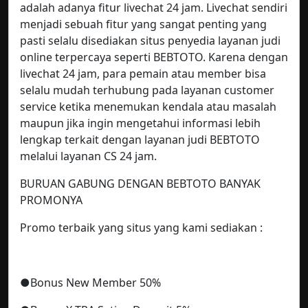
adalah adanya fitur livechat 24 jam. Livechat sendiri
menjadi sebuah fitur yang sangat penting yang
pasti selalu disediakan situs penyedia layanan judi
online terpercaya seperti BEBTOTO. Karena dengan
livechat 24 jam, para pemain atau member bisa
selalu mudah terhubung pada layanan customer
service ketika menemukan kendala atau masalah
maupun jika ingin mengetahui informasi lebih
lengkap terkait dengan layanan judi BEBTOTO
melalui layanan CS 24 jam.
BURUAN GABUNG DENGAN BEBTOTO BANYAK
PROMONYA
Promo terbaik yang situs yang kami sediakan :
●Bonus New Member 50%