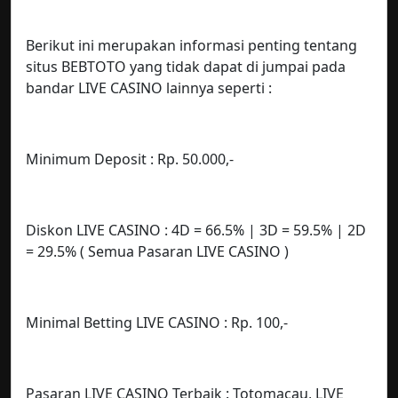
Berikut ini merupakan informasi penting tentang
situs BEBTOTO yang tidak dapat di jumpai pada
bandar LIVE CASINO lainnya seperti :
Minimum Deposit : Rp. 50.000,-
Diskon LIVE CASINO : 4D = 66.5% | 3D = 59.5% | 2D
= 29.5% ( Semua Pasaran LIVE CASINO )
Minimal Betting LIVE CASINO : Rp. 100,-
Pasaran LIVE CASINO Terbaik : Totomacau, LIVE