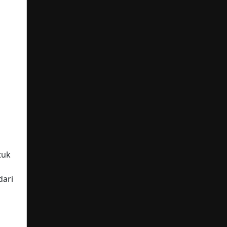
tuk
dari