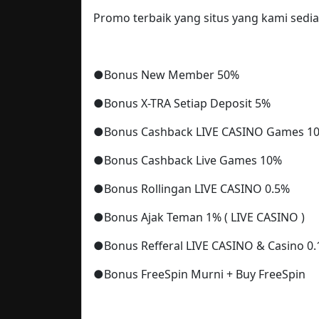
Promo terbaik yang situs yang kami sedia
●Bonus New Member 50%
●Bonus X-TRA Setiap Deposit 5%
●Bonus Cashback LIVE CASINO Games 1
●Bonus Cashback Live Games 10%
●Bonus Rollingan LIVE CASINO 0.5%
●Bonus Ajak Teman 1% ( LIVE CASINO )
●Bonus Refferal LIVE CASINO & Casino 0
●Bonus FreeSpin Murni + Buy FreeSpin