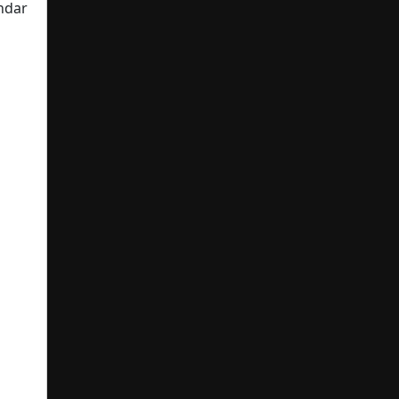
ndar
O