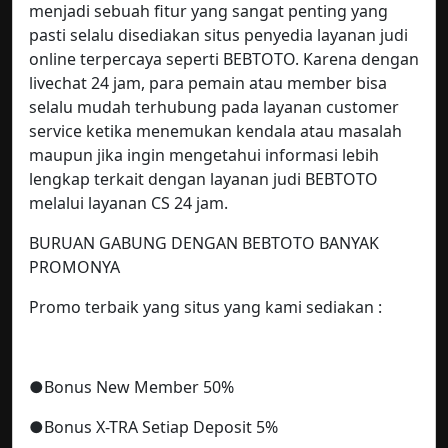
menjadi sebuah fitur yang sangat penting yang
pasti selalu disediakan situs penyedia layanan judi
online terpercaya seperti BEBTOTO. Karena dengan
livechat 24 jam, para pemain atau member bisa
selalu mudah terhubung pada layanan customer
service ketika menemukan kendala atau masalah
maupun jika ingin mengetahui informasi lebih
lengkap terkait dengan layanan judi BEBTOTO
melalui layanan CS 24 jam.
BURUAN GABUNG DENGAN BEBTOTO BANYAK
PROMONYA
Promo terbaik yang situs yang kami sediakan :
●Bonus New Member 50%
●Bonus X-TRA Setiap Deposit 5%