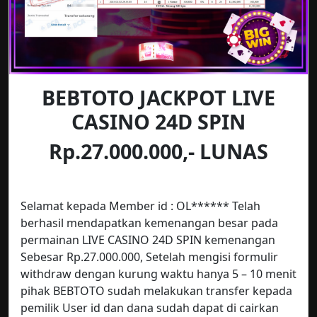
BEBTOTO JACKPOT LIVE
CASINO 24D SPIN
Rp.27.000.000,- LUNAS
Selamat kepada Member id : OL****** Telah
berhasil mendapatkan kemenangan besar pada
permainan LIVE CASINO 24D SPIN kemenangan
Sebesar Rp.27.000.000, Setelah mengisi formulir
withdraw dengan kurung waktu hanya 5 – 10 menit
pihak BEBTOTO sudah melakukan transfer kepada
pemilik User id dan dana sudah dapat di cairkan