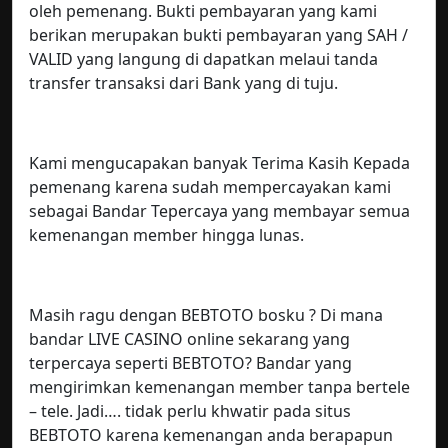
oleh pemenang. Bukti pembayaran yang kami
berikan merupakan bukti pembayaran yang SAH /
VALID yang langung di dapatkan melaui tanda
transfer transaksi dari Bank yang di tuju.
Kami mengucapakan banyak Terima Kasih Kepada
pemenang karena sudah mempercayakan kami
sebagai Bandar Tepercaya yang membayar semua
kemenangan member hingga lunas.
Masih ragu dengan BEBTOTO bosku ? Di mana
bandar LIVE CASINO online sekarang yang
terpercaya seperti BEBTOTO? Bandar yang
mengirimkan kemenangan member tanpa bertele
– tele. Jadi…. tidak perlu khwatir pada situs
BEBTOTO karena kemenangan anda berapapun