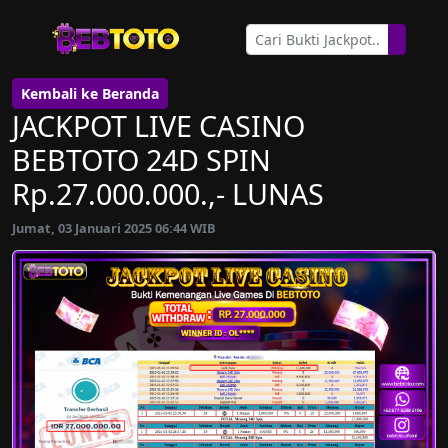
Kembali ke Beranda
JACKPOT LIVE CASINO
BEBTOTO 24D SPIN
Rp.27.000.000.,- LUNAS
Jumat, 03 Januari 2025 06:44 WIB