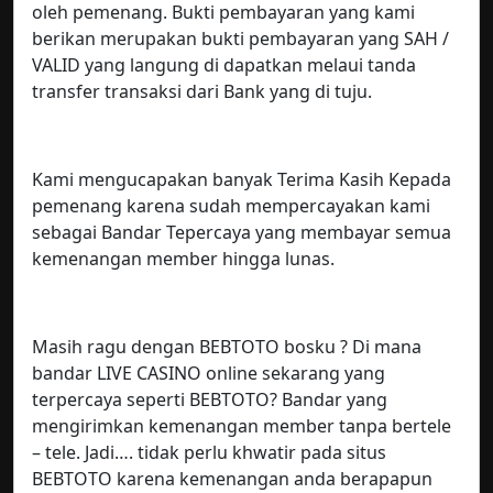
oleh pemenang. Bukti pembayaran yang kami
berikan merupakan bukti pembayaran yang SAH /
VALID yang langung di dapatkan melaui tanda
transfer transaksi dari Bank yang di tuju.
Kami mengucapakan banyak Terima Kasih Kepada
pemenang karena sudah mempercayakan kami
sebagai Bandar Tepercaya yang membayar semua
kemenangan member hingga lunas.
Masih ragu dengan BEBTOTO bosku ? Di mana
bandar LIVE CASINO online sekarang yang
terpercaya seperti BEBTOTO? Bandar yang
mengirimkan kemenangan member tanpa bertele
– tele. Jadi…. tidak perlu khwatir pada situs
BEBTOTO karena kemenangan anda berapapun