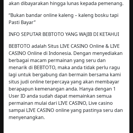
akan dibayarakan hingga lunas kepada pemenang.
“Bukan bandar online kaleng – kaleng bosku tapi
Pasti Bayar”
INFO SEPUTAR BEBTOTO YANG WAJIB DI KETAHUI
BEBTOTO adalah Situs LIVE CASINO Online & LIVE
CASINO Online di Indonesia. Dengan menyediakan
berbagai macam permainan yang seru dan
menarik di BEBTOTO, maka anda tidak perlu ragu
lagi untuk bergabung dan bermain bersama kami
situs judi online terpercaya yang akan membayar
berapapun kemenangan anda. Hanya dengan 1
User ID anda sudah dapat memainkan semua
permainan mulai dari LIVE CASINO, Live casino
sampai LIVE CASINO online yang pastinya seru dan
menyenangkan.