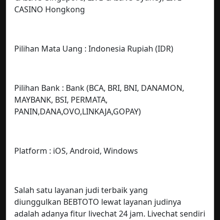
CASINO Hongkong
Pilihan Mata Uang : Indonesia Rupiah (IDR)
Pilihan Bank : Bank (BCA, BRI, BNI, DANAMON,
MAYBANK, BSI, PERMATA,
PANIN,DANA,OVO,LINKAJA,GOPAY)
Platform : iOS, Android, Windows
Salah satu layanan judi terbaik yang
diunggulkan BEBTOTO lewat layanan judinya
adalah adanya fitur livechat 24 jam. Livechat sendiri