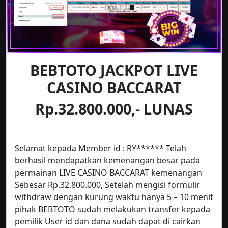
BEBTOTO JACKPOT LIVE
CASINO BACCARAT
Rp.32.800.000,- LUNAS
Selamat kepada Member id : RY****** Telah
berhasil mendapatkan kemenangan besar pada
permainan LIVE CASINO BACCARAT kemenangan
Sebesar Rp.32.800.000, Setelah mengisi formulir
withdraw dengan kurung waktu hanya 5 – 10 menit
pihak BEBTOTO sudah melakukan transfer kepada
pemilik User id dan dana sudah dapat di cairkan