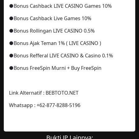
●Bonus Cashback LIVE CASINO Games 10%
●Bonus Cashback Live Games 10%
●Bonus Rollingan LIVE CASINO 0.5%
●Bonus Ajak Teman 1% ( LIVE CASINO )
●Bonus Refferal LIVE CASINO & Casino 0.1%
●Bonus FreeSpin Murni + Buy FreeSpin
Link Alternatif : BEBTOTO.NET
Whatsapp : +62-877-8288-5196
Bukti JP Lainnya: