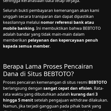
sehingga kerahasiaan data tetap terjaga.
Seluruh bukti pembayaran kemenangan akan kami
unggah secara transparan dan dapat dipastikan
keasliannya melalui
nomor referensi bank atau
mobile banking
. Ini membuktikan bahwa BEBTOTO
adalah bandar yang tidak main-main dalam
memberikan
pelayanan dan kepercayaan penuh
kepada semua member
.
Berapa Lama Proses Pencairan
Dana di Situs BEBTOTO?
Proses pencairan kemenangan di situs resmi
BEBTOTO
berlangsung dengan
sangat cepat dan efisien
. Rata-
rata waktu yang dibutuhkan adalah
kurang dari 3
hingga 5 menit
setelah pengajuan withdraw dilakukan.
Namun, jika terjadi gangguan pada pihak bank yang