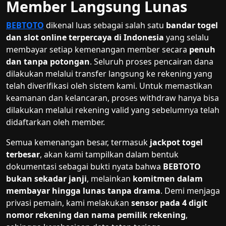
Member Langsung Lunas
BEBTOTO
dikenal luas sebagai salah satu
bandar togel
dan slot online terpercaya di Indonesia
yang selalu
membayar setiap kemenangan member secara
penuh
dan tanpa potongan
. Seluruh proses pencairan dana
dilakukan melalui transfer langsung ke rekening yang
telah diverifikasi oleh sistem kami. Untuk memastikan
keamanan dan kelancaran, proses withdraw hanya bisa
dilakukan melalui rekening valid yang sebelumnya telah
didaftarkan oleh member.
Semua kemenangan besar, termasuk
jackpot togel
terbesar
, akan kami tampilkan dalam bentuk
dokumentasi sebagai bukti nyata bahwa
BEBTOTO
bukan sekadar janji
, melainkan
komitmen dalam
membayar hingga lunas tanpa drama
. Demi menjaga
privasi pemain, kami melakukan
sensor pada 4 digit
nomor rekening dan nama pemilik rekening
,