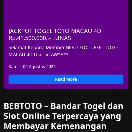
JACKPOT TOGEL TOTO MACAU 4D
Rp.41.500.000.,- LUNAS
Selamat Kepada Member BEBTOTO TOGEL TOTO
MACAU 4D User id AW****
Kamis, 06 Agustus 2026
Read More
BEBTOTO – Bandar Togel dan
Slot Online Terpercaya yang
Membayar Kemenangan