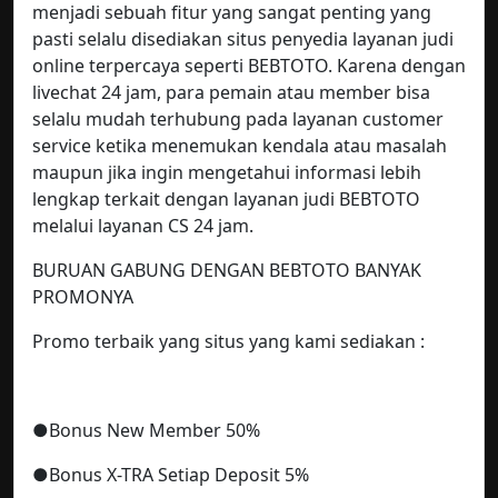
menjadi sebuah fitur yang sangat penting yang
pasti selalu disediakan situs penyedia layanan judi
online terpercaya seperti BEBTOTO. Karena dengan
livechat 24 jam, para pemain atau member bisa
selalu mudah terhubung pada layanan customer
service ketika menemukan kendala atau masalah
maupun jika ingin mengetahui informasi lebih
lengkap terkait dengan layanan judi BEBTOTO
melalui layanan CS 24 jam.
BURUAN GABUNG DENGAN BEBTOTO BANYAK
PROMONYA
Promo terbaik yang situs yang kami sediakan :
●Bonus New Member 50%
●Bonus X-TRA Setiap Deposit 5%