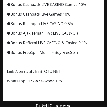
●Bonus Cashback LIVE CASINO Games 10%
●Bonus Cashback Live Games 10%
●Bonus Rollingan LIVE CASINO 0.5%
●Bonus Ajak Teman 1% ( LIVE CASINO )
●Bonus Refferal LIVE CASINO & Casino 0.1%
●Bonus FreeSpin Murni + Buy FreeSpin
Link Alternatif : BEBTOTO.NET
Whatsapp : +62-877-8288-5196
Bukti JP Lainnya: