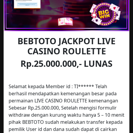
BEBTOTO JACKPOT LIVE
CASINO ROULETTE
Rp.25.000.000,- LUNAS
Selamat kepada Member id : TI****** Telah
berhasil mendapatkan kemenangan besar pada
permainan LIVE CASINO ROULETTE kemenangan
Sebesar Rp.25.000.000, Setelah mengisi formulir
withdraw dengan kurung waktu hanya 5 – 10 menit
pihak BEBTOTO sudah melakukan transfer kepada
pemilik User id dan dana sudah dapat di cairkan