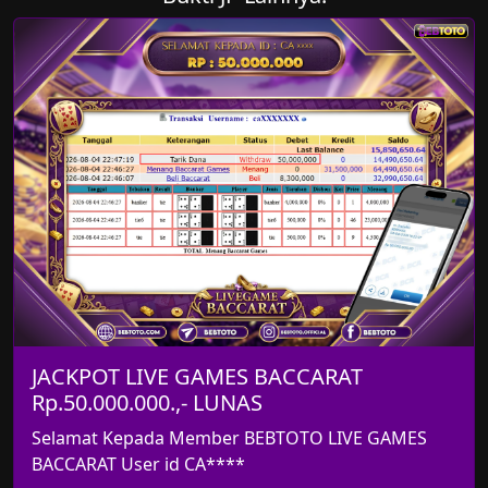
JACKPOT LIVE GAMES BACCARAT
Rp.50.000.000.,- LUNAS
Selamat Kepada Member BEBTOTO LIVE GAMES
BACCARAT User id CA****