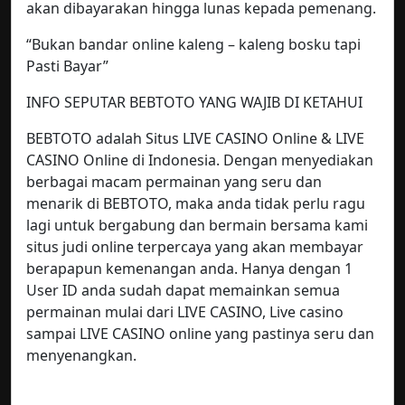
akan dibayarakan hingga lunas kepada pemenang.
“Bukan bandar online kaleng – kaleng bosku tapi
Pasti Bayar”
INFO SEPUTAR BEBTOTO YANG WAJIB DI KETAHUI
BEBTOTO adalah Situs LIVE CASINO Online & LIVE
CASINO Online di Indonesia. Dengan menyediakan
berbagai macam permainan yang seru dan
menarik di BEBTOTO, maka anda tidak perlu ragu
lagi untuk bergabung dan bermain bersama kami
situs judi online terpercaya yang akan membayar
berapapun kemenangan anda. Hanya dengan 1
User ID anda sudah dapat memainkan semua
permainan mulai dari LIVE CASINO, Live casino
sampai LIVE CASINO online yang pastinya seru dan
menyenangkan.