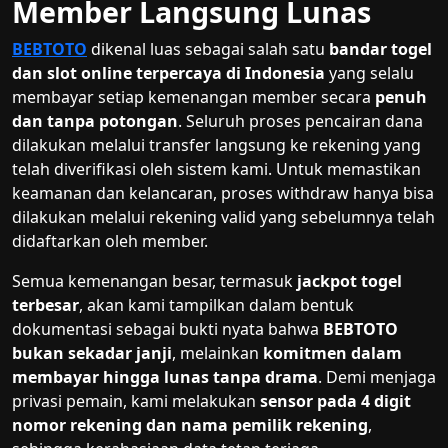
Member Langsung Lunas
BEBTOTO
dikenal luas sebagai salah satu
bandar togel
dan slot online terpercaya di Indonesia
yang selalu
membayar setiap kemenangan member secara
penuh
dan tanpa potongan
. Seluruh proses pencairan dana
dilakukan melalui transfer langsung ke rekening yang
telah diverifikasi oleh sistem kami. Untuk memastikan
keamanan dan kelancaran, proses withdraw hanya bisa
dilakukan melalui rekening valid yang sebelumnya telah
didaftarkan oleh member.
Semua kemenangan besar, termasuk
jackpot togel
terbesar
, akan kami tampilkan dalam bentuk
dokumentasi sebagai bukti nyata bahwa
BEBTOTO
bukan sekadar janji
, melainkan
komitmen dalam
membayar hingga lunas tanpa drama
. Demi menjaga
privasi pemain, kami melakukan
sensor pada 4 digit
nomor rekening dan nama pemilik rekening
,