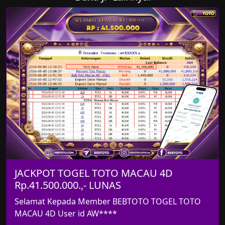
JACKPOT TOGEL TOTO MACAU 4D
Rp.41.500.000.,- LUNAS
Selamat Kepada Member BEBTOTO TOGEL TOTO
MACAU 4D User id AW****