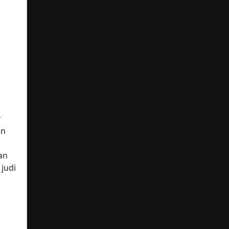
r
an
an
judi