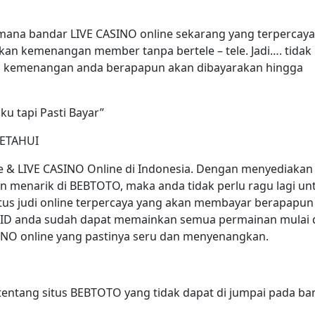
ana bandar LIVE CASINO online sekarang yang terpercaya
an kemenangan member tanpa bertele – tele. Jadi…. tidak
na kemenangan anda berapapun akan dibayarakan hingga
ku tapi Pasti Bayar”
KETAHUI
e & LIVE CASINO Online di Indonesia. Dengan menyediakan
 menarik di BEBTOTO, maka anda tidak perlu ragu lagi un
us judi online terpercaya yang akan membayar berapapun
ID anda sudah dapat memainkan semua permainan mulai 
SINO online yang pastinya seru dan menyenangkan.
 tentang situs BEBTOTO yang tidak dapat di jumpai pada ba