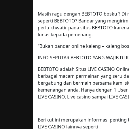
Masih ragu dengan BEBTOTO bosku ? Di m
seperti BEBTOTO? Bandar yang mengirimk
perlu khwatir pada situs BEBTOTO kare
lunas kepada pemenang.
“Bukan bandar online kaleng – kaleng bos
INFO SEPUTAR BEBTOTO YANG WAJIB DI 
BEBTOTO adalah Situs LIVE CASINO Onlin
berbagai macam permainan yang seru dan
bergabung dan bermain bersama kami sit
kemenangan anda. Hanya dengan 1 User 
LIVE CASINO, Live casino sampai LIVE CA
Berikut ini merupakan informasi penting
LIVE CASINO lainnya seperti :