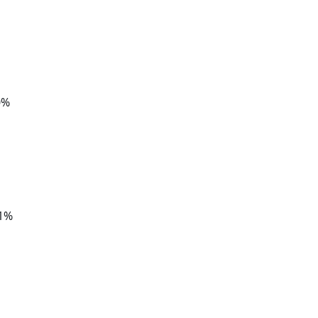
0%
.1%