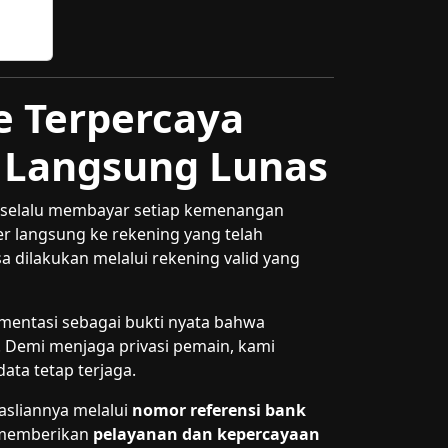
e Terpercaya
Langsung Lunas
selalu membayar setiap kemenangan
er langsung ke rekening yang telah
 dilakukan melalui rekening valid yang
mentasi sebagai bukti nyata bahwa
. Demi menjaga privasi pemain, kami
ata tetap terjaga.
asliannya melalui
nomor referensi bank
 memberikan
pelayanan dan kepercayaan