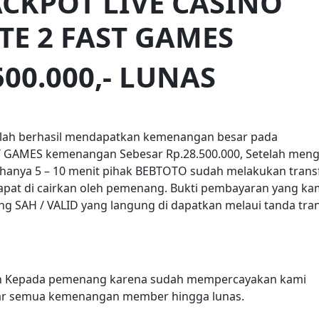
ACKPOT LIVE CASINO
TE 2 FAST GAMES
500.000,- LUNAS
elah berhasil mendapatkan kemenangan besar pada
 GAMES kemenangan Sebesar Rp.28.500.000, Setelah meng
hanya 5 – 10 menit pihak BEBTOTO sudah melakukan trans
apat di cairkan oleh pemenang. Bukti pembayaran yang ka
g SAH / VALID yang langung di dapatkan melaui tanda tra
h Kepada pemenang karena sudah mempercayakan kami
ar semua kemenangan member hingga lunas.