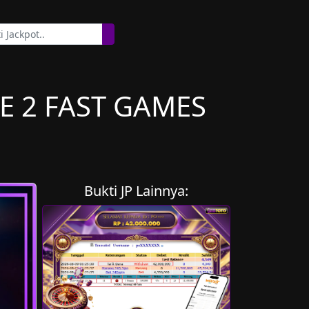
E 2 FAST GAMES
Bukti JP Lainnya: