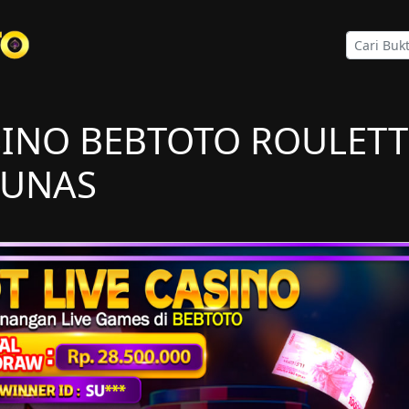
SINO BEBTOTO ROULETT
 LUNAS