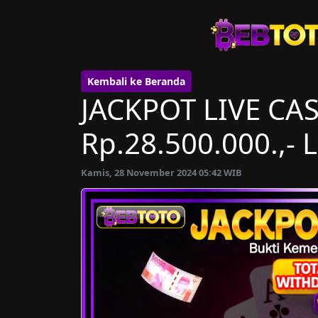
Kembali ke Beranda
JACKPOT LIVE CA
Rp.28.500.000.,-
Kamis, 28 November 2024 05:42 WIB