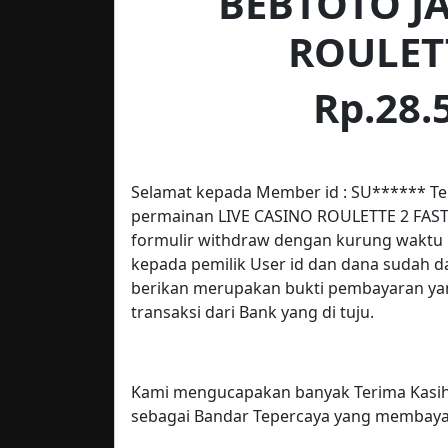
BEBTOTO J
ROULET
Rp.28.
Selamat kepada Member id : SU****** T
permainan LIVE CASINO ROULETTE 2 FAST
formulir withdraw dengan kurung waktu 
kepada pemilik User id dan dana sudah d
berikan merupakan bukti pembayaran yan
transaksi dari Bank yang di tuju.
Kami mengucapakan banyak Terima Kasi
sebagai Bandar Tepercaya yang membay