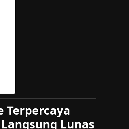
e Terpercaya
Langsung Lunas