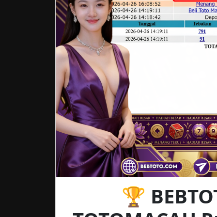
🏆
BEBTO