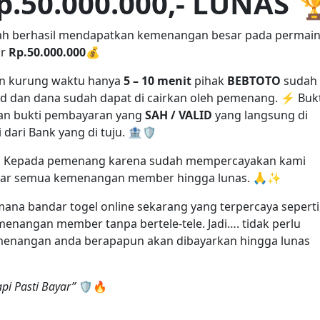
50.000.000,- LUNAS

elah berhasil mendapatkan kemenangan besar pada permai
ar
Rp.50.000.000
💰
an kurung waktu hanya
5 – 10 menit
pihak
BEBTOTO
sudah
id dan dana sudah dapat di cairkan oleh pemenang. ⚡ Bukt
an bukti pembayaran yang
SAH / VALID
yang langsung di
 dari Bank yang di tuju. 🏦🛡️
h
Kepada pemenang karena sudah mempercayakan kami
yar semua kemenangan member hingga lunas. 🙏✨
ana bandar togel online sekarang yang terpercaya seperti
enangan member tanpa bertele-tele. Jadi…. tidak perlu
enangan anda berapapun akan dibayarkan hingga lunas
pi Pasti Bayar”
🛡️🔥