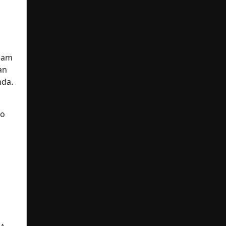
cam
an
nda.
no