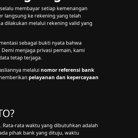
selalu membayar setiap kemenangan
er langsung ke rekening yang telah
 dilakukan melalui rekening valid yang
mentasi sebagai bukti nyata bahwa
. Demi menjaga privasi pemain, kami
ata tetap terjaga.
asliannya melalui
nomor referensi bank
 memberikan
pelayanan dan kepercayaan
TO?
n
. Rata-rata waktu yang dibutuhkan adalah
ada pihak bank yang dituju, waktu