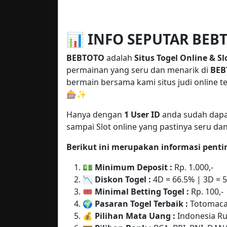
📊
INFO SEPUTAR BEBT
BEBTOTO
adalah
Situs Togel Online & Sl
permainan yang seru dan menarik di
BEB
bermain bersama kami situs judi online
🎰✨
Hanya dengan
1 User ID
anda sudah dapat
sampai Slot online yang pastinya seru 
Berikut ini merupakan informasi penti
💵
Minimum Deposit :
Rp. 1.000,-
📉
Diskon Togel :
4D = 66.5% | 3D = 
🎟️
Minimal Betting Togel :
Rp. 100,-
🌍
Pasaran Togel Terbaik :
Totomacau
💰
Pilihan Mata Uang :
Indonesia Ru