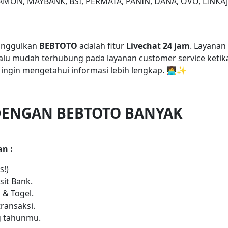
NAMON, MAYBANK, BSI, PERMATA, PANIN, DANA, OVO, LINKAJ
iunggulkan
BEBTOTO
adalah fitur
Livechat 24 jam
. Layanan 
alu mudah terhubung pada layanan customer service ketik
gin mengetahui informasi lebih lengkap. 👩‍💻✨
ENGAN BEBTOTO BANYAK
n :
s!)
it Bank.
& Togel.
ransaksi.
ng tahunmu.