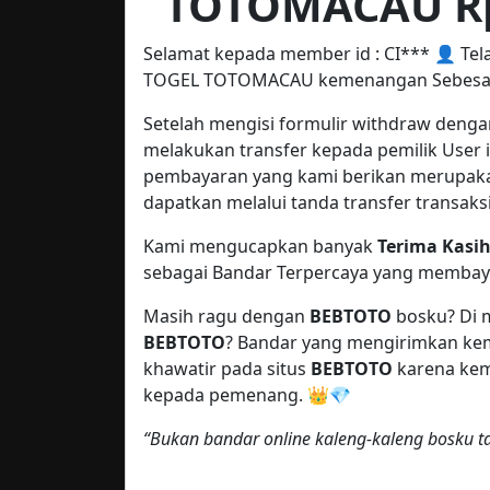
TOTOMACAU Rp.
Selamat kepada member id : CI*** 👤 T
TOGEL TOTOMACAU kemenangan Sebes
Setelah mengisi formulir withdraw deng
melakukan transfer kepada pemilik User 
pembayaran yang kami berikan merupak
dapatkan melalui tanda transfer transaksi
Kami mengucapkan banyak
Terima Kasi
sebagai Bandar Terpercaya yang memba
Masih ragu dengan
BEBTOTO
bosku? Di m
BEBTOTO
? Bandar yang mengirimkan kem
khawatir pada situs
BEBTOTO
karena kem
kepada pemenang. 👑💎
“Bukan bandar online kaleng-kaleng bosku ta