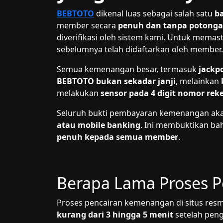
BEBTOTO
dikenal luas sebagai salah satu
ba
member secara
penuh dan tanpa potong
diverifikasi oleh sistem kami. Untuk memas
sebelumnya telah didaftarkan oleh member.
Semua kemenangan besar, termasuk
jackpo
BEBTOTO bukan sekadar janji
, melainkan
melakukan
sensor pada 4 digit nomor re
Seluruh bukti pembayaran kemenangan akan
atau mobile banking
. Ini membuktikan b
penuh kepada semua member
.
Berapa Lama Proses P
Proses pencairan kemenangan di situs res
kurang dari 3 hingga 5 menit
setelah peng