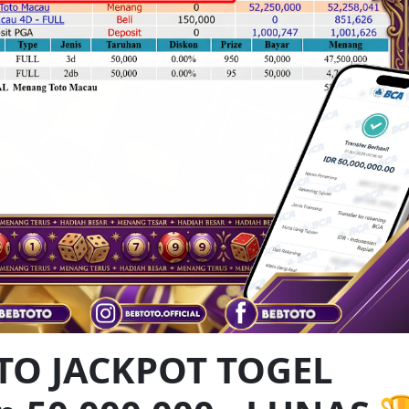
TO JACKPOT TOGEL