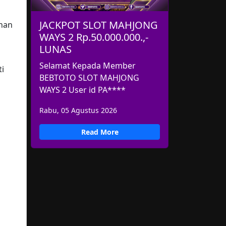
JACKPOT SLOT MAHJONG
nan
WAYS 2 Rp.50.000.000.,-
LUNAS
Selamat Kepada Member
i
BEBTOTO SLOT MAHJONG
WAYS 2 User id PA****
Rabu, 05 Agustus 2026
Read More