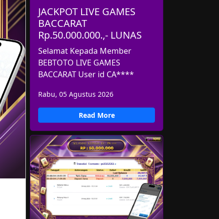
JACKPOT LIVE GAMES
BACCARAT
Rp.50.000.000.,- LUNAS
Selamat Kepada Member
BEBTOTO LIVE GAMES
BACCARAT User id CA****
Rabu, 05 Agustus 2026
Read More