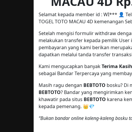
MACAU 4D Rp.
Selamat kepada member id : WI*** 👤 T
TOGEL TOTO MACAU 4D kemenangan Se
Setelah mengisi formulir withdraw deng
melakukan transfer kepada pemilik User 
pembayaran yang kami berikan merupak
dapatkan melalui tanda transfer transaksi
Kami mengucapkan banyak
Terima Kasi
sebagai Bandar Terpercaya yang memba
Masih ragu dengan
BEBTOTO
bosku? Di m
BEBTOTO
? Bandar yang mengirimkan kem
khawatir pada situs
BEBTOTO
karena kem
kepada pemenang. 👑💎
“Bukan bandar online kaleng-kaleng bosku ta