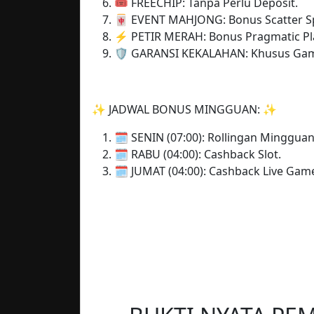
🎟️ FREECHIP: Tanpa Perlu Deposit.
🀄 EVENT MAHJONG: Bonus Scatter Sp
⚡ PETIR MERAH: Bonus Pragmatic Pl
🛡️ GARANSI KEKALAHAN: Khusus Ga
✨ JADWAL BONUS MINGGUAN: ✨
🗓️ SENIN (07:00): Rollingan Mingguan
🗓️ RABU (04:00): Cashback Slot.
🗓️ JUMAT (04:00): Cashback Live Gam