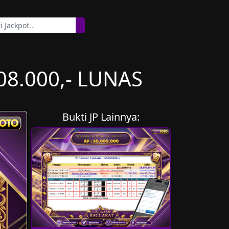
8.000,- LUNAS
Bukti JP Lainnya: