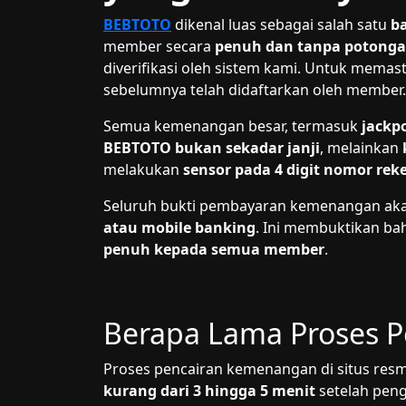
BEBTOTO
dikenal luas sebagai salah satu
ba
member secara
penuh dan tanpa potong
diverifikasi oleh sistem kami. Untuk memas
sebelumnya telah didaftarkan oleh member.
Semua kemenangan besar, termasuk
jackpo
BEBTOTO bukan sekadar janji
, melainkan
melakukan
sensor pada 4 digit nomor re
Seluruh bukti pembayaran kemenangan akan
atau mobile banking
. Ini membuktikan b
penuh kepada semua member
.
Berapa Lama Proses P
Proses pencairan kemenangan di situs res
kurang dari 3 hingga 5 menit
setelah peng