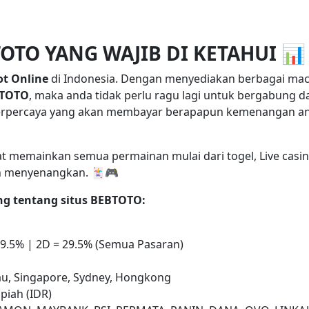
OTO YANG WAJIB DI KETAHUI
📊
ot Online
di Indonesia. Dengan menyediakan berbagai ma
TOTO
, maka anda tidak perlu ragu lagi untuk bergabung d
 terpercaya yang akan membayar berapapun kemenangan a
 memainkan semua permainan mulai dari togel, Live casi
dan menyenangkan. 🃏🎮
ng tentang situs BEBTOTO:
59.5% | 2D = 29.5% (Semua Pasaran)
, Singapore, Sydney, Hongkong
piah (IDR)