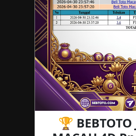
🏆
BEBTOTO 