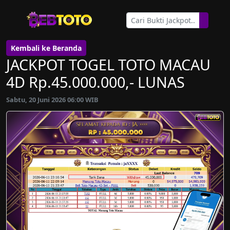
Kembali ke Beranda
JACKPOT TOGEL TOTO MACAU
4D Rp.45.000.000,- LUNAS
Sabtu, 20 Juni 2026 06:00 WIB