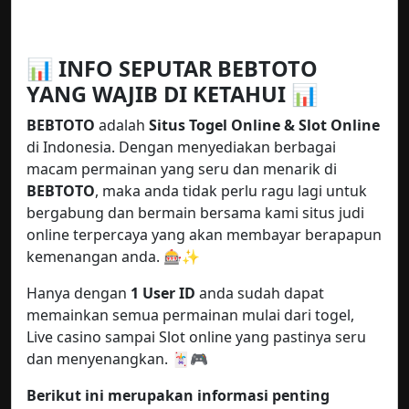
📊
INFO SEPUTAR BEBTOTO
YANG WAJIB DI KETAHUI
📊
BEBTOTO
adalah
Situs Togel Online & Slot Online
di Indonesia. Dengan menyediakan berbagai
macam permainan yang seru dan menarik di
BEBTOTO
, maka anda tidak perlu ragu lagi untuk
bergabung dan bermain bersama kami situs judi
online terpercaya yang akan membayar berapapun
kemenangan anda. 🎰✨
Hanya dengan
1 User ID
anda sudah dapat
memainkan semua permainan mulai dari togel,
Live casino sampai Slot online yang pastinya seru
dan menyenangkan. 🃏🎮
Berikut ini merupakan informasi penting