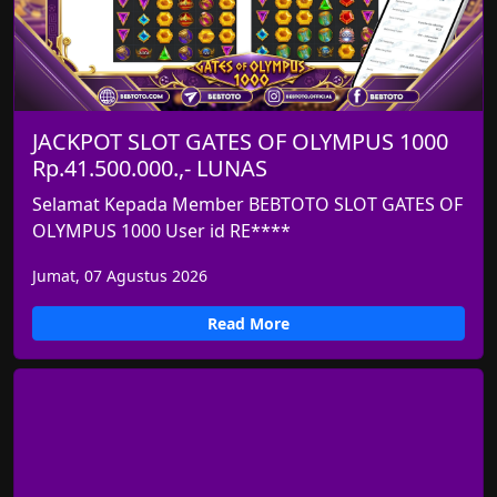
JACKPOT SLOT GATES OF OLYMPUS 1000
Rp.41.500.000.,- LUNAS
Selamat Kepada Member BEBTOTO SLOT GATES OF
OLYMPUS 1000 User id RE****
Jumat, 07 Agustus 2026
Read More