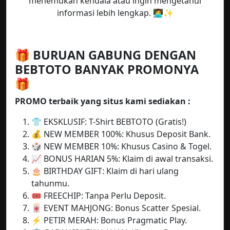
menemukan kendala atau ingin mengetahui
informasi lebih lengkap. 👩‍💻✨
🎁
BURUAN GABUNG DENGAN
BEBTOTO BANYAK PROMONYA
🎁
PROMO terbaik yang situs kami sediakan :
👕 EKSKLUSIF: T-Shirt BEBTOTO (Gratis!)
💰 NEW MEMBER 100%: Khusus Deposit Bank.
🎲 NEW MEMBER 10%: Khusus Casino & Togel.
📈 BONUS HARIAN 5%: Klaim di awal transaksi.
🎂 BIRTHDAY GIFT: Klaim di hari ulang
tahunmu.
🎟️ FREECHIP: Tanpa Perlu Deposit.
🀄 EVENT MAHJONG: Bonus Scatter Spesial.
⚡ PETIR MERAH: Bonus Pragmatic Play.