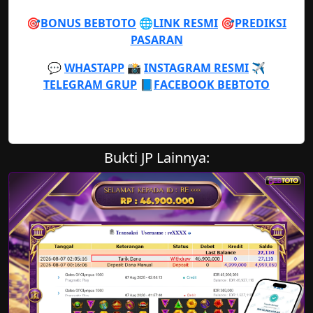
🎯
BONUS BEBTOTO
🌐
LINK RESMI
🎯
PREDIKSI
PASARAN
💬
WHASTAPP
📸
INSTAGRAM RESMI
✈️
TELEGRAM GRUP
📘
FACEBOOK BEBTOTO
Bukti JP Lainnya: