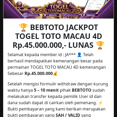
🏆
BEBTOTO JACKPOT
TOGEL TOTO MACAU 4D
Rp.45.000.000,- LUNAS
🏆
Selamat kepada member id : JA*** 👤 Telah
berhasil mendapatkan kemenangan besar pada
permainan TOGEL TOTO MACAU 4D kemenangan
Sebesar
Rp.45.000.000
💰
Setelah mengisi formulir withdraw dengan kurung
waktu hanya
5 – 10 menit
pihak
BEBTOTO
sudah
melakukan transfer kepada pemilik User id dan
dana sudah dapat di cairkan oleh pemenang. ⚡
Bukti pembayaran yang kami berikan merupakan
bukti pembayaran yang
SAH / VALID
yang