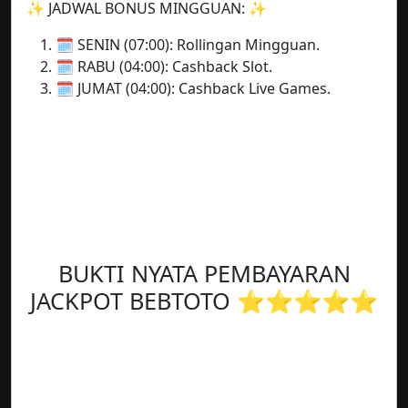
✨ JADWAL BONUS MINGGUAN: ✨
🗓️ SENIN (07:00): Rollingan Mingguan.
🗓️ RABU (04:00): Cashback Slot.
🗓️ JUMAT (04:00): Cashback Live Games.
BUKTI NYATA PEMBAYARAN
JACKPOT BEBTOTO ⭐️⭐️⭐️⭐️⭐️