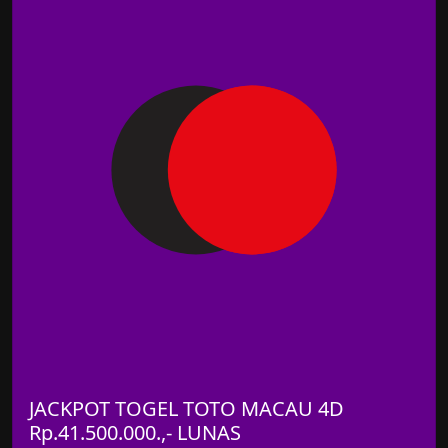
JACKPOT TOGEL TOTO MACAU 4D
Rp.41.500.000.,- LUNAS