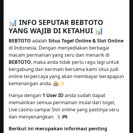
📊
INFO SEPUTAR BEBTOTO
YANG WAJIB DI KETAHUI
📊
BEBTOTO
adalah
Situs Togel Online & Slot Online
di Indonesia. Dengan menyediakan berbagai
macam permainan yang seru dan menarik di
BEBTOTO
, maka anda tidak perlu ragu lagi untuk
bergabung dan bermain bersama kami situs judi
online terpercaya yang akan membayar berapapun
kemenangan anda. 🎰✨
Hanya dengan
1 User ID
anda sudah dapat
memainkan semua permainan mulai dari togel,
Live casino sampai Slot online yang pastinya seru
dan menyenangkan. 🃏🎮
Berikut ini merupakan informasi penting