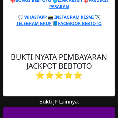
🎯
BONUS BEBTOTO
🌐
LINK RESMI
🎯
PREDIKSI
PASARAN
💬
WHASTAPP
📸
INSTAGRAM RESMI
✈️
TELEGRAM GRUP
📘
FACEBOOK BEBTOTO
BUKTI NYATA PEMBAYARAN
JACKPOT BEBTOTO
⭐️⭐️⭐️⭐️⭐️
Bukti JP Lainnya: