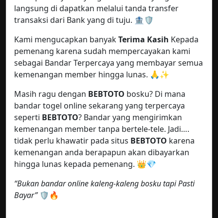
langsung di dapatkan melalui tanda transfer
transaksi dari Bank yang di tuju. 🏦🛡️
Kami mengucapkan banyak
Terima Kasih
Kepada
pemenang karena sudah mempercayakan kami
sebagai Bandar Terpercaya yang membayar semua
kemenangan member hingga lunas. 🙏✨
Masih ragu dengan
BEBTOTO
bosku? Di mana
bandar togel online sekarang yang terpercaya
seperti
BEBTOTO
? Bandar yang mengirimkan
kemenangan member tanpa bertele-tele. Jadi….
tidak perlu khawatir pada situs
BEBTOTO
karena
kemenangan anda berapapun akan dibayarkan
hingga lunas kepada pemenang. 👑💎
“Bukan bandar online kaleng-kaleng bosku tapi Pasti
Bayar”
🛡️🔥