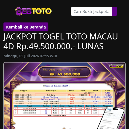
Kembali ke Beranda
JACKPOT TOGEL TOTO MACAU
4D Rp.49.500.000,- LUNAS
Minggu, 05 Juli 2026 07:15 WIB