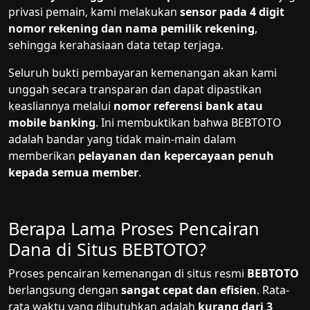
privasi pemain, kami melakukan
sensor pada 4 digit
nomor rekening dan nama pemilik rekening
,
sehingga kerahasiaan data tetap terjaga.
Seluruh bukti pembayaran kemenangan akan kami
unggah secara transparan dan dapat dipastikan
keasliannya melalui
nomor referensi bank atau
mobile banking
. Ini membuktikan bahwa BEBTOTO
adalah bandar yang tidak main-main dalam
memberikan
pelayanan dan kepercayaan penuh
kepada semua member
.
Berapa Lama Proses Pencairan
Dana di Situs BEBTOTO?
Proses pencairan kemenangan di situs resmi
BEBTOTO
berlangsung dengan
sangat cepat dan efisien
. Rata-
rata waktu yang dibutuhkan adalah
kurang dari 3