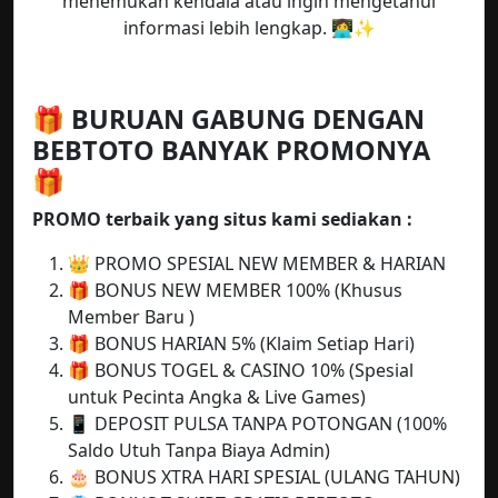
menemukan kendala atau ingin mengetahui
informasi lebih lengkap. 👩‍💻✨
🎁
BURUAN GABUNG DENGAN
BEBTOTO BANYAK PROMONYA
🎁
PROMO terbaik yang situs kami sediakan :
👑 PROMO SPESIAL NEW MEMBER & HARIAN
🎁 BONUS NEW MEMBER 100% (Khusus
Member Baru )
🎁 BONUS HARIAN 5% (Klaim Setiap Hari)
🎁 BONUS TOGEL & CASINO 10% (Spesial
untuk Pecinta Angka & Live Games)
📱 DEPOSIT PULSA TANPA POTONGAN (100%
Saldo Utuh Tanpa Biaya Admin)
🎂 BONUS XTRA HARI SPESIAL (ULANG TAHUN)