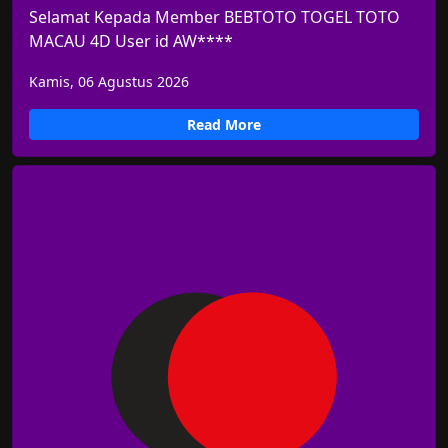
Selamat Kepada Member BEBTOTO TOGEL TOTO
MACAU 4D User id AW****
Kamis, 06 Agustus 2026
Read More