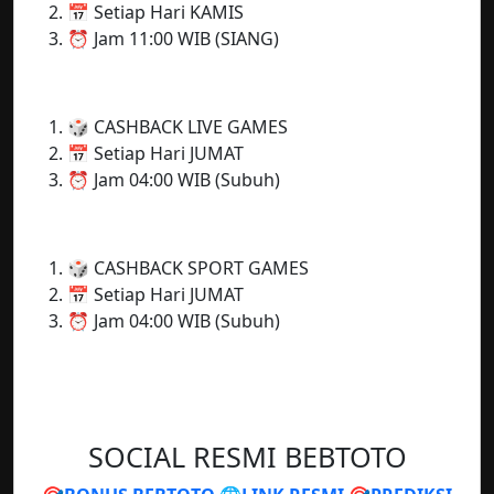
📅 Setiap Hari KAMIS
⏰ Jam 11:00 WIB (SIANG)
🎲 CASHBACK LIVE GAMES
📅 Setiap Hari JUMAT
⏰ Jam 04:00 WIB (Subuh)
🎲 CASHBACK SPORT GAMES
📅 Setiap Hari JUMAT
⏰ Jam 04:00 WIB (Subuh)
SOCIAL RESMI BEBTOTO