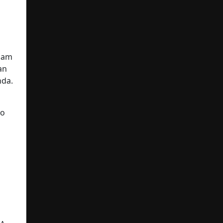
cam
an
nda.
no