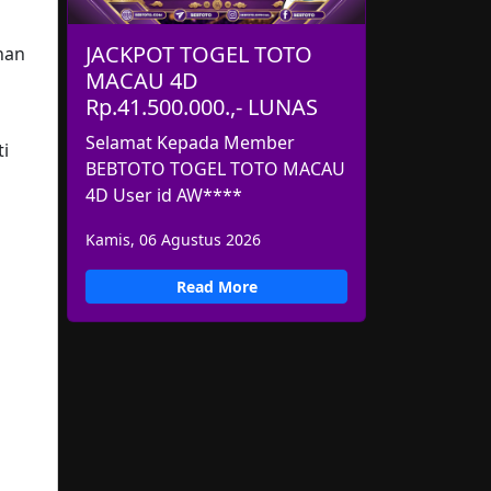
JACKPOT TOGEL TOTO
nan
MACAU 4D
Rp.41.500.000.,- LUNAS
Selamat Kepada Member
i
BEBTOTO TOGEL TOTO MACAU
4D User id AW****
Kamis, 06 Agustus 2026
Read More