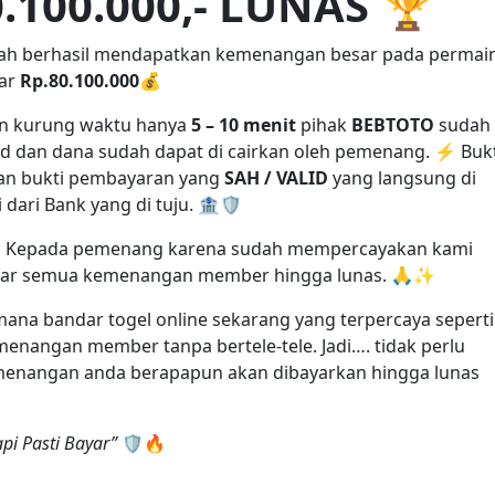
.100.000,- LUNAS
🏆
elah berhasil mendapatkan kemenangan besar pada permai
ar
Rp.80.100.000
💰
an kurung waktu hanya
5 – 10 menit
pihak
BEBTOTO
sudah
id dan dana sudah dapat di cairkan oleh pemenang. ⚡ Bukt
an bukti pembayaran yang
SAH / VALID
yang langsung di
 dari Bank yang di tuju. 🏦🛡️
h
Kepada pemenang karena sudah mempercayakan kami
yar semua kemenangan member hingga lunas. 🙏✨
ana bandar togel online sekarang yang terpercaya seperti
enangan member tanpa bertele-tele. Jadi…. tidak perlu
enangan anda berapapun akan dibayarkan hingga lunas
pi Pasti Bayar”
🛡️🔥