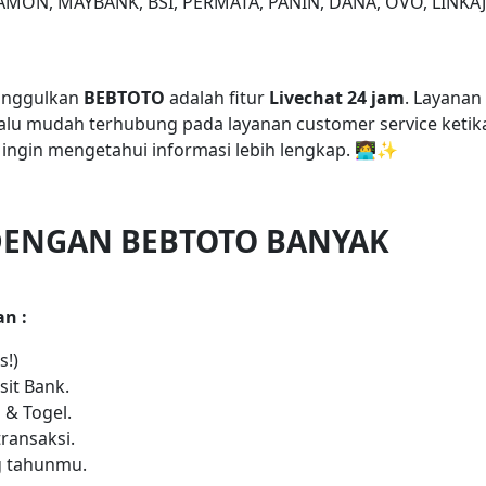
NAMON, MAYBANK, BSI, PERMATA, PANIN, DANA, OVO, LINKAJ
iunggulkan
BEBTOTO
adalah fitur
Livechat 24 jam
. Layanan 
alu mudah terhubung pada layanan customer service ketik
gin mengetahui informasi lebih lengkap. 👩‍💻✨
ENGAN BEBTOTO BANYAK
n :
s!)
it Bank.
& Togel.
ransaksi.
ng tahunmu.