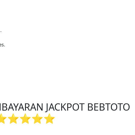
.
es.
MBAYARAN JACKPOT BEBTOTO
⭐️⭐️⭐️⭐️⭐️