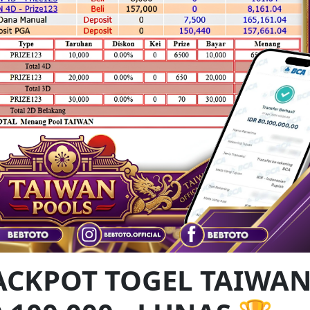
ACKPOT TOGEL TAIWA