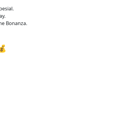
esial.
ay.
me Bonanza.
💰