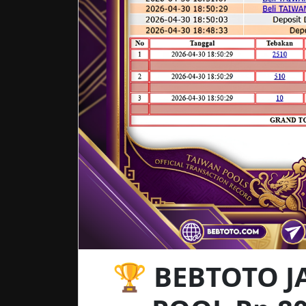
🏆
BEBTOTO J