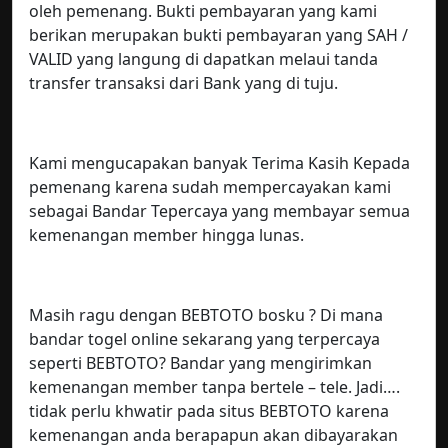
oleh pemenang. Bukti pembayaran yang kami
berikan merupakan bukti pembayaran yang SAH /
VALID yang langung di dapatkan melaui tanda
transfer transaksi dari Bank yang di tuju.
Kami mengucapakan banyak Terima Kasih Kepada
pemenang karena sudah mempercayakan kami
sebagai Bandar Tepercaya yang membayar semua
kemenangan member hingga lunas.
Masih ragu dengan BEBTOTO bosku ? Di mana
bandar togel online sekarang yang terpercaya
seperti BEBTOTO? Bandar yang mengirimkan
kemenangan member tanpa bertele – tele. Jadi….
tidak perlu khwatir pada situs BEBTOTO karena
kemenangan anda berapapun akan dibayarakan