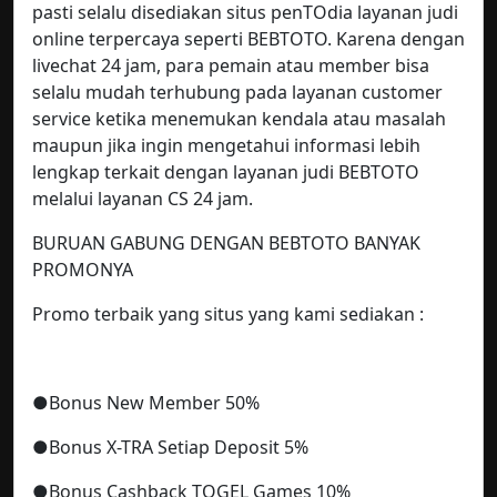
pasti selalu disediakan situs penTOdia layanan judi
online terpercaya seperti BEBTOTO. Karena dengan
livechat 24 jam, para pemain atau member bisa
selalu mudah terhubung pada layanan customer
service ketika menemukan kendala atau masalah
maupun jika ingin mengetahui informasi lebih
lengkap terkait dengan layanan judi BEBTOTO
melalui layanan CS 24 jam.
BURUAN GABUNG DENGAN BEBTOTO BANYAK
PROMONYA
Promo terbaik yang situs yang kami sediakan :
●Bonus New Member 50%
●Bonus X-TRA Setiap Deposit 5%
●Bonus Cashback TOGEL Games 10%