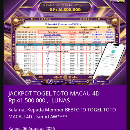
JACKPOT TOGEL TOTO MACAU 4D
Rp.41.500.000.,- LUNAS
Selamat Kepada Member BEBTOTO TOGEL TOTO
MACAU 4D User id AW****
Kamis, 06 Agustus 2026