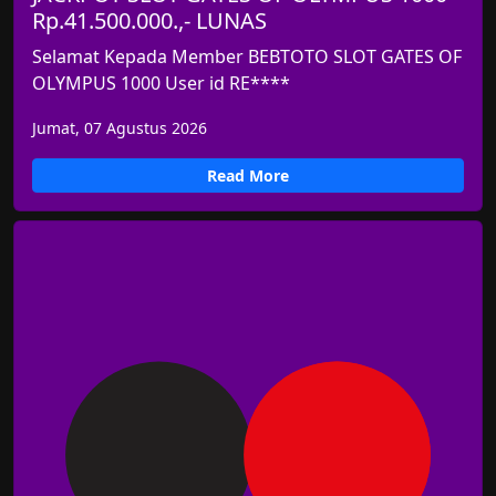
Rp.41.500.000.,- LUNAS
Selamat Kepada Member BEBTOTO SLOT GATES OF
OLYMPUS 1000 User id RE****
Jumat, 07 Agustus 2026
Read More