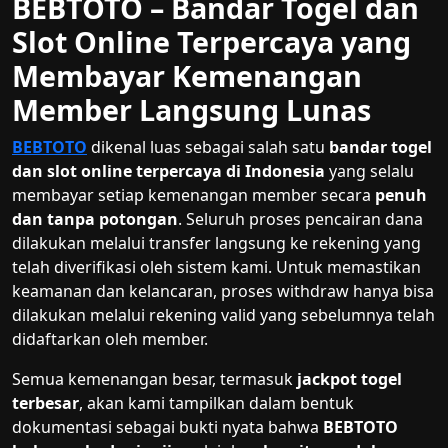
BEBTOTO – Bandar Togel dan
Slot Online Terpercaya yang
Membayar Kemenangan
Member Langsung Lunas
BEBTOTO
dikenal luas sebagai salah satu
bandar togel
dan slot online terpercaya di Indonesia
yang selalu
membayar setiap kemenangan member secara
penuh
dan tanpa potongan
. Seluruh proses pencairan dana
dilakukan melalui transfer langsung ke rekening yang
telah diverifikasi oleh sistem kami. Untuk memastikan
keamanan dan kelancaran, proses withdraw hanya bisa
dilakukan melalui rekening valid yang sebelumnya telah
didaftarkan oleh member.
Semua kemenangan besar, termasuk
jackpot togel
terbesar
, akan kami tampilkan dalam bentuk
dokumentasi sebagai bukti nyata bahwa
BEBTOTO