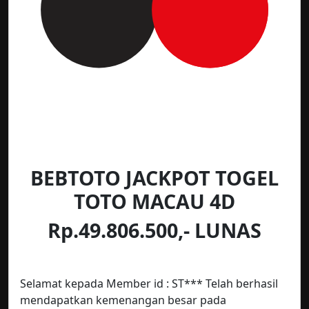
BEBTOTO JACKPOT TOGEL
TOTO MACAU 4D
Rp.49.806.500,- LUNAS
Selamat kepada Member id : ST*** Telah berhasil
mendapatkan kemenangan besar pada