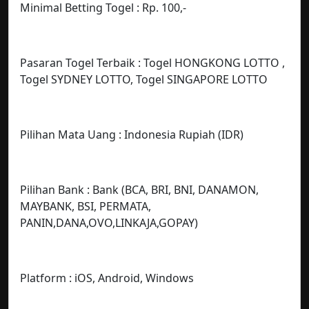
Minimal Betting Togel : Rp. 100,-
Pasaran Togel Terbaik : Togel HONGKONG LOTTO ,
Togel SYDNEY LOTTO, Togel SINGAPORE LOTTO
Pilihan Mata Uang : Indonesia Rupiah (IDR)
Pilihan Bank : Bank (BCA, BRI, BNI, DANAMON,
MAYBANK, BSI, PERMATA,
PANIN,DANA,OVO,LINKAJA,GOPAY)
Platform : iOS, Android, Windows