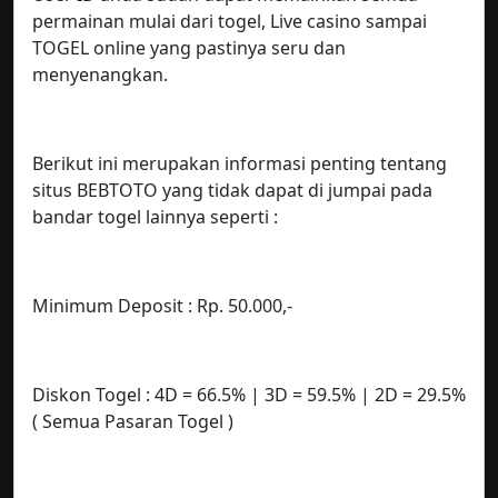
permainan mulai dari togel, Live casino sampai
TOGEL online yang pastinya seru dan
menyenangkan.
Berikut ini merupakan informasi penting tentang
situs BEBTOTO yang tidak dapat di jumpai pada
bandar togel lainnya seperti :
Minimum Deposit : Rp. 50.000,-
Diskon Togel : 4D = 66.5% | 3D = 59.5% | 2D = 29.5%
( Semua Pasaran Togel )