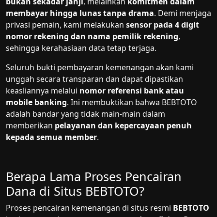
bukan sekadar janji
, melainkan
komitmen dalam
membayar hingga lunas tanpa drama
. Demi menjaga
privasi pemain, kami melakukan
sensor pada 4 digit
nomor rekening dan nama pemilik rekening
,
sehingga kerahasiaan data tetap terjaga.
Seluruh bukti pembayaran kemenangan akan kami
unggah secara transparan dan dapat dipastikan
keasliannya melalui
nomor referensi bank atau
mobile banking
. Ini membuktikan bahwa BEBTOTO
adalah bandar yang tidak main-main dalam
memberikan
pelayanan dan kepercayaan penuh
kepada semua member
.
Berapa Lama Proses Pencairan
Dana di Situs BEBTOTO?
Proses pencairan kemenangan di situs resmi
BEBTOTO