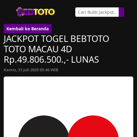
Kembali ke Beranda
JACKPOT TOGEL BEBTOTO
TOTO MACAU 4D
Rp.49.806.500.,- LUNAS
Kamis, 31 Juli 2025 05:46 WIB