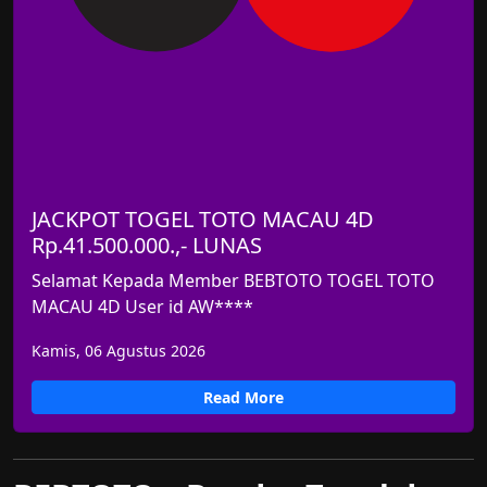
JACKPOT TOGEL TOTO MACAU 4D
Rp.41.500.000.,- LUNAS
Selamat Kepada Member BEBTOTO TOGEL TOTO
MACAU 4D User id AW****
Kamis, 06 Agustus 2026
Read More