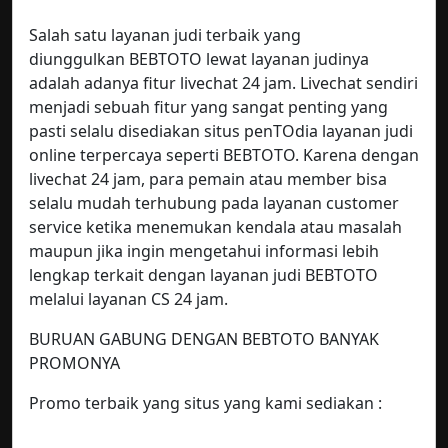
Salah satu layanan judi terbaik yang
diunggulkan BEBTOTO lewat layanan judinya
adalah adanya fitur livechat 24 jam. Livechat sendiri
menjadi sebuah fitur yang sangat penting yang
pasti selalu disediakan situs penTOdia layanan judi
online terpercaya seperti BEBTOTO. Karena dengan
livechat 24 jam, para pemain atau member bisa
selalu mudah terhubung pada layanan customer
service ketika menemukan kendala atau masalah
maupun jika ingin mengetahui informasi lebih
lengkap terkait dengan layanan judi BEBTOTO
melalui layanan CS 24 jam.
BURUAN GABUNG DENGAN BEBTOTO BANYAK
PROMONYA
Promo terbaik yang situs yang kami sediakan :