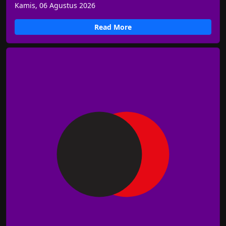
Kamis, 06 Agustus 2026
Read More