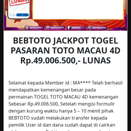
BEBTOTO JACKPOT TOGEL
PASARAN TOTO MACAU 4D
Rp.49.006.500,- LUNAS
Selamat kepada Member id : MA**** Telah berhasil
mendapatkan kemenangan besar pada
permainan TOGEL TOTO MACAU 4D kemenangan
Sebesar Rp.49.006.500, Setelah mengisi formulir
dengan kurung waktu hanya 5 – 10 menit pihak
BEBTOTO sudah melakukan transfer kepada
pemilik User id dan dana sudah dapat di cairkan