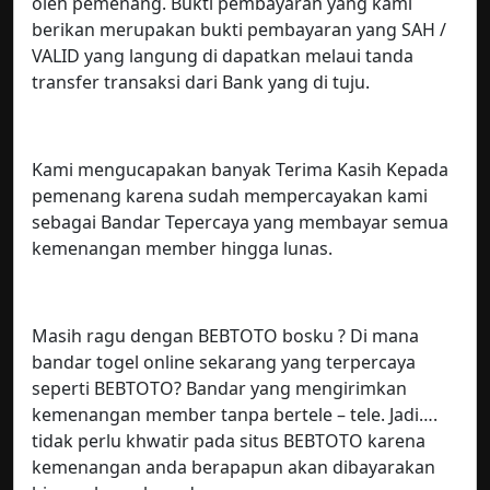
oleh pemenang. Bukti pembayaran yang kami
berikan merupakan bukti pembayaran yang SAH /
VALID yang langung di dapatkan melaui tanda
transfer transaksi dari Bank yang di tuju.
Kami mengucapakan banyak Terima Kasih Kepada
pemenang karena sudah mempercayakan kami
sebagai Bandar Tepercaya yang membayar semua
kemenangan member hingga lunas.
Masih ragu dengan BEBTOTO bosku ? Di mana
bandar togel online sekarang yang terpercaya
seperti BEBTOTO? Bandar yang mengirimkan
kemenangan member tanpa bertele – tele. Jadi….
tidak perlu khwatir pada situs BEBTOTO karena
kemenangan anda berapapun akan dibayarakan