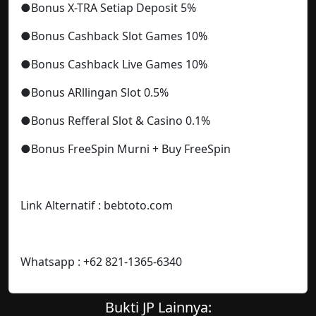
●Bonus X-TRA Setiap Deposit 5%
●Bonus Cashback Slot Games 10%
●Bonus Cashback Live Games 10%
●Bonus ARllingan Slot 0.5%
●Bonus Refferal Slot & Casino 0.1%
●Bonus FreeSpin Murni + Buy FreeSpin
Link Alternatif : bebtoto.com
Whatsapp : +62 821-1365-6340
Bukti JP Lainnya: