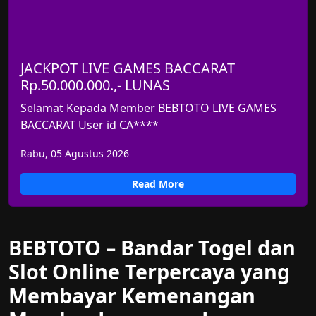
JACKPOT LIVE GAMES BACCARAT
Rp.50.000.000.,- LUNAS
Selamat Kepada Member BEBTOTO LIVE GAMES
BACCARAT User id CA****
Rabu, 05 Agustus 2026
Read More
BEBTOTO – Bandar Togel dan
Slot Online Terpercaya yang
Membayar Kemenangan