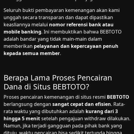
Seluruh bukti pembayaran kemenangan akan kami
unggah secara transparan dan dapat dipastikan
keasliannya melalui
nomor referensi bank atau
mobile banking
. Ini membuktikan bahwa BEBTOTO
adalah bandar yang tidak main-main dalam
memberikan
pelayanan dan kepercayaan penuh
kepada semua member
.
Berapa Lama Proses Pencairan
Dana di Situs BEBTOTO?
Proses pencairan kemenangan di situs resmi
BEBTOTO
berlangsung dengan
sangat cepat dan efisien
. Rata-
rata waktu yang dibutuhkan adalah
kurang dari 3
hingga 5 menit
setelah pengajuan withdraw dilakukan.
Namun, jika terjadi gangguan pada pihak bank yang
dituju, waktu pencairan bisa sedikit tertunda hingga