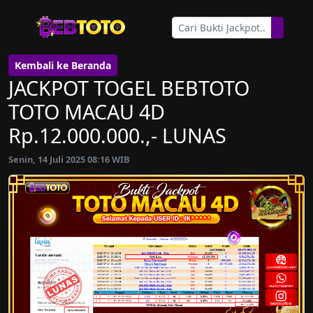
Kembali ke Beranda
JACKPOT TOGEL BEBTOTO
TOTO MACAU 4D
Rp.12.000.000.,- LUNAS
Senin, 14 Juli 2025 08:16 WIB