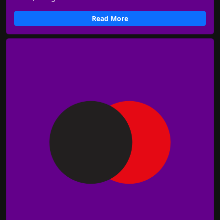
Read More