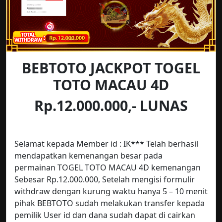
BEBTOTO JACKPOT TOGEL
TOTO MACAU 4D
Rp.12.000.000,- LUNAS
Selamat kepada Member id : IK*** Telah berhasil
mendapatkan kemenangan besar pada
permainan TOGEL TOTO MACAU 4D kemenangan
Sebesar Rp.12.000.000, Setelah mengisi formulir
withdraw dengan kurung waktu hanya 5 – 10 menit
pihak BEBTOTO sudah melakukan transfer kepada
pemilik User id dan dana sudah dapat di cairkan