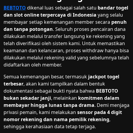
BEBTOTO
dikenal luas sebagai salah satu
bandar togel
dan slot online terpercaya di Indonesia
yang selalu
membayar setiap kemenangan member secara
penuh
dan tanpa potongan
. Seluruh proses pencairan dana
dilakukan melalui transfer langsung ke rekening yang
telah diverifikasi oleh sistem kami. Untuk memastikan
keamanan dan kelancaran, proses withdraw hanya bisa
dilakukan melalui rekening valid yang sebelumnya telah
didaftarkan oleh member.
Semua kemenangan besar, termasuk
jackpot togel
terbesar
, akan kami tampilkan dalam bentuk
dokumentasi sebagai bukti nyata bahwa
BEBTOTO
bukan sekadar janji
, melainkan
komitmen dalam
membayar hingga lunas tanpa drama
. Demi menjaga
privasi pemain, kami melakukan
sensor pada 4 digit
nomor rekening dan nama pemilik rekening
,
sehingga kerahasiaan data tetap terjaga.