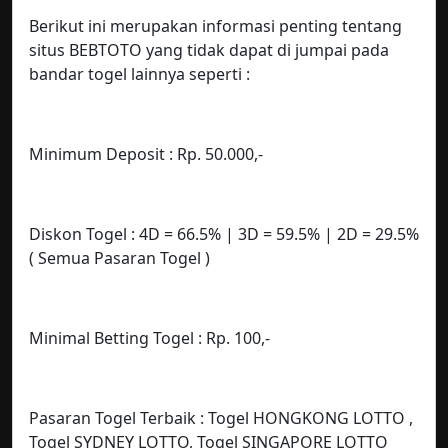
Berikut ini merupakan informasi penting tentang
situs BEBTOTO yang tidak dapat di jumpai pada
bandar togel lainnya seperti :
Minimum Deposit : Rp. 50.000,-
Diskon Togel : 4D = 66.5% | 3D = 59.5% | 2D = 29.5%
( Semua Pasaran Togel )
Minimal Betting Togel : Rp. 100,-
Pasaran Togel Terbaik : Togel HONGKONG LOTTO ,
Togel SYDNEY LOTTO, Togel SINGAPORE LOTTO