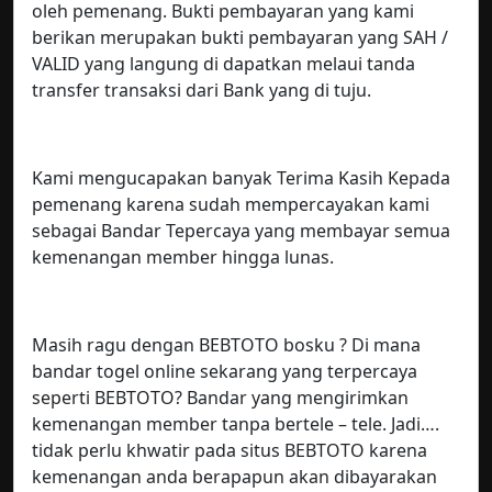
oleh pemenang. Bukti pembayaran yang kami
berikan merupakan bukti pembayaran yang SAH /
VALID yang langung di dapatkan melaui tanda
transfer transaksi dari Bank yang di tuju.
Kami mengucapakan banyak Terima Kasih Kepada
pemenang karena sudah mempercayakan kami
sebagai Bandar Tepercaya yang membayar semua
kemenangan member hingga lunas.
Masih ragu dengan BEBTOTO bosku ? Di mana
bandar togel online sekarang yang terpercaya
seperti BEBTOTO? Bandar yang mengirimkan
kemenangan member tanpa bertele – tele. Jadi….
tidak perlu khwatir pada situs BEBTOTO karena
kemenangan anda berapapun akan dibayarakan