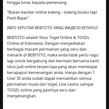
hingga lunas kepada pemenang.
“Bukan bandar online kaleng – kaleng bosku tapi
Pasti Bayar”
INFO SEPUTAR BEBTOTO YANG WAJIB DI KETAHUI
BEBTOTO adalah Situs Togel Online & TOGEL
Online di Indonesia. Dengan menyediakan
berbagai macam permainan yang seru dan
menarik di BEBTOTO, maka anda tidak perlu ragu
lagi untuk bergabung dan bermain bersama kami
situs judi online terpercaya yang akan membayar
berapapun kemenangan anda. Hanya dengan 1
User ID anda sudah dapat memainkan semua
permainan mulai dari togel, Live casino sampai
TOGEL online yang pastinya seru dan
menyenangkan.