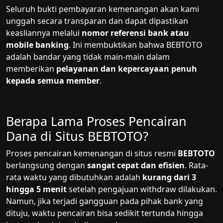
Seluruh bukti pembayaran kemenangan akan kami
unggah secara transparan dan dapat dipastikan
keasliannya melalui
nomor referensi bank atau
mobile banking
. Ini membuktikan bahwa BEBTOTO
adalah bandar yang tidak main-main dalam
memberikan
pelayanan dan kepercayaan penuh
kepada semua member
.
Berapa Lama Proses Pencairan
Dana di Situs BEBTOTO?
Proses pencairan kemenangan di situs resmi
BEBTOTO
berlangsung dengan
sangat cepat dan efisien
. Rata-
rata waktu yang dibutuhkan adalah
kurang dari 3
hingga 5 menit
setelah pengajuan withdraw dilakukan.
Namun, jika terjadi gangguan pada pihak bank yang
dituju, waktu pencairan bisa sedikit tertunda hingga