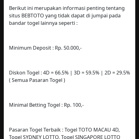
Berikut ini merupakan informasi penting tentang
situs BEBTOTO yang tidak dapat di jumpai pada
bandar togel lainnya seperti :
Minimum Deposit : Rp. 50.000,-
Diskon Togel : 4D = 66.5% | 3D = 59.5% | 2D = 29.5%
( Semua Pasaran Togel )
Minimal Betting Togel : Rp. 100,-
Pasaran Togel Terbaik : Togel TOTO MACAU 4D,
Togel SYDNEY LOTTO, Togel SINGAPORE LOTTO