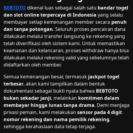
BEBTOTO
dikenal luas sebagai salah satu
bandar togel
dan slot online terpercaya di Indonesia
yang selalu
membayar setiap kemenangan member secara
penuh
dan tanpa potongan
. Seluruh proses pencairan dana
dilakukan melalui transfer langsung ke rekening yang
telah diverifikasi oleh sistem kami. Untuk memastikan
keamanan dan kelancaran, proses withdraw hanya bisa
dilakukan melalui rekening valid yang sebelumnya telah
didaftarkan oleh member.
Semua kemenangan besar, termasuk
jackpot togel
terbesar
, akan kami tampilkan dalam bentuk
dokumentasi sebagai bukti nyata bahwa
BEBTOTO
bukan sekadar janji
, melainkan
komitmen dalam
membayar hingga lunas tanpa drama
. Demi menjaga
privasi pemain, kami melakukan
sensor pada 4 digit
nomor rekening dan nama pemilik rekening
,
sehingga kerahasiaan data tetap terjaga.