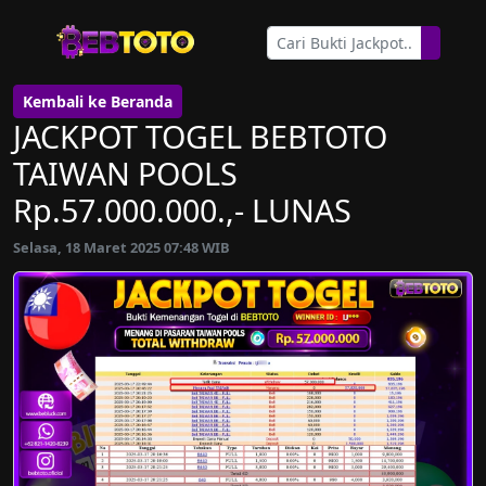
Kembali ke Beranda
JACKPOT TOGEL BEBTOTO
TAIWAN POOLS
Rp.57.000.000.,- LUNAS
Selasa, 18 Maret 2025 07:48 WIB