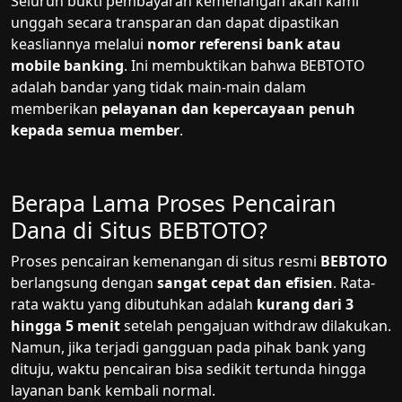
Seluruh bukti pembayaran kemenangan akan kami
unggah secara transparan dan dapat dipastikan
keasliannya melalui
nomor referensi bank atau
mobile banking
. Ini membuktikan bahwa BEBTOTO
adalah bandar yang tidak main-main dalam
memberikan
pelayanan dan kepercayaan penuh
kepada semua member
.
Berapa Lama Proses Pencairan
Dana di Situs BEBTOTO?
Proses pencairan kemenangan di situs resmi
BEBTOTO
berlangsung dengan
sangat cepat dan efisien
. Rata-
rata waktu yang dibutuhkan adalah
kurang dari 3
hingga 5 menit
setelah pengajuan withdraw dilakukan.
Namun, jika terjadi gangguan pada pihak bank yang
dituju, waktu pencairan bisa sedikit tertunda hingga
layanan bank kembali normal.