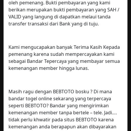
oleh pemenang. Bukti pembayaran yang kami
berikan merupakan bukti pembayaran yang SAH /
VALID yang langung di dapatkan melaui tanda
transfer transaksi dari Bank yang di tuju.
Kami mengucapakan banyak Terima Kasih Kepada
pemenang karena sudah mempercayakan kami
sebagai Bandar Tepercaya yang membayar semua
kemenangan member hingga lunas.
Masih ragu dengan BEBTOTO bosku ? Di mana
bandar togel online sekarang yang terpercaya
seperti BEBTOTO? Bandar yang mengirimkan
kemenangan member tanpa bertele – tele. Jadi….
tidak perlu khwatir pada situs BEBTOTO karena
kemenangan anda berapapun akan dibayarakan