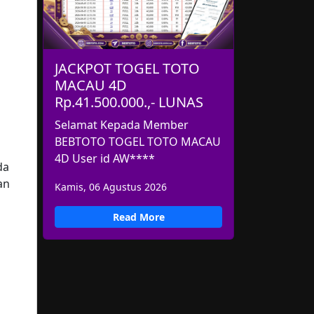
JACKPOT TOGEL TOTO
MACAU 4D
Rp.41.500.000.,- LUNAS
Selamat Kepada Member
BEBTOTO TOGEL TOTO MACAU
4D User id AW****
da
an
Kamis, 06 Agustus 2026
Read More