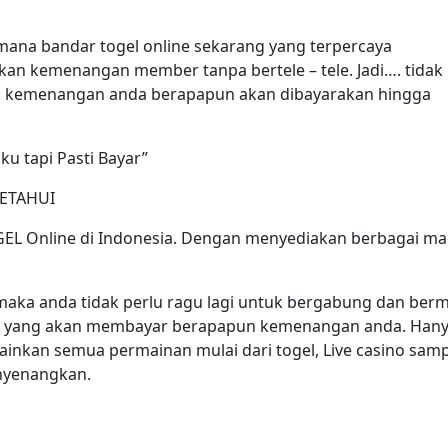
ana bandar togel online sekarang yang terpercaya
an kemenangan member tanpa bertele – tele. Jadi…. tidak
na kemenangan anda berapapun akan dibayarakan hingga
ku tapi Pasti Bayar”
KETAHUI
GEL Online di Indonesia. Dengan menyediakan berbagai m
maka anda tidak perlu ragu lagi untuk bergabung dan ber
aya yang akan membayar berapapun kemenangan anda. Han
inkan semua permainan mulai dari togel, Live casino samp
nyenangkan.