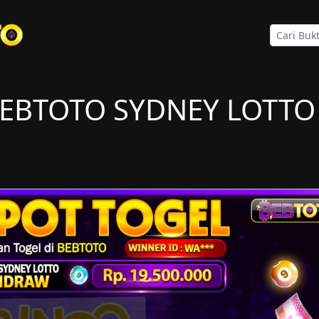
EBTOTO SYDNEY LOTTO R