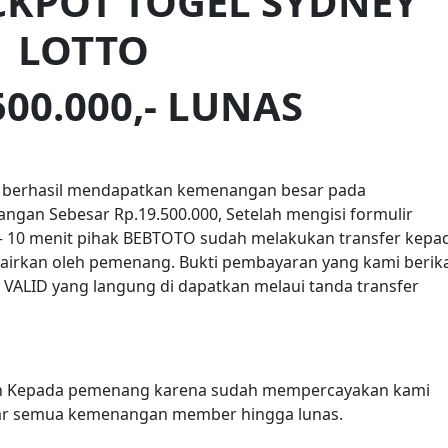
CKPOT TOGEL SYDNEY
LOTTO
500.000,- LUNAS
h berhasil mendapatkan kemenangan besar pada
an Sebesar Rp.19.500.000, Setelah mengisi formulir
– 10 menit pihak BEBTOTO sudah melakukan transfer kepa
 cairkan oleh pemenang. Bukti pembayaran yang kami berik
VALID yang langung di dapatkan melaui tanda transfer
h Kepada pemenang karena sudah mempercayakan kami
ar semua kemenangan member hingga lunas.