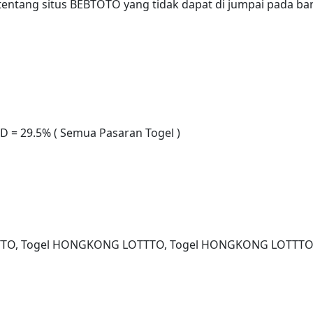
 tentang situs BEBTOTO yang tidak dapat di jumpai pada ba
2D = 29.5% ( Semua Pasaran Togel )
TTTO, Togel HONGKONG LOTTTO, Togel HONGKONG LOTTTO