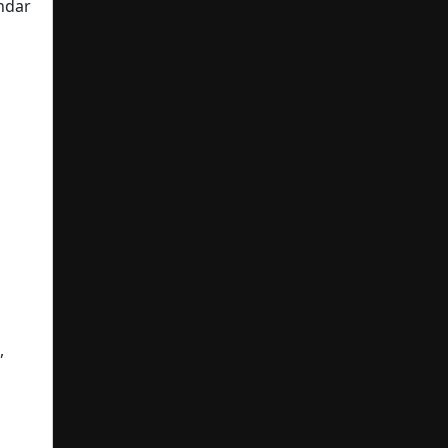
ndar
,