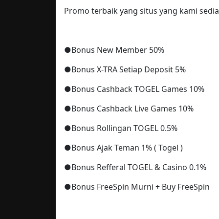
Promo terbaik yang situs yang kami sedia
●Bonus New Member 50%
●Bonus X-TRA Setiap Deposit 5%
●Bonus Cashback TOGEL Games 10%
●Bonus Cashback Live Games 10%
●Bonus Rollingan TOGEL 0.5%
●Bonus Ajak Teman 1% ( Togel )
●Bonus Refferal TOGEL & Casino 0.1%
●Bonus FreeSpin Murni + Buy FreeSpin