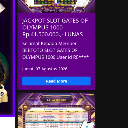
JACKPOT SLOT GATES OF
OLYMPUS 1000
Rp.41.500.000.,- LUNAS
Selamat Kepada Member
BEBTOTO SLOT GATES OF
OLYMPUS 1000 User id RE****
Jumat, 07 Agustus 2026
Read More