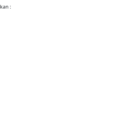
kan :