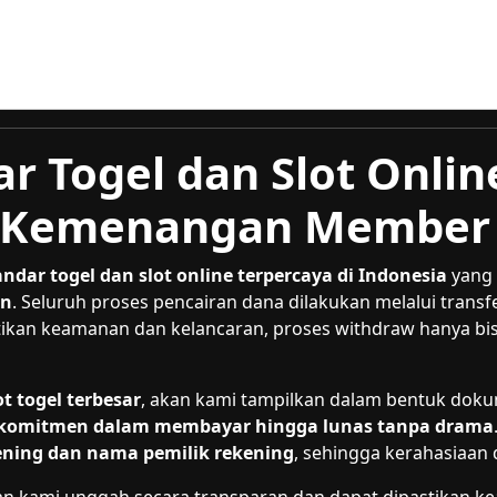
r Togel dan Slot Onlin
 Kemenangan Member 
ndar togel dan slot online terpercaya di Indonesia
yang 
an
. Seluruh proses pencairan dana dilakukan melalui transf
tikan keamanan dan kelancaran, proses withdraw hanya bisa
t togel terbesar
, akan kami tampilkan dalam bentuk doku
komitmen dalam membayar hingga lunas tanpa drama
kening dan nama pemilik rekening
, sehingga kerahasiaan d