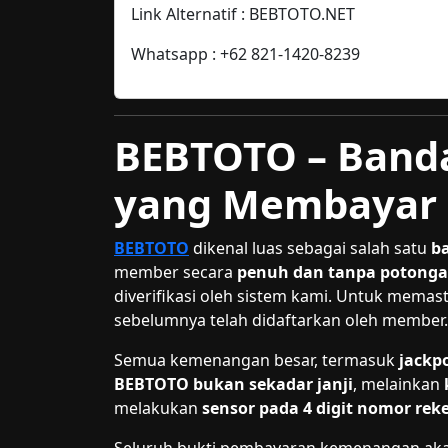
Link Alternatif : BEBTOTO.NET
Whatsapp : +62 821-1420-8239
BEBTOTO – Banda
yang Membayar
BEBTOTO
dikenal luas sebagai salah satu
ba
member secara
penuh dan tanpa potong
diverifikasi oleh sistem kami. Untuk memas
sebelumnya telah didaftarkan oleh member.
Semua kemenangan besar, termasuk
jackpo
BEBTOTO bukan sekadar janji
, melainkan
melakukan
sensor pada 4 digit nomor re