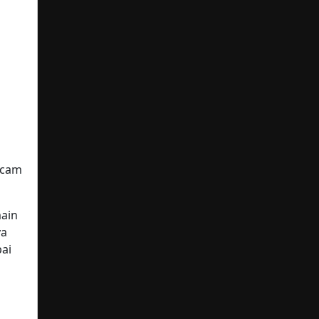
acam
main
ya
ai