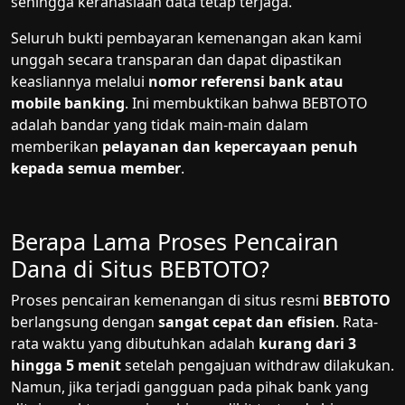
sehingga kerahasiaan data tetap terjaga.
Seluruh bukti pembayaran kemenangan akan kami
unggah secara transparan dan dapat dipastikan
keasliannya melalui
nomor referensi bank atau
mobile banking
. Ini membuktikan bahwa BEBTOTO
adalah bandar yang tidak main-main dalam
memberikan
pelayanan dan kepercayaan penuh
kepada semua member
.
Berapa Lama Proses Pencairan
Dana di Situs BEBTOTO?
Proses pencairan kemenangan di situs resmi
BEBTOTO
berlangsung dengan
sangat cepat dan efisien
. Rata-
rata waktu yang dibutuhkan adalah
kurang dari 3
hingga 5 menit
setelah pengajuan withdraw dilakukan.
Namun, jika terjadi gangguan pada pihak bank yang