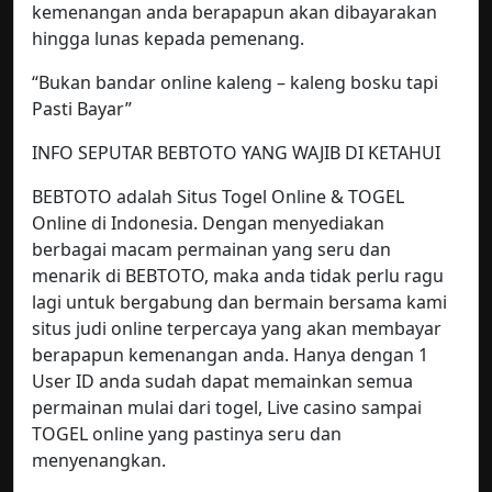
kemenangan anda berapapun akan dibayarakan
hingga lunas kepada pemenang.
“Bukan bandar online kaleng – kaleng bosku tapi
Pasti Bayar”
INFO SEPUTAR BEBTOTO YANG WAJIB DI KETAHUI
BEBTOTO adalah Situs Togel Online & TOGEL
Online di Indonesia. Dengan menyediakan
berbagai macam permainan yang seru dan
menarik di BEBTOTO, maka anda tidak perlu ragu
lagi untuk bergabung dan bermain bersama kami
situs judi online terpercaya yang akan membayar
berapapun kemenangan anda. Hanya dengan 1
User ID anda sudah dapat memainkan semua
permainan mulai dari togel, Live casino sampai
TOGEL online yang pastinya seru dan
menyenangkan.