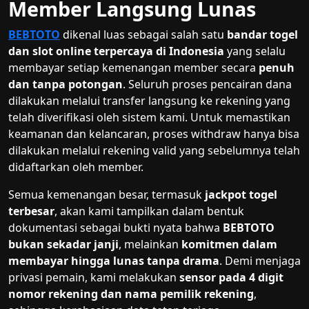
Member Langsung Lunas
BEBTOTO
dikenal luas sebagai salah satu
bandar togel
dan slot online terpercaya di Indonesia
yang selalu
membayar setiap kemenangan member secara
penuh
dan tanpa potongan
. Seluruh proses pencairan dana
dilakukan melalui transfer langsung ke rekening yang
telah diverifikasi oleh sistem kami. Untuk memastikan
keamanan dan kelancaran, proses withdraw hanya bisa
dilakukan melalui rekening valid yang sebelumnya telah
didaftarkan oleh member.
Semua kemenangan besar, termasuk
jackpot togel
terbesar
, akan kami tampilkan dalam bentuk
dokumentasi sebagai bukti nyata bahwa
BEBTOTO
bukan sekadar janji
, melainkan
komitmen dalam
membayar hingga lunas tanpa drama
. Demi menjaga
privasi pemain, kami melakukan
sensor pada 4 digit
nomor rekening dan nama pemilik rekening
,