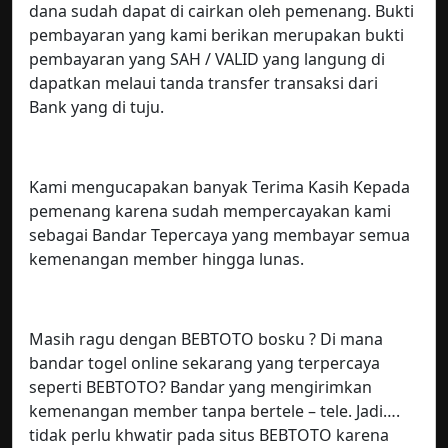
dana sudah dapat di cairkan oleh pemenang. Bukti
pembayaran yang kami berikan merupakan bukti
pembayaran yang SAH / VALID yang langung di
dapatkan melaui tanda transfer transaksi dari
Bank yang di tuju.
Kami mengucapakan banyak Terima Kasih Kepada
pemenang karena sudah mempercayakan kami
sebagai Bandar Tepercaya yang membayar semua
kemenangan member hingga lunas.
Masih ragu dengan BEBTOTO bosku ? Di mana
bandar togel online sekarang yang terpercaya
seperti BEBTOTO? Bandar yang mengirimkan
kemenangan member tanpa bertele – tele. Jadi….
tidak perlu khwatir pada situs BEBTOTO karena