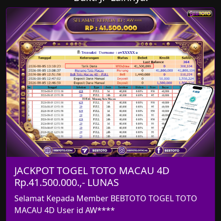
JACKPOT TOGEL TOTO MACAU 4D
Rp.41.500.000.,- LUNAS
Selamat Kepada Member BEBTOTO TOGEL TOTO
MACAU 4D User id AW****