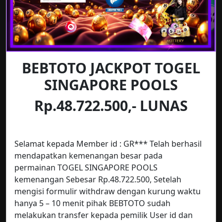
BEBTOTO JACKPOT TOGEL
SINGAPORE POOLS
Rp.48.722.500,- LUNAS
Selamat kepada Member id : GR*** Telah berhasil
mendapatkan kemenangan besar pada
permainan TOGEL SINGAPORE POOLS
kemenangan Sebesar Rp.48.722.500, Setelah
mengisi formulir withdraw dengan kurung waktu
hanya 5 – 10 menit pihak BEBTOTO sudah
melakukan transfer kepada pemilik User id dan