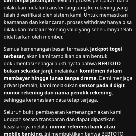
dan tanpa potongan
. Seluruh proses pencairan dana
dilakukan melalui transfer langsung ke rekening yang
telah diverifikasi oleh sistem kami. Untuk memastikan
keamanan dan kelancaran, proses withdraw hanya bisa
dilakukan melalui rekening valid yang sebelumnya telah
didaftarkan oleh member.
Semua kemenangan besar, termasuk
jackpot togel
terbesar
, akan kami tampilkan dalam bentuk
dokumentasi sebagai bukti nyata bahwa
BEBTOTO
bukan sekadar janji
, melainkan
komitmen dalam
membayar hingga lunas tanpa drama
. Demi menjaga
privasi pemain, kami melakukan
sensor pada 4 digit
nomor rekening dan nama pemilik rekening
,
sehingga kerahasiaan data tetap terjaga.
Seluruh bukti pembayaran kemenangan akan kami
unggah secara transparan dan dapat dipastikan
keasliannya melalui
nomor referensi bank atau
mobile banking
. Ini membuktikan bahwa BEBTOTO