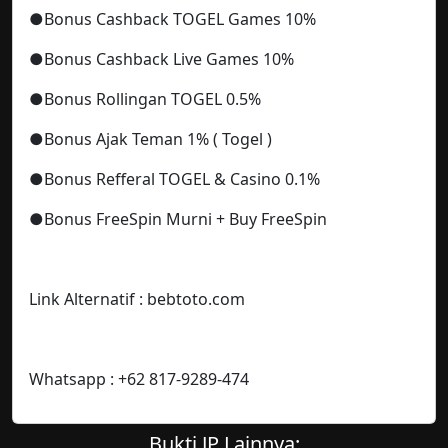
●Bonus Cashback TOGEL Games 10%
●Bonus Cashback Live Games 10%
●Bonus Rollingan TOGEL 0.5%
●Bonus Ajak Teman 1% ( Togel )
●Bonus Refferal TOGEL & Casino 0.1%
●Bonus FreeSpin Murni + Buy FreeSpin
Link Alternatif : bebtoto.com
Whatsapp : +62 817-9289-474
Bukti JP Lainnya: