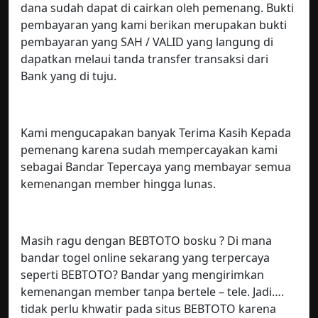
dana sudah dapat di cairkan oleh pemenang. Bukti
pembayaran yang kami berikan merupakan bukti
pembayaran yang SAH / VALID yang langung di
dapatkan melaui tanda transfer transaksi dari
Bank yang di tuju.
Kami mengucapakan banyak Terima Kasih Kepada
pemenang karena sudah mempercayakan kami
sebagai Bandar Tepercaya yang membayar semua
kemenangan member hingga lunas.
Masih ragu dengan BEBTOTO bosku ? Di mana
bandar togel online sekarang yang terpercaya
seperti BEBTOTO? Bandar yang mengirimkan
kemenangan member tanpa bertele – tele. Jadi….
tidak perlu khwatir pada situs BEBTOTO karena