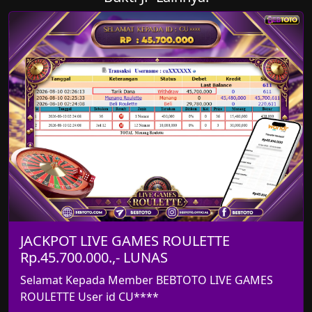
JACKPOT LIVE GAMES ROULETTE
Rp.45.700.000.,- LUNAS
Selamat Kepada Member BEBTOTO LIVE GAMES
ROULETTE User id CU****