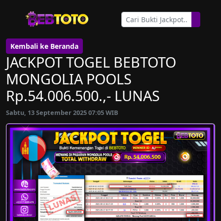
Kembali ke Beranda
JACKPOT TOGEL BEBTOTO
MONGOLIA POOLS
Rp.54.006.500.,- LUNAS
Sabtu, 13 September 2025 07:05 WIB