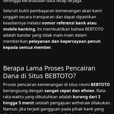
sehingga kerahasiaan data tetap terjaga.
Seluruh bukti pembayaran kemenangan akan kami
unggah secara transparan dan dapat dipastikan
keasliannya melalui
nomor referensi bank atau
mobile banking
. Ini membuktikan bahwa BEBTOTO
adalah bandar yang tidak main-main dalam
memberikan
pelayanan dan kepercayaan penuh
kepada semua member
.
Berapa Lama Proses Pencairan
Dana di Situs BEBTOTO?
Proses pencairan kemenangan di situs resmi
BEBTOTO
berlangsung dengan
sangat cepat dan efisien
. Rata-
rata waktu yang dibutuhkan adalah
kurang dari 3
hingga 5 menit
setelah pengajuan withdraw dilakukan.
Namun, jika terjadi gangguan pada pihak bank yang