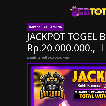
Kembali ke Beranda
JACKPOT TOGEL 
Rp.20.000.000.,-
Kamis, 24 Juli 2025 04:57 WIB