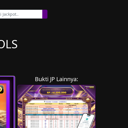
OLS
Bukti JP Lainnya: