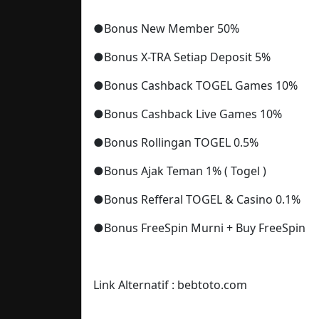
●Bonus New Member 50%
●Bonus X-TRA Setiap Deposit 5%
●Bonus Cashback TOGEL Games 10%
●Bonus Cashback Live Games 10%
●Bonus Rollingan TOGEL 0.5%
●Bonus Ajak Teman 1% ( Togel )
●Bonus Refferal TOGEL & Casino 0.1%
●Bonus FreeSpin Murni + Buy FreeSpin
Link Alternatif : bebtoto.com