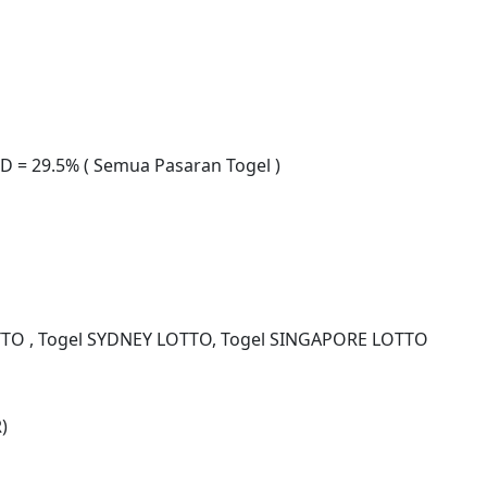
2D = 29.5% ( Semua Pasaran Togel )
OTTO , Togel SYDNEY LOTTO, Togel SINGAPORE LOTTO
)