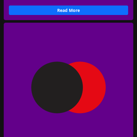
Read More