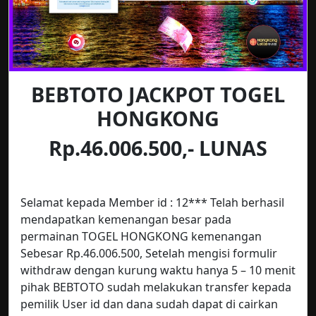
BEBTOTO JACKPOT TOGEL
HONGKONG
Rp.46.006.500,- LUNAS
Selamat kepada Member id : 12*** Telah berhasil
mendapatkan kemenangan besar pada
permainan TOGEL HONGKONG kemenangan
Sebesar Rp.46.006.500, Setelah mengisi formulir
withdraw dengan kurung waktu hanya 5 – 10 menit
pihak BEBTOTO sudah melakukan transfer kepada
pemilik User id dan dana sudah dapat di cairkan