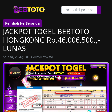
Kembali ke Beranda
JACKPOT TOGEL BEBTOTO
HONGKONG Rp.46.006.500.,-
LUNAS
Selasa, 26 Agustus 2025 07:52 WIB