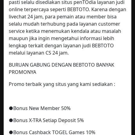
pasti selalu disediakan situs penTOdia layanan judi
online terpercaya seperti BEBTOTO. Karena dengan
livechat 24 jam, para pemain atau member bisa
selalu mudah terhubung pada layanan customer
service ketika menemukan kendala atau masalah
maupun jika ingin mengetahui informasi lebih
lengkap terkait dengan layanan judi BEBTOTO
melalui layanan CS 24 jam.
BURUAN GABUNG DENGAN BEBTOTO BANYAK
PROMONYA
Promo terbaik yang situs yang kami sediakan :
●Bonus New Member 50%
●Bonus X-TRA Setiap Deposit 5%
●Bonus Cashback TOGEL Games 10%