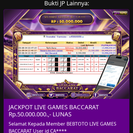
Bukti JP Lainnya:
JACKPOT LIVE GAMES BACCARAT
Rp.50.000.000.,- LUNAS
Selamat Kepada Member BEBTOTO LIVE GAMES
BACCARAT User id CA****