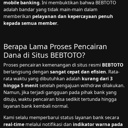
mobile banking
. Ini membuktikan bahwa BEBTOTO
adalah bandar yang tidak main-main dalam
memberikan
pelayanan dan kepercayaan penuh
kepada semua member
.
Berapa Lama Proses Pencairan
Dana di Situs BEBTOTO?
Proses pencairan kemenangan di situs resmi
BEBTOTO
berlangsung dengan
sangat cepat dan efisien
. Rata-
rata waktu yang dibutuhkan adalah
kurang dari 3
hingga 5 menit
setelah pengajuan withdraw dilakukan.
Namun, jika terjadi gangguan pada pihak bank yang
dituju, waktu pencairan bisa sedikit tertunda hingga
layanan bank kembali normal.
Kami selalu memperbarui status layanan bank secara
real-time
melalui notifikasi dan
indikator warna pada