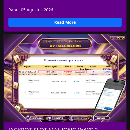
Rabu, 05 Agustus 2026
Read More
JACKPOT SLOT MAHJONG WAYS 2