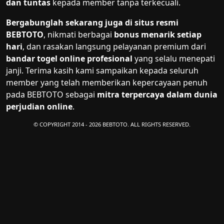
dan tuntas
kepada member tanpa terkecuali.
Bergabunglah sekarang juga di situs resmi
BEBTOTO
, nikmati berbagai
bonus menarik setiap
hari
, dan rasakan langsung pelayanan premium dari
bandar togel online profesional
yang selalu menepati
janji. Terima kasih kami sampaikan kepada seluruh
member yang telah memberikan kepercayaan penuh
pada BEBTOTO sebagai
mitra terpercaya dalam dunia
perjudian online
.
© COPYRIGHT 2014 - 2026 BEBTOTO. ALL RIGHTS RESERVED.