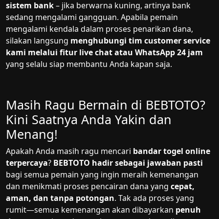
sistem bank
– jika berwarna kuning, artinya bank
sedang mengalami gangguan. Apabila pemain
mengalami kendala dalam proses penarikan dana,
silakan langsung
menghubungi tim customer service
kami melalui fitur live chat atau WhatsApp 24 jam
yang selalu siap membantu Anda kapan saja.
Masih Ragu Bermain di BEBTOTO?
Kini Saatnya Anda Yakin dan
Menang!
Apakah Anda masih ragu mencari
bandar togel online
terpercaya
?
BEBTOTO hadir sebagai jawaban pasti
bagi semua pemain yang ingin meraih kemenangan
dan menikmati proses pencairan dana yang
cepat,
aman, dan tanpa potongan
. Tak ada proses yang
rumit—semua kemenangan akan dibayarkan
penuh