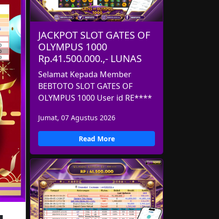
JACKPOT SLOT GATES OF
OLYMPUS 1000
Rp.41.500.000.,- LUNAS
Selamat Kepada Member
BEBTOTO SLOT GATES OF
OLYMPUS 1000 User id RE****
Jumat, 07 Agustus 2026
Read More