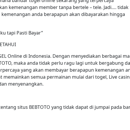
ana bandar togel online sekarang yang terpercaya
an kemenangan member tanpa bertele – tele. Jadi…. tidak
na kemenangan anda berapapun akan dibayarakan hingga
ku tapi Pasti Bayar”
KETAHUI
GEL Online di Indonesia. Dengan menyediakan berbagai m
TOTO, maka anda tidak perlu ragu lagi untuk bergabung d
 terpercaya yang akan membayar berapapun kemenangan a
t memainkan semua permainan mulai dari togel, Live casi
 dan menyenangkan.
 tentang situs BEBTOTO yang tidak dapat di jumpai pada ba