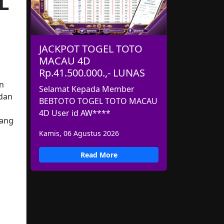
L
JACKPOT TOGEL TOTO
MACAU 4D
Rp.41.500.000.,- LUNAS
n
Selamat Kepada Member
 dan
BEBTOTO TOGEL TOTO MACAU
4D User id AW****
yang
Kamis, 06 Agustus 2026
Read More