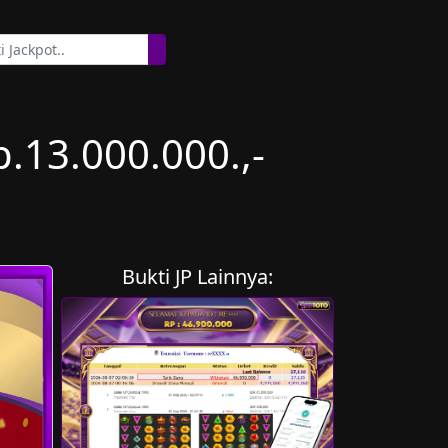
13.000.000.,-
Bukti JP Lainnya: