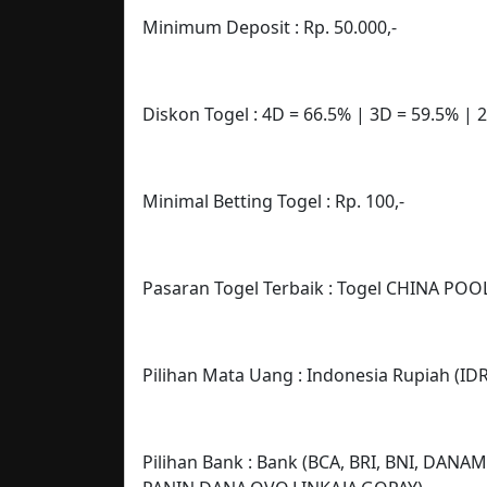
Minimum Deposit : Rp. 50.000,-
Diskon Togel : 4D = 66.5% | 3D = 59.5% | 
Minimal Betting Togel : Rp. 100,-
Pasaran Togel Terbaik : Togel CHINA PO
Pilihan Mata Uang : Indonesia Rupiah (IDR
Pilihan Bank : Bank (BCA, BRI, BNI, DAN