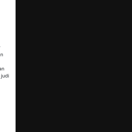
r
an
an
judi