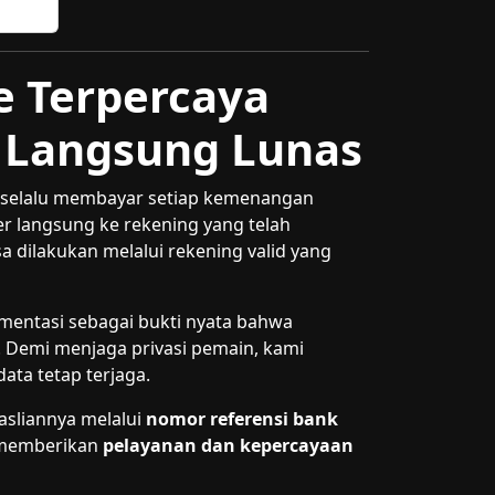
e Terpercaya
Langsung Lunas
selalu membayar setiap kemenangan
er langsung ke rekening yang telah
 dilakukan melalui rekening valid yang
mentasi sebagai bukti nyata bahwa
. Demi menjaga privasi pemain, kami
ata tetap terjaga.
asliannya melalui
nomor referensi bank
 memberikan
pelayanan dan kepercayaan