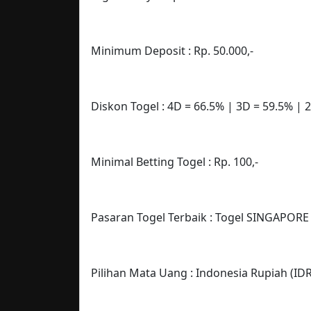
Minimum Deposit : Rp. 50.000,-
Diskon Togel : 4D = 66.5% | 3D = 59.5% | 
Minimal Betting Togel : Rp. 100,-
Pasaran Togel Terbaik : Togel SINGAPO
Pilihan Mata Uang : Indonesia Rupiah (IDR