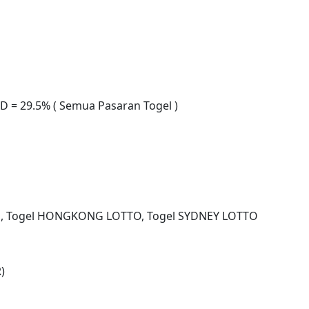
2D = 29.5% ( Semua Pasaran Togel )
RE , Togel HONGKONG LOTTO, Togel SYDNEY LOTTO
)