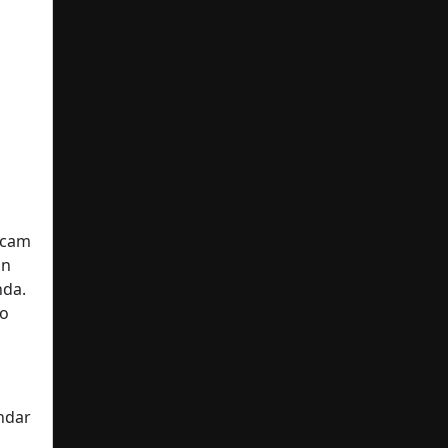
acam
an
nda.
no
ndar