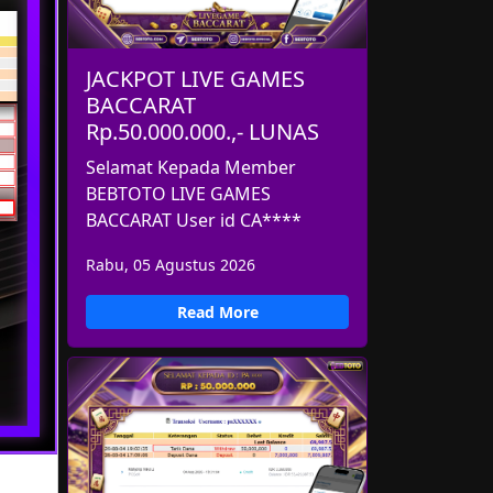
JACKPOT LIVE GAMES
BACCARAT
Rp.50.000.000.,- LUNAS
Selamat Kepada Member
BEBTOTO LIVE GAMES
BACCARAT User id CA****
Rabu, 05 Agustus 2026
Read More