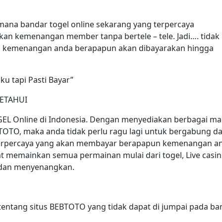
ana bandar togel online sekarang yang terpercaya
an kemenangan member tanpa bertele – tele. Jadi…. tidak
na kemenangan anda berapapun akan dibayarakan hingga
ku tapi Pasti Bayar”
KETAHUI
GEL Online di Indonesia. Dengan menyediakan berbagai m
TOTO, maka anda tidak perlu ragu lagi untuk bergabung d
 terpercaya yang akan membayar berapapun kemenangan a
t memainkan semua permainan mulai dari togel, Live casi
 dan menyenangkan.
 tentang situs BEBTOTO yang tidak dapat di jumpai pada ba