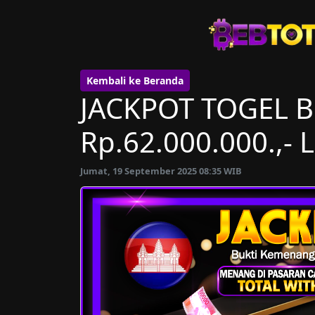
Kembali ke Beranda
JACKPOT TOGEL 
Rp.62.000.000.,-
Jumat, 19 September 2025 08:35 WIB