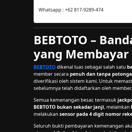
Whatsapp : +62 817-9289-474
BEBTOTO – Banda
yang Membayar
BEBTOTO
dikenal luas sebagai salah satu
ba
member secara
penuh dan tanpa potong
diverifikasi oleh sistem kami. Untuk memas
sebelumnya telah didaftarkan oleh member.
Semua kemenangan besar, termasuk
jackpo
BEBTOTO bukan sekadar janji
, melainkan
melakukan
sensor pada 4 digit nomor re
Seluruh bukti pembayaran kemenangan akan