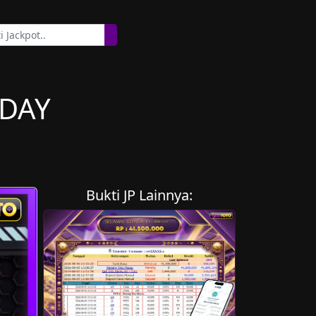
DDAY
Bukti JP Lainnya: