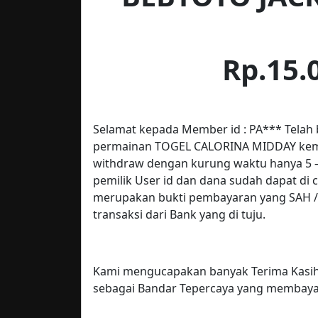
Rp.15.
Selamat kepada Member id : PA*** Tela
permainan TOGEL CALORINA MIDDAY kemen
withdraw dengan kurung waktu hanya 5 
pemilik User id dan dana sudah dapat di
merupakan bukti pembayaran yang SAH / 
transaksi dari Bank yang di tuju.
Kami mengucapakan banyak Terima Kasi
sebagai Bandar Tepercaya yang membay