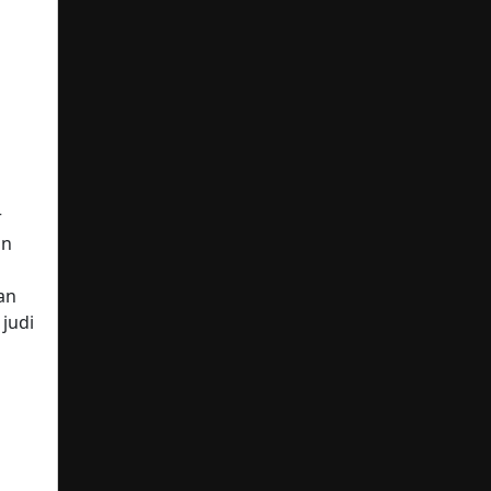
r
an
an
judi