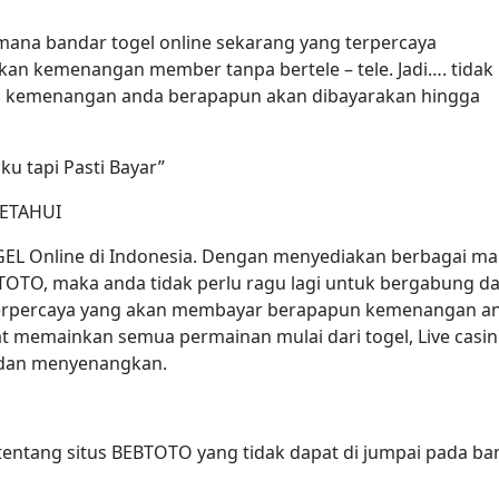
ana bandar togel online sekarang yang terpercaya
an kemenangan member tanpa bertele – tele. Jadi…. tidak
na kemenangan anda berapapun akan dibayarakan hingga
ku tapi Pasti Bayar”
KETAHUI
GEL Online di Indonesia. Dengan menyediakan berbagai m
TOTO, maka anda tidak perlu ragu lagi untuk bergabung d
 terpercaya yang akan membayar berapapun kemenangan a
t memainkan semua permainan mulai dari togel, Live casi
 dan menyenangkan.
 tentang situs BEBTOTO yang tidak dapat di jumpai pada ba