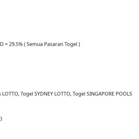
2D = 29.5% ( Semua Pasaran Togel )
G LOTTO, Togel SYDNEY LOTTO, Togel SINGAPORE POOLS
)