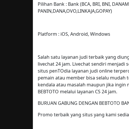
Pilihan Bank : Bank (BCA, BRI, BNI, DAN
PANIN,DANA,OVO,LINKAJA,GOPAY)
Platform : iOS, Android, Windows
Salah satu layanan judi terbaik yang diu
livechat 24 jam. Livechat sendiri menjadi 
situs penTOdia layanan judi online terpe
pemain atau member bisa selalu mudah 
kendala atau masalah maupun jika ingin m
BEBTOTO melalui layanan CS 24 jam.
BURUAN GABUNG DENGAN BEBTOTO BA
Promo terbaik yang situs yang kami sedia