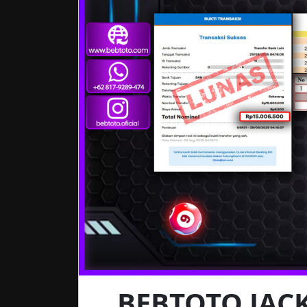
BEBTOTO JAC