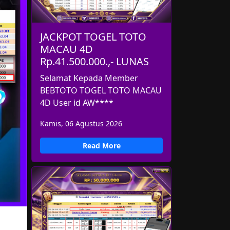
JACKPOT TOGEL TOTO
MACAU 4D
Rp.41.500.000.,- LUNAS
Selamat Kepada Member
BEBTOTO TOGEL TOTO MACAU
4D User id AW****
Kamis, 06 Agustus 2026
Read More