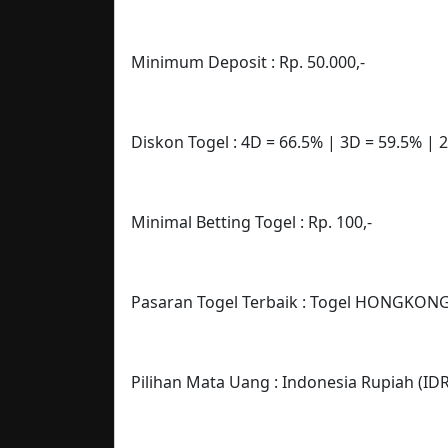
Minimum Deposit : Rp. 50.000,-
Diskon Togel : 4D = 66.5% | 3D = 59.5% | 
Minimal Betting Togel : Rp. 100,-
Pasaran Togel Terbaik : Togel HONGKON
Pilihan Mata Uang : Indonesia Rupiah (IDR