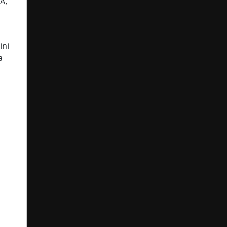
A,
ini
a