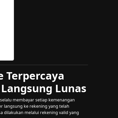
e Terpercaya
Langsung Lunas
selalu membayar setiap kemenangan
er langsung ke rekening yang telah
 dilakukan melalui rekening valid yang