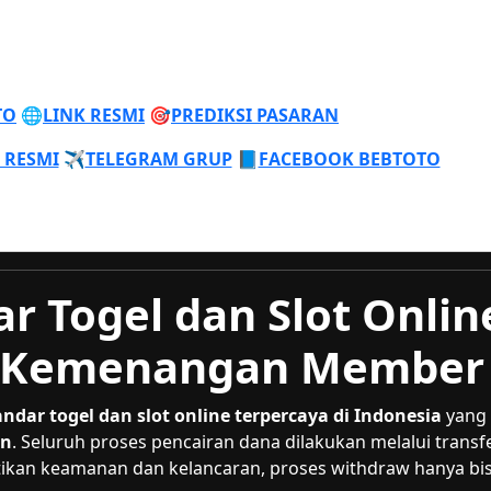
TO
🌐
LINK RESMI
🎯
PREDIKSI PASARAN
 RESMI
✈️
TELEGRAM GRUP
📘
FACEBOOK BEBTOTO
r Togel dan Slot Onlin
 Kemenangan Member 
ndar togel dan slot online terpercaya di Indonesia
yang 
an
. Seluruh proses pencairan dana dilakukan melalui transf
tikan keamanan dan kelancaran, proses withdraw hanya bisa