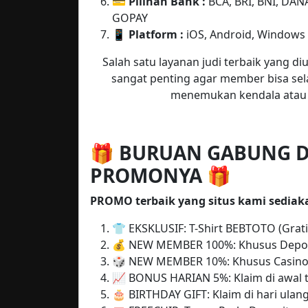
💳
Pilihan Bank :
BCA, BRI, BNI, DA
GOPAY
📱
Platform :
iOS, Android, Windows
Salah satu layanan judi terbaik yang d
sangat penting agar member bisa sel
menemukan kendala atau in
🎁
BURUAN GABUNG D
PROMONYA
🎁
PROMO terbaik yang situs kami sediaka
👕 EKSKLUSIF: T-Shirt BEBTOTO (Grati
💰 NEW MEMBER 100%: Khusus Depos
🎲 NEW MEMBER 10%: Khusus Casino 
📈 BONUS HARIAN 5%: Klaim di awal t
🎂 BIRTHDAY GIFT: Klaim di hari ula