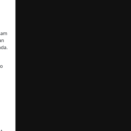
cam
an
nda.
no