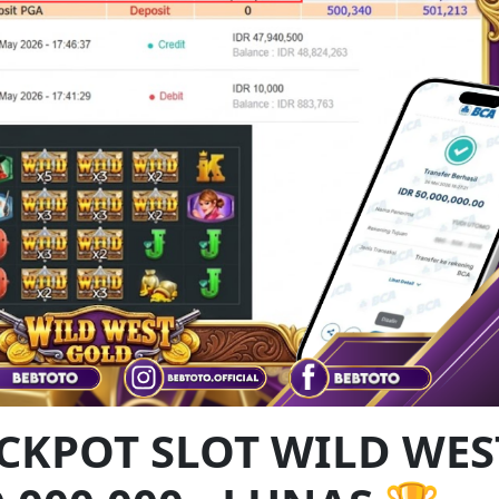
CKPOT SLOT WILD WES