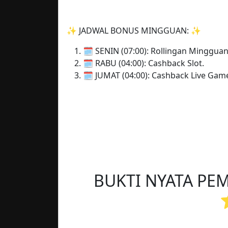
✨ JADWAL BONUS MINGGUAN: ✨
🗓️ SENIN (07:00): Rollingan Mingguan
🗓️ RABU (04:00): Cashback Slot.
🗓️ JUMAT (04:00): Cashback Live Gam
BUKTI NYATA PE