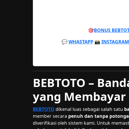
🎯
BONUS BEBTO
💬
WHASTAPP
📸
INSTAGRAM
BEBTOTO – Banda
yang Membayar
BEBTOTO
dikenal luas sebagai salah satu
ba
member secara
penuh dan tanpa potong
diverifikasi oleh sistem kami. Untuk memas