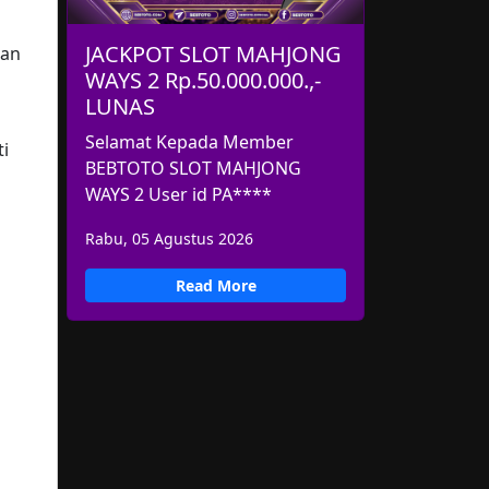
JACKPOT SLOT MAHJONG
nan
WAYS 2 Rp.50.000.000.,-
LUNAS
Selamat Kepada Member
i
BEBTOTO SLOT MAHJONG
WAYS 2 User id PA****
Rabu, 05 Agustus 2026
Read More