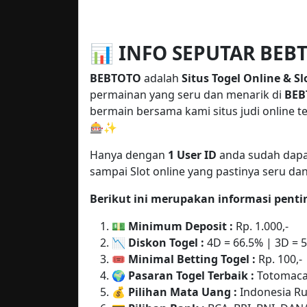
📊
INFO SEPUTAR BEBT
BEBTOTO
adalah
Situs Togel Online & Sl
permainan yang seru dan menarik di
BEB
bermain bersama kami situs judi online
🎰✨
Hanya dengan
1 User ID
anda sudah dapat
sampai Slot online yang pastinya seru 
Berikut ini merupakan informasi penti
💵
Minimum Deposit :
Rp. 1.000,-
📉
Diskon Togel :
4D = 66.5% | 3D = 
🎟️
Minimal Betting Togel :
Rp. 100,-
🌍
Pasaran Togel Terbaik :
Totomacau
💰
Pilihan Mata Uang :
Indonesia Ru