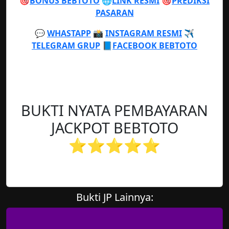
🎯
BONUS BEBTOTO
🌐
LINK RESMI
🎯
PREDIKSI
PASARAN
💬
WHASTAPP
📸
INSTAGRAM RESMI
✈️
TELEGRAM GRUP
📘
FACEBOOK BEBTOTO
BUKTI NYATA PEMBAYARAN
JACKPOT BEBTOTO
⭐️⭐️⭐️⭐️⭐️
Bukti JP Lainnya: