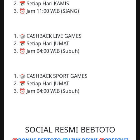
📅 Setiap Hari KAMIS
⏰ Jam 11:00 WIB (SIANG)
🎲 CASHBACK LIVE GAMES
📅 Setiap Hari JUMAT
⏰ Jam 04:00 WIB (Subuh)
🎲 CASHBACK SPORT GAMES
📅 Setiap Hari JUMAT
⏰ Jam 04:00 WIB (Subuh)
SOCIAL RESMI BEBTOTO