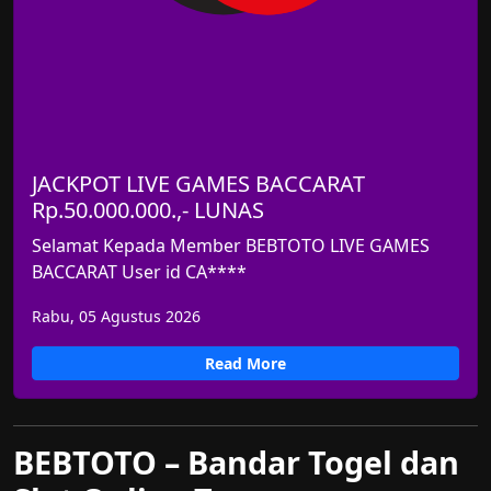
JACKPOT LIVE GAMES BACCARAT
Rp.50.000.000.,- LUNAS
Selamat Kepada Member BEBTOTO LIVE GAMES
BACCARAT User id CA****
Rabu, 05 Agustus 2026
Read More
BEBTOTO – Bandar Togel dan