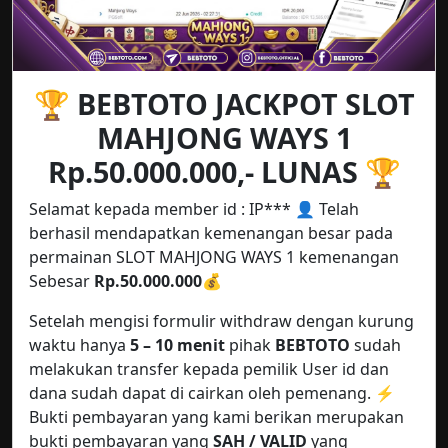
🏆
BEBTOTO JACKPOT SLOT
MAHJONG WAYS 1
Rp.50.000.000,- LUNAS
🏆
Selamat kepada member id : IP*** 👤 Telah
berhasil mendapatkan kemenangan besar pada
permainan SLOT MAHJONG WAYS 1 kemenangan
Sebesar
Rp.50.000.000
💰
Setelah mengisi formulir withdraw dengan kurung
waktu hanya
5 – 10 menit
pihak
BEBTOTO
sudah
melakukan transfer kepada pemilik User id dan
dana sudah dapat di cairkan oleh pemenang. ⚡
Bukti pembayaran yang kami berikan merupakan
bukti pembayaran yang
SAH / VALID
yang