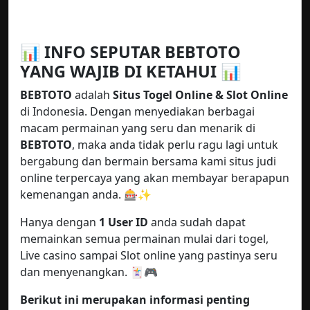
📊
INFO SEPUTAR BEBTOTO
YANG WAJIB DI KETAHUI
📊
BEBTOTO
adalah
Situs Togel Online & Slot Online
di Indonesia. Dengan menyediakan berbagai
macam permainan yang seru dan menarik di
BEBTOTO
, maka anda tidak perlu ragu lagi untuk
bergabung dan bermain bersama kami situs judi
online terpercaya yang akan membayar berapapun
kemenangan anda. 🎰✨
Hanya dengan
1 User ID
anda sudah dapat
memainkan semua permainan mulai dari togel,
Live casino sampai Slot online yang pastinya seru
dan menyenangkan. 🃏🎮
Berikut ini merupakan informasi penting