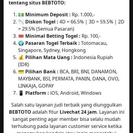
tentang situs BEBTOTO:
💵
Minimum Deposit :
Rp. 1.000,-
📉
Diskon Togel :
4D = 66.5% | 3D = 59.5% | 2D
= 29.5% (Semua Pasaran)
🎟️
Minimal Betting Togel :
Rp. 100,-
🌍
Pasaran Togel Terbaik :
Totomacau,
Singapore, Sydney, Hongkong
💰
Pilihan Mata Uang :
Indonesia Rupiah
(IDR)
💳
Pilihan Bank :
BCA, BRI, BNI, DANAMON,
MAYBANK, BSI, PERMATA, PANIN, DANA, OVO,
LINKAJA, GOPAY
📱
Platform :
iOS, Android, Windows
Salah satu layanan judi terbaik yang diunggulkan
BEBTOTO
adalah fitur
Livechat 24 jam
. Layanan ini
sangat penting agar member bisa selalu mudah
terhubung pada layanan customer service ketika