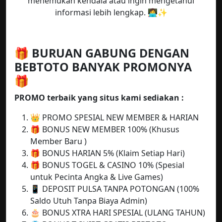
menemukan kendala atau ingin mengetahui
informasi lebih lengkap. 👩‍💻✨
🎁
BURUAN GABUNG DENGAN
BEBTOTO BANYAK PROMONYA
🎁
PROMO terbaik yang situs kami sediakan :
👑 PROMO SPESIAL NEW MEMBER & HARIAN
🎁 BONUS NEW MEMBER 100% (Khusus
Member Baru )
🎁 BONUS HARIAN 5% (Klaim Setiap Hari)
🎁 BONUS TOGEL & CASINO 10% (Spesial
untuk Pecinta Angka & Live Games)
📱 DEPOSIT PULSA TANPA POTONGAN (100%
Saldo Utuh Tanpa Biaya Admin)
🎂 BONUS XTRA HARI SPESIAL (ULANG TAHUN)