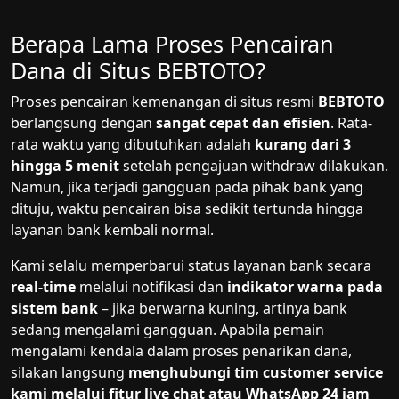
Berapa Lama Proses Pencairan
Dana di Situs BEBTOTO?
Proses pencairan kemenangan di situs resmi
BEBTOTO
berlangsung dengan
sangat cepat dan efisien
. Rata-
rata waktu yang dibutuhkan adalah
kurang dari 3
hingga 5 menit
setelah pengajuan withdraw dilakukan.
Namun, jika terjadi gangguan pada pihak bank yang
dituju, waktu pencairan bisa sedikit tertunda hingga
layanan bank kembali normal.
Kami selalu memperbarui status layanan bank secara
real-time
melalui notifikasi dan
indikator warna pada
sistem bank
– jika berwarna kuning, artinya bank
sedang mengalami gangguan. Apabila pemain
mengalami kendala dalam proses penarikan dana,
silakan langsung
menghubungi tim customer service
kami melalui fitur live chat atau WhatsApp 24 jam