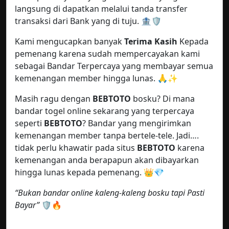
langsung di dapatkan melalui tanda transfer
transaksi dari Bank yang di tuju. 🏦🛡️
Kami mengucapkan banyak
Terima Kasih
Kepada
pemenang karena sudah mempercayakan kami
sebagai Bandar Terpercaya yang membayar semua
kemenangan member hingga lunas. 🙏✨
Masih ragu dengan
BEBTOTO
bosku? Di mana
bandar togel online sekarang yang terpercaya
seperti
BEBTOTO
? Bandar yang mengirimkan
kemenangan member tanpa bertele-tele. Jadi….
tidak perlu khawatir pada situs
BEBTOTO
karena
kemenangan anda berapapun akan dibayarkan
hingga lunas kepada pemenang. 👑💎
“Bukan bandar online kaleng-kaleng bosku tapi Pasti
Bayar”
🛡️🔥