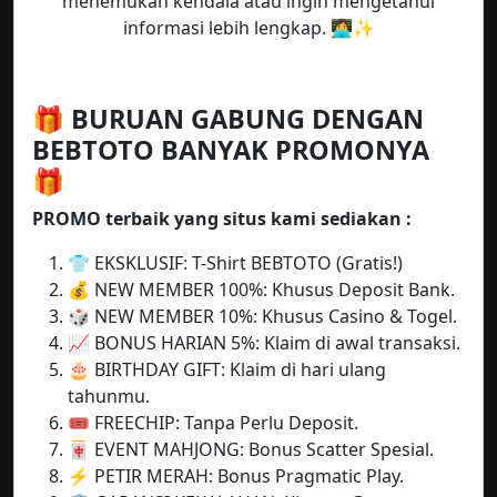
menemukan kendala atau ingin mengetahui
informasi lebih lengkap. 👩‍💻✨
🎁
BURUAN GABUNG DENGAN
BEBTOTO BANYAK PROMONYA
🎁
PROMO terbaik yang situs kami sediakan :
👕 EKSKLUSIF: T-Shirt BEBTOTO (Gratis!)
💰 NEW MEMBER 100%: Khusus Deposit Bank.
🎲 NEW MEMBER 10%: Khusus Casino & Togel.
📈 BONUS HARIAN 5%: Klaim di awal transaksi.
🎂 BIRTHDAY GIFT: Klaim di hari ulang
tahunmu.
🎟️ FREECHIP: Tanpa Perlu Deposit.
🀄 EVENT MAHJONG: Bonus Scatter Spesial.
⚡ PETIR MERAH: Bonus Pragmatic Play.