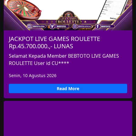
JACKPOT LIVE GAMES ROULETTE
Rp.45.700.000.,- LUNAS
Selamat Kepada Member BEBTOTO LIVE GAMES
ROULETTE User id CU****
Senin, 10 Agustus 2026
Read More