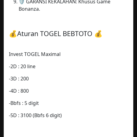
🛡️ GARANSI KEKALAHAN: Khusus Game
Bonanza.
💰Aturan TOGEL BEBTOTO 💰
Invest TOGEL Maximal
-2D : 20 line
-3D : 200
-4D : 800
-Bbfs : 5 digit
-5D : 3100 (Bbfs 6 digit)