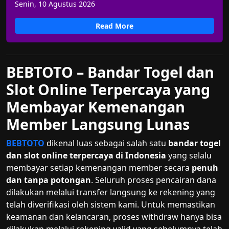
Senin, 10 Agustus 2026
Read More
BEBTOTO – Bandar Togel dan
Slot Online Terpercaya yang
Membayar Kemenangan
Member Langsung Lunas
BEBTOTO
dikenal luas sebagai salah satu
bandar togel
dan slot online terpercaya di Indonesia
yang selalu
membayar setiap kemenangan member secara
penuh
dan tanpa potongan
. Seluruh proses pencairan dana
dilakukan melalui transfer langsung ke rekening yang
telah diverifikasi oleh sistem kami. Untuk memastikan
keamanan dan kelancaran, proses withdraw hanya bisa