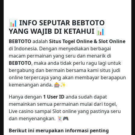
📊
INFO SEPUTAR BEBTOTO
YANG WAJIB DI KETAHUI
📊
BEBTOTO
adalah
Situs Togel Online & Slot Online
di Indonesia. Dengan menyediakan berbagai
macam permainan yang seru dan menarik di
BEBTOTO
, maka anda tidak perlu ragu lagi untuk
bergabung dan bermain bersama kami situs judi
online terpercaya yang akan membayar berapapun
kemenangan anda. 🎰✨
Hanya dengan
1 User ID
anda sudah dapat
memainkan semua permainan mulai dari togel,
Live casino sampai Slot online yang pastinya seru
dan menyenangkan. 🃏🎮
Berikut ini merupakan informasi penting