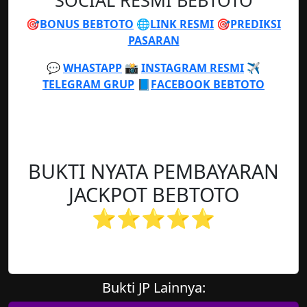
🎯
BONUS BEBTOTO
🌐
LINK RESMI
🎯
PREDIKSI
PASARAN
💬
WHASTAPP
📸
INSTAGRAM RESMI
✈️
TELEGRAM GRUP
📘
FACEBOOK BEBTOTO
BUKTI NYATA PEMBAYARAN
JACKPOT BEBTOTO
⭐️⭐️⭐️⭐️⭐️
Bukti JP Lainnya: