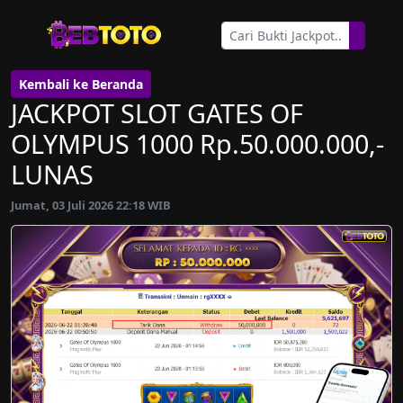
Kembali ke Beranda
JACKPOT SLOT GATES OF
OLYMPUS 1000 Rp.50.000.000,-
LUNAS
Jumat, 03 Juli 2026 22:18 WIB