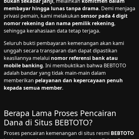
bukan sekadar janji
, melainkan
komitmen dalam
membayar hingga lunas tanpa drama
. Demi menjaga
privasi pemain, kami melakukan
sensor pada 4 digit
nomor rekening dan nama pemilik rekening
,
sehingga kerahasiaan data tetap terjaga.
Seluruh bukti pembayaran kemenangan akan kami
unggah secara transparan dan dapat dipastikan
keasliannya melalui
nomor referensi bank atau
mobile banking
. Ini membuktikan bahwa BEBTOTO
adalah bandar yang tidak main-main dalam
memberikan
pelayanan dan kepercayaan penuh
kepada semua member
.
Berapa Lama Proses Pencairan
Dana di Situs BEBTOTO?
Proses pencairan kemenangan di situs resmi
BEBTOTO