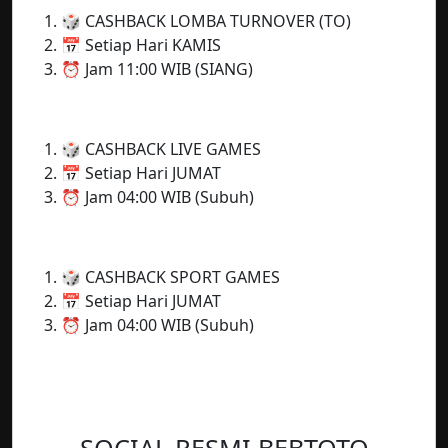
🎲 CASHBACK LOMBA TURNOVER (TO)
📅 Setiap Hari KAMIS
⏰ Jam 11:00 WIB (SIANG)
🎲 CASHBACK LIVE GAMES
📅 Setiap Hari JUMAT
⏰ Jam 04:00 WIB (Subuh)
🎲 CASHBACK SPORT GAMES
📅 Setiap Hari JUMAT
⏰ Jam 04:00 WIB (Subuh)
SOCIAL RESMI BEBTOTO