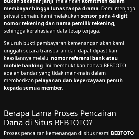
bukan sekadar janji
, melainkan
komitmen dalam
membayar hingga lunas tanpa drama
. Demi menjaga
privasi pemain, kami melakukan
sensor pada 4 digit
nomor rekening dan nama pemilik rekening
,
sehingga kerahasiaan data tetap terjaga.
Seluruh bukti pembayaran kemenangan akan kami
unggah secara transparan dan dapat dipastikan
keasliannya melalui
nomor referensi bank atau
mobile banking
. Ini membuktikan bahwa BEBTOTO
adalah bandar yang tidak main-main dalam
memberikan
pelayanan dan kepercayaan penuh
kepada semua member
.
Berapa Lama Proses Pencairan
Dana di Situs BEBTOTO?
Proses pencairan kemenangan di situs resmi
BEBTOTO