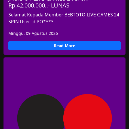
Rp.42.000.000.,- LUNAS
Selamat Kepada Member BEBTOTO LIVE GAMES 24
SPIN User id PO****
Minggu, 09 Agustus 2026
Read More