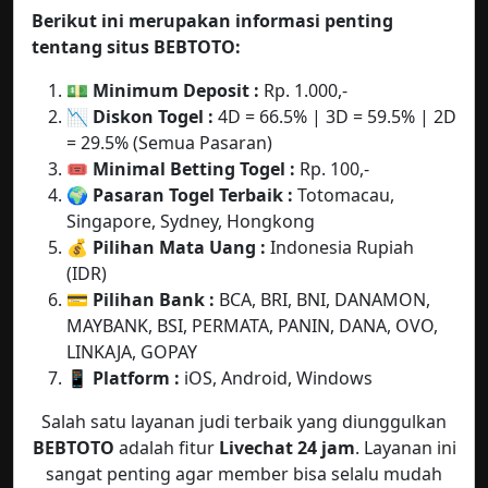
Berikut ini merupakan informasi penting
tentang situs BEBTOTO:
💵
Minimum Deposit :
Rp. 1.000,-
📉
Diskon Togel :
4D = 66.5% | 3D = 59.5% | 2D
= 29.5% (Semua Pasaran)
🎟️
Minimal Betting Togel :
Rp. 100,-
🌍
Pasaran Togel Terbaik :
Totomacau,
Singapore, Sydney, Hongkong
💰
Pilihan Mata Uang :
Indonesia Rupiah
(IDR)
💳
Pilihan Bank :
BCA, BRI, BNI, DANAMON,
MAYBANK, BSI, PERMATA, PANIN, DANA, OVO,
LINKAJA, GOPAY
📱
Platform :
iOS, Android, Windows
Salah satu layanan judi terbaik yang diunggulkan
BEBTOTO
adalah fitur
Livechat 24 jam
. Layanan ini
sangat penting agar member bisa selalu mudah