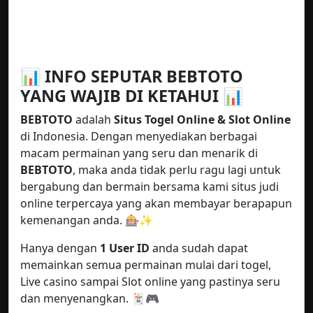
📊
INFO SEPUTAR BEBTOTO
YANG WAJIB DI KETAHUI
📊
BEBTOTO
adalah
Situs Togel Online & Slot Online
di Indonesia. Dengan menyediakan berbagai
macam permainan yang seru dan menarik di
BEBTOTO
, maka anda tidak perlu ragu lagi untuk
bergabung dan bermain bersama kami situs judi
online terpercaya yang akan membayar berapapun
kemenangan anda. 🎰✨
Hanya dengan
1 User ID
anda sudah dapat
memainkan semua permainan mulai dari togel,
Live casino sampai Slot online yang pastinya seru
dan menyenangkan. 🃏🎮