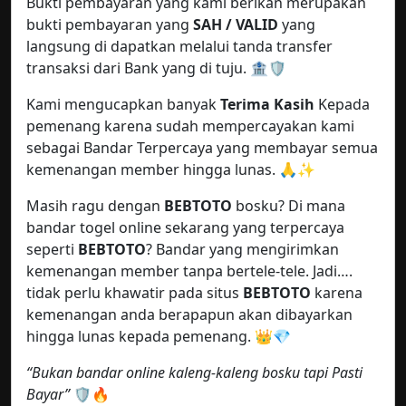
Bukti pembayaran yang kami berikan merupakan
bukti pembayaran yang
SAH / VALID
yang
langsung di dapatkan melalui tanda transfer
transaksi dari Bank yang di tuju. 🏦🛡️
Kami mengucapkan banyak
Terima Kasih
Kepada
pemenang karena sudah mempercayakan kami
sebagai Bandar Terpercaya yang membayar semua
kemenangan member hingga lunas. 🙏✨
Masih ragu dengan
BEBTOTO
bosku? Di mana
bandar togel online sekarang yang terpercaya
seperti
BEBTOTO
? Bandar yang mengirimkan
kemenangan member tanpa bertele-tele. Jadi….
tidak perlu khawatir pada situs
BEBTOTO
karena
kemenangan anda berapapun akan dibayarkan
hingga lunas kepada pemenang. 👑💎
“Bukan bandar online kaleng-kaleng bosku tapi Pasti
Bayar”
🛡️🔥