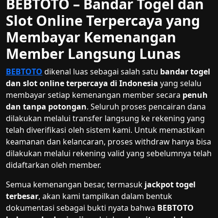
BEBTOTO – Bandar Togel dan
Slot Online Terpercaya yang
Membayar Kemenangan
Member Langsung Lunas
BEBTOTO
dikenal luas sebagai salah satu
bandar togel
dan slot online terpercaya di Indonesia
yang selalu
membayar setiap kemenangan member secara
penuh
dan tanpa potongan
. Seluruh proses pencairan dana
dilakukan melalui transfer langsung ke rekening yang
telah diverifikasi oleh sistem kami. Untuk memastikan
keamanan dan kelancaran, proses withdraw hanya bisa
dilakukan melalui rekening valid yang sebelumnya telah
didaftarkan oleh member.
Semua kemenangan besar, termasuk
jackpot togel
terbesar
, akan kami tampilkan dalam bentuk
dokumentasi sebagai bukti nyata bahwa
BEBTOTO