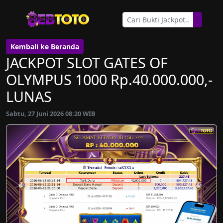
Kembali ke Beranda
JACKPOT SLOT GATES OF
OLYMPUS 1000 Rp.40.000.000,-
LUNAS
Sabtu, 27 Juni 2026 08:20 WIB