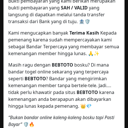
Bukti pembayaran yang kami berikan merupakan
bukti pembayaran yang
SAH / VALID
yang
langsung di dapatkan melalui tanda transfer
transaksi dari Bank yang di tuju. 🏦🛡️
Kami mengucapkan banyak
Terima Kasih
Kepada
pemenang karena sudah mempercayakan kami
sebagai Bandar Terpercaya yang membayar semua
kemenangan member hingga lunas. 🙏✨
Masih ragu dengan
BEBTOTO
bosku? Di mana
bandar togel online sekarang yang terpercaya
seperti
BEBTOTO
? Bandar yang mengirimkan
kemenangan member tanpa bertele-tele. Jadi….
tidak perlu khawatir pada situs
BEBTOTO
karena
kemenangan anda berapapun akan dibayarkan
hingga lunas kepada pemenang. 👑💎
“Bukan bandar online kaleng-kaleng bosku tapi Pasti
Bayar”
🛡️🔥