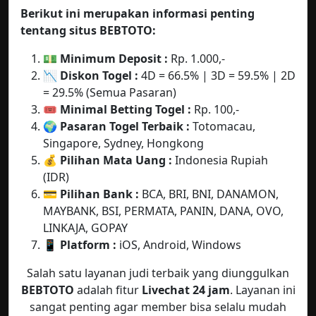
Berikut ini merupakan informasi penting
tentang situs BEBTOTO:
💵
Minimum Deposit :
Rp. 1.000,-
📉
Diskon Togel :
4D = 66.5% | 3D = 59.5% | 2D
= 29.5% (Semua Pasaran)
🎟️
Minimal Betting Togel :
Rp. 100,-
🌍
Pasaran Togel Terbaik :
Totomacau,
Singapore, Sydney, Hongkong
💰
Pilihan Mata Uang :
Indonesia Rupiah
(IDR)
💳
Pilihan Bank :
BCA, BRI, BNI, DANAMON,
MAYBANK, BSI, PERMATA, PANIN, DANA, OVO,
LINKAJA, GOPAY
📱
Platform :
iOS, Android, Windows
Salah satu layanan judi terbaik yang diunggulkan
BEBTOTO
adalah fitur
Livechat 24 jam
. Layanan ini
sangat penting agar member bisa selalu mudah