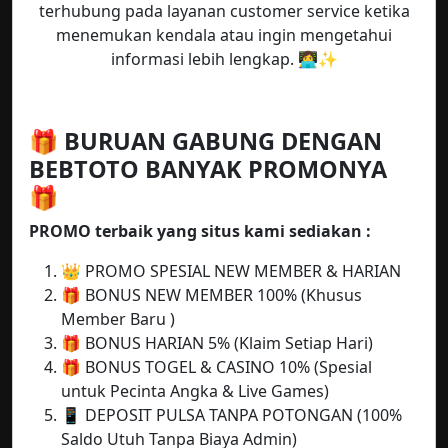
terhubung pada layanan customer service ketika
menemukan kendala atau ingin mengetahui
informasi lebih lengkap. 👩‍💻✨
🎁
BURUAN GABUNG DENGAN
BEBTOTO BANYAK PROMONYA
🎁
PROMO terbaik yang situs kami sediakan :
👑 PROMO SPESIAL NEW MEMBER & HARIAN
🎁 BONUS NEW MEMBER 100% (Khusus
Member Baru )
🎁 BONUS HARIAN 5% (Klaim Setiap Hari)
🎁 BONUS TOGEL & CASINO 10% (Spesial
untuk Pecinta Angka & Live Games)
📱 DEPOSIT PULSA TANPA POTONGAN (100%
Saldo Utuh Tanpa Biaya Admin)