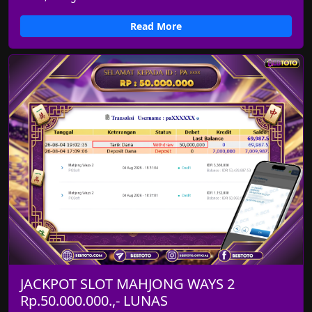
Read More
JACKPOT SLOT MAHJONG WAYS 2
Rp.50.000.000.,- LUNAS