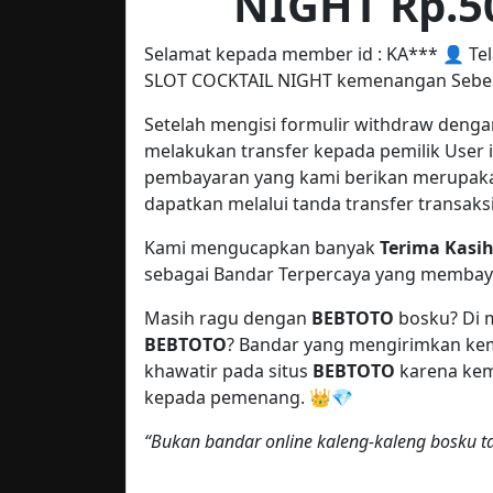
NIGHT Rp.50
Selamat kepada member id : KA*** 👤 T
SLOT COCKTAIL NIGHT kemenangan Sebe
Setelah mengisi formulir withdraw deng
melakukan transfer kepada pemilik User 
pembayaran yang kami berikan merupak
dapatkan melalui tanda transfer transaksi
Kami mengucapkan banyak
Terima Kasi
sebagai Bandar Terpercaya yang memba
Masih ragu dengan
BEBTOTO
bosku? Di m
BEBTOTO
? Bandar yang mengirimkan kem
khawatir pada situs
BEBTOTO
karena kem
kepada pemenang. 👑💎
“Bukan bandar online kaleng-kaleng bosku ta