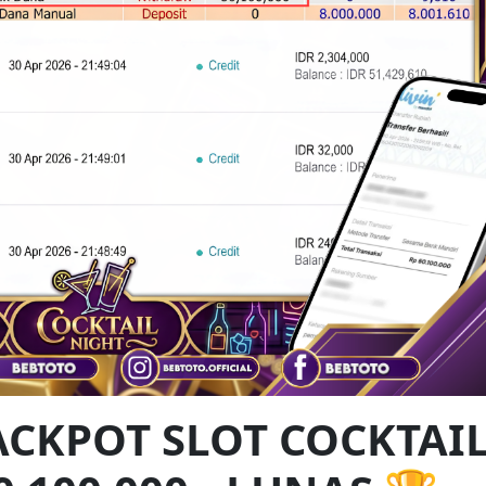
ACKPOT SLOT COCKTAI